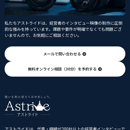
私たちアストライドは、経営者のインタビュー映像の制作に圧倒
的な強みを持っています。課題や要件が明確でなくても問題ござ
いませんので、お気軽にご相談ください。
メールで問い合わせる
無料オンライン相談（30分）を予約する
アストライドは、代表・纐纈が200社以上の経営者インタビューで