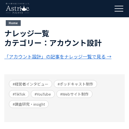
Home
ナレッジ一覧
カテゴリー：アカウント設計
「アカウント設計」の記事をナレッジ一覧で見る →
#経営者インタビュー
#ポッドキャスト制作
#TikTok
#YouTube
#Webサイト制作
#調査研究・insight