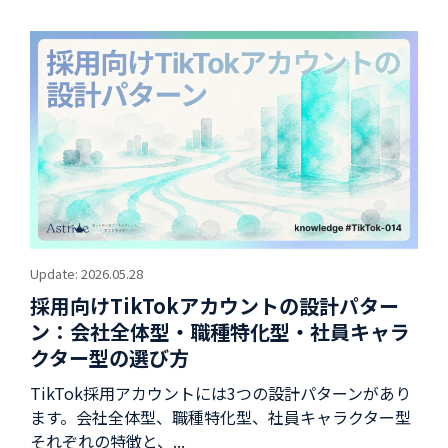
Update: 2026.05.28
採用向けTikTokアカウントの設計パター
ン：会社全体型・職種特化型・社員キャラ
クター型の選び方
TikTok採用アカウントには3つの設計パターンがあり
ます。会社全体型、職種特化型、社員キャラクター型
それぞれの特徴と、...