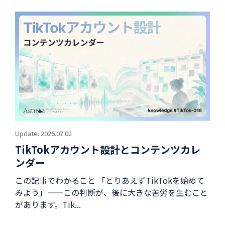
Update: 2026.07.02
TikTokアカウント設計とコンテンツカレ
ンダー
この記事でわかること 「とりあえずTikTokを始めて
みよう」——この判断が、後に大きな苦労を生むこと
があります。Tik...