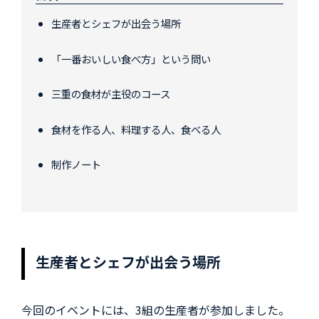
生産者とシェフが出会う場所
「一番おいしい食べ方」という問い
三重の食材が主役のコース
食材を作る人、料理する人、食べる人
制作ノート
生産者とシェフが出会う場所
今回のイベントには、3組の生産者が参加しました。