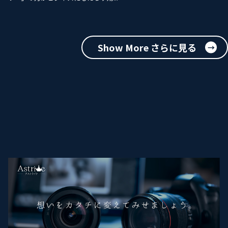
Show More さらに見る