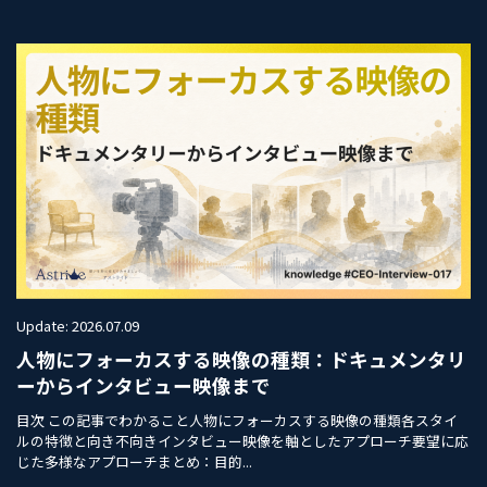
Update: 2026.07.09
人物にフォーカスする映像の種類：ドキュメンタリ
ーからインタビュー映像まで
目次 この記事でわかること人物にフォーカスする映像の種類各スタイ
ルの特徴と向き不向きインタビュー映像を軸としたアプローチ要望に応
じた多様なアプローチまとめ：目的...