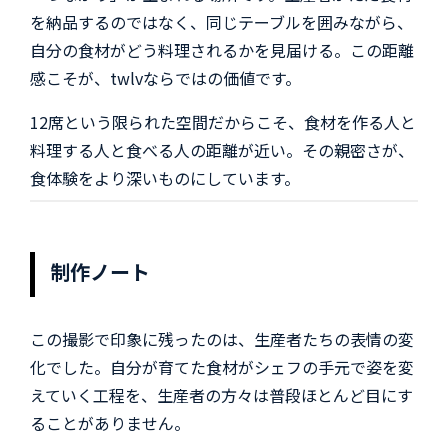
を納品するのではなく、同じテーブルを囲みながら、
自分の食材がどう料理されるかを見届ける。この距離
感こそが、twlvならではの価値です。
12席という限られた空間だからこそ、食材を作る人と
料理する人と食べる人の距離が近い。その親密さが、
食体験をより深いものにしています。
制作ノート
この撮影で印象に残ったのは、生産者たちの表情の変
化でした。自分が育てた食材がシェフの手元で姿を変
えていく工程を、生産者の方々は普段ほとんど目にす
ることがありません。