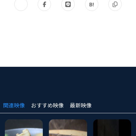
B!
関連映像
おすすめ映像
最新映像