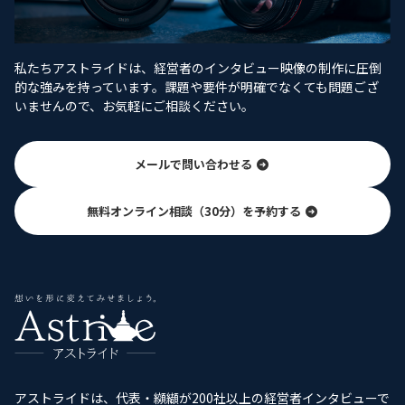
私たちアストライドは、経営者のインタビュー映像の制作に圧倒
的な強みを持っています。課題や要件が明確でなくても問題ござ
いませんので、お気軽にご相談ください。
メールで問い合わせる
無料オンライン相談（30分）を予約する
アストライドは、代表・纐纈が200社以上の経営者インタビューで