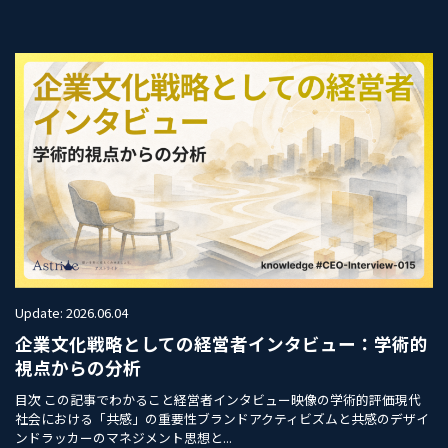
Update: 2026.06.04
企業文化戦略としての経営者インタビュー：学術的
視点からの分析
目次 この記事でわかること経営者インタビュー映像の学術的評価現代
社会における「共感」の重要性ブランドアクティビズムと共感のデザイ
ンドラッカーのマネジメント思想と...