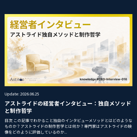
Update: 2026.06.25
アストライドの経営者インタビュー：独自メソッド
と制作哲学
目次 この記事でわかること独自のインタビューメソッドとはどのような
ものか？アストライドの制作哲学とは何か？専門家はアストライドの映
像をどのように評価しているのか...