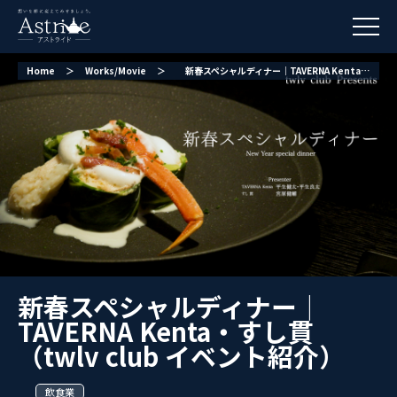
Home
＞
Works/Movie
＞
新春スペシャルディナー｜TAVERNA Kenta・すし貫（twlv club イベント紹介）
新春スペシャルディナー｜
TAVERNA Kenta・すし貫
（twlv club イベント紹介）
飲食業