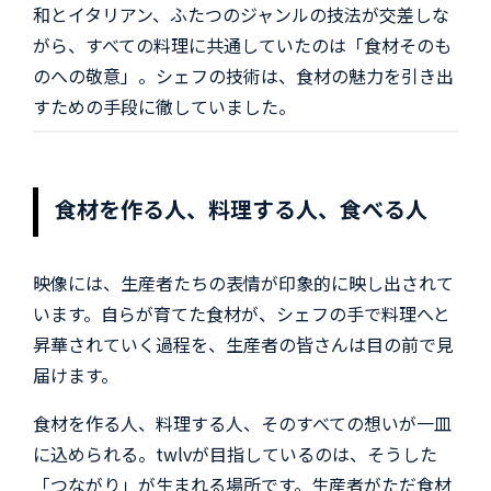
和とイタリアン、ふたつのジャンルの技法が交差しな
がら、すべての料理に共通していたのは「食材そのも
のへの敬意」。シェフの技術は、食材の魅力を引き出
すための手段に徹していました。
食材を作る人、料理する人、食べる人
映像には、生産者たちの表情が印象的に映し出されて
います。自らが育てた食材が、シェフの手で料理へと
昇華されていく過程を、生産者の皆さんは目の前で見
届けます。
食材を作る人、料理する人、そのすべての想いが一皿
に込められる。twlvが目指しているのは、そうした
「つながり」が生まれる場所です。生産者がただ食材