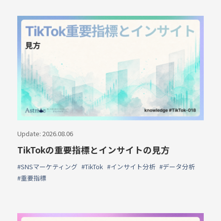
Update: 2026.08.06
TikTokの重要指標とインサイトの見方
#SNSマーケティング
#TikTok
#インサイト分析
#データ分析
#重要指標