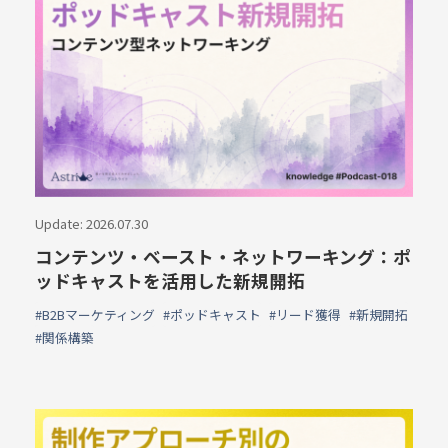
Update: 2026.07.30
コンテンツ・ベースト・ネットワーキング：ポ
ッドキャストを活用した新規開拓
#B2Bマーケティング
#ポッドキャスト
#リード獲得
#新規開拓
#関係構築