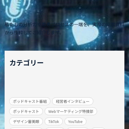
私たちの分析力や思考プロセスの一端を、実際の提案資料
から抜粋してご紹介します。
カテゴリー
ポッドキャスト番組
経営者インタビュー
ポッドキャスト
Webマーケティング特捜部
デザイン審美眼
TikTok
YouTube