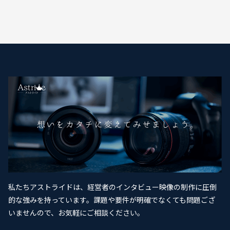
私たちアストライドは、経営者のインタビュー映像の制作に圧倒
的な強みを持っています。課題や要件が明確でなくても問題ござ
いませんので、お気軽にご相談ください。