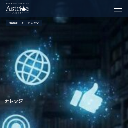
Home
＞
ナレッジ
ナレッジ