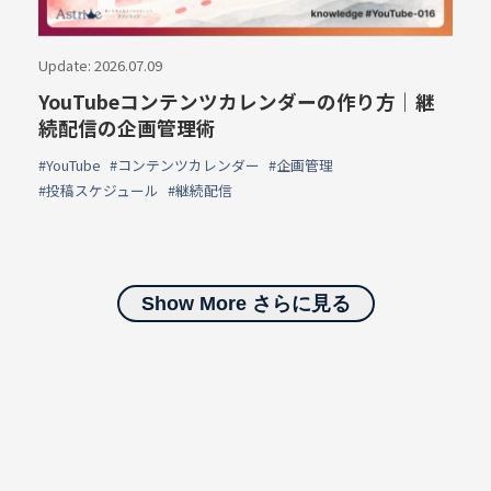
Update: 2026.07.09
YouTubeコンテンツカレンダーの作り方｜継
続配信の企画管理術
#YouTube
#コンテンツカレンダー
#企画管理
#投稿スケジュール
#継続配信
Show More さらに見る