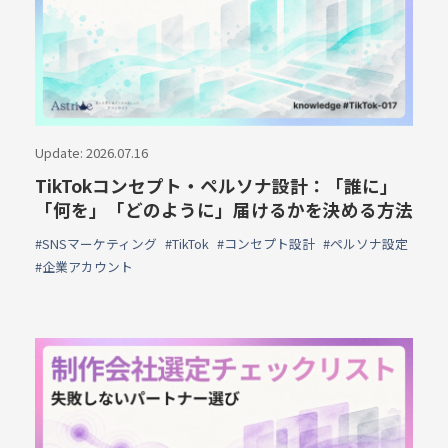
Update: 2026.07.16
TikTokコンセプト・ペルソナ設計：「誰に」
「何を」「どのように」届けるかを決める方法
#SNSマーケティング
#TikTok
#コンセプト設計
#ペルソナ設定
#企業アカウント