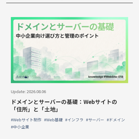
Update: 2026.08.06
ドメインとサーバーの基礎：Webサイトの
「住所」と「土地」
#Webサイト制作
#Web基礎
#インフラ
#サーバー
#ドメイン
#中小企業