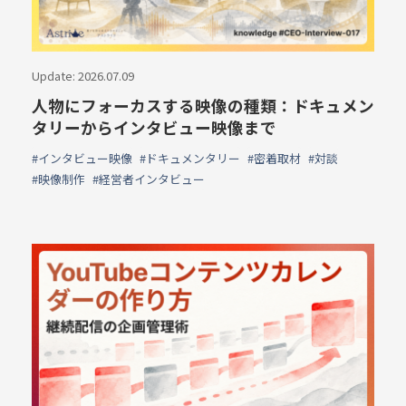
Update: 2026.07.09
人物にフォーカスする映像の種類：ドキュメン
タリーからインタビュー映像まで
#インタビュー映像
#ドキュメンタリー
#密着取材
#対談
#映像制作
#経営者インタビュー