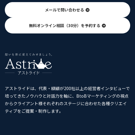
メールで問い合わせる
無料オンライン相談（30分）を予約する
アストライドは、代表・纐纈が200社以上の経営者インタビューで
培ってきたノウハウと対話力を軸に、BtoBマーケティングの視点
からクライアント様それぞれのステージに合わせた各種クリエイ
ティブをご提案・制作します。