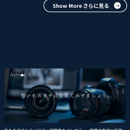
Show More さらに見る