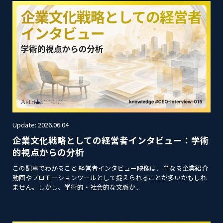
Update: 2026.06.04
企業文化戦略としての経営者インタビュー：学術
的視点からの分析
この記事でわかること 経営者インタビュー映像は、単なる企業紹介
動画やプロモーションツールとして捉えられることが多いかもしれ
ません。しかし、学術的・社会的な文脈か...