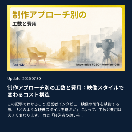
Update: 2026.07.30
制作アプローチ別の工数と費用：映像スタイルで
変わるコスト構造
この記事でわかること 経営者インタビュー映像の制作を検討する
際、「どのような映像スタイルを選ぶか」によって、工数と費用は
大きく変わります。 同じ「経営者の想いを...