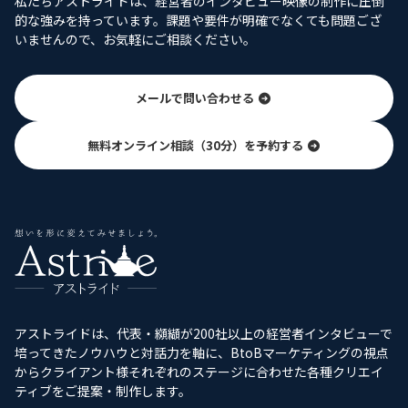
私たちアストライドは、経営者のインタビュー映像の制作に圧倒
的な強みを持っています。課題や要件が明確でなくても問題ござ
いませんので、お気軽にご相談ください。
メールで問い合わせる
無料オンライン相談（30分）を予約する
アストライドは、代表・纐纈が200社以上の経営者インタビューで
培ってきたノウハウと対話力を軸に、BtoBマーケティングの視点
からクライアント様それぞれのステージに合わせた各種クリエイ
ティブをご提案・制作します。