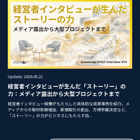
Update: 2026.05.21
経営者インタビューが生んだ「ストーリー」の
力：メディア露出から大型プロジェクトまで
経営者インタビュー映像がもたらした具体的な成果事例を紹介。メ
ディアからの取材依頼増加、新規取引の創出、万博参画決定など、
「ストーリー」の力がビジネスにもたらす効...