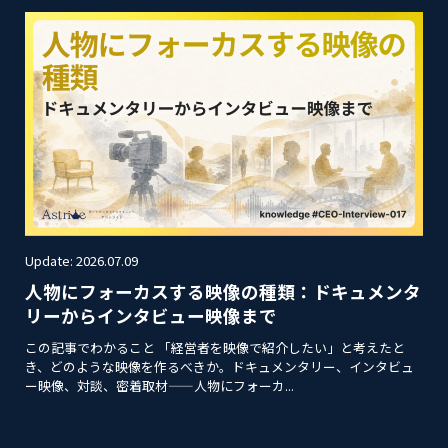
Update: 2026.07.09
人物にフォーカスする映像の種類：ドキュメンタ
リーからインタビュー映像まで
この記事でわかること 「経営者を映像で紹介したい」と考えたと
き、どのような映像を作るべきか。ドキュメンタリー、インタビュ
ー映像、対談、密着取材——人物にフォーカ...