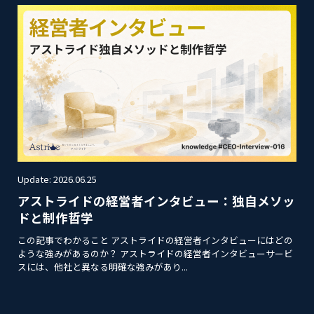
Update: 2026.06.25
アストライドの経営者インタビュー：独自メソッ
ドと制作哲学
この記事でわかること アストライドの経営者インタビューにはどの
ような強みがあるのか？ アストライドの経営者インタビューサービ
スには、他社と異なる明確な強みがあり...