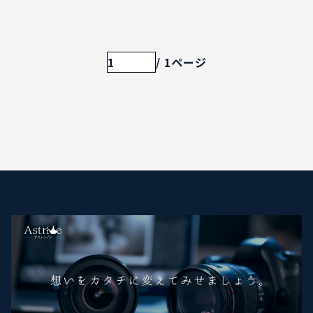
1
/ 1ページ