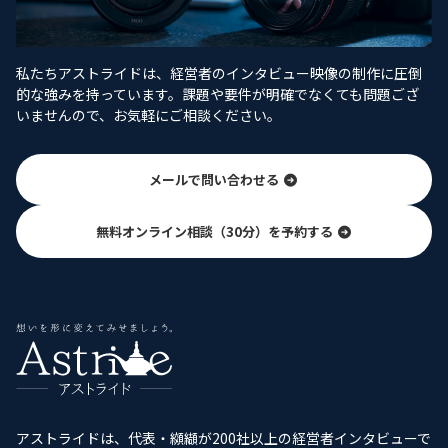
私たちアストライドは、経営者のインタビュー映像の制作に圧倒
的な強みを持っています。課題や要件が明確でなくても問題ござ
いませんので、お気軽にご相談ください。
メールで問い合わせる
無料オンライン相談（30分）を予約する
アストライドは、代表・纐纈が200社以上の経営者インタビューで