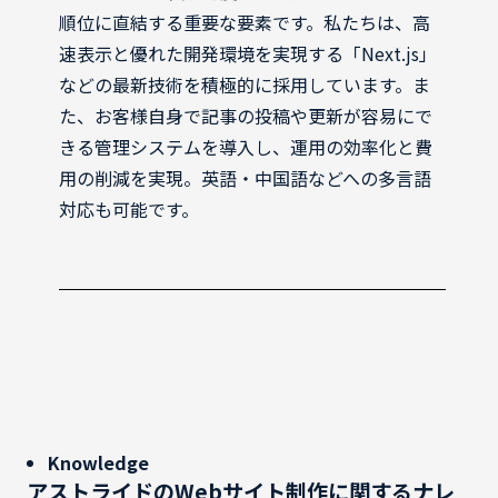
順位に直結する重要な要素です。私たちは、高
速表示と優れた開発環境を実現する「Next.js」
などの最新技術を積極的に採用しています。ま
た、お客様自身で記事の投稿や更新が容易にで
きる管理システムを導入し、運用の効率化と費
用の削減を実現。英語・中国語などへの多言語
対応も可能です。
Knowledge
アストライドのWebサイト制作に関するナレ