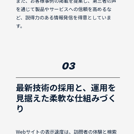
また、お客様事例の掲載を提案し、第三者の声
を通じて製品やサービスへの信頼を高めるな
ど、説得力のある情報発信を得意としていま
す。
03
最新技術の採用と、運用を
見据えた柔軟な仕組みづく
り
Webサイトの表示速度は、訪問者の体験と検索