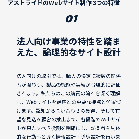
アストライドのWebサイト制作 3つの特徴
01
法人向け事業の特性を踏ま
えた、論理的なサイト設計
法人向けの取引では、購入の決定に複数の関係
者が関わり、製品の機能や実績が合理的に評価
されます。私たちはこの購買の流れを深く理解
し、Webサイトを顧客との重要な接点と位置づ
けます。認知から問い合わせの獲得、そして有
望な見込み顧客の抽出まで、各段階でWebサイ
トが果たすべき役割を明確にし、訪問者を具体
的な行動へと導く情報設計・導線設計を行いま