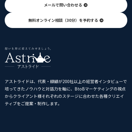
メールで問い合わせる
無料オンライン相談（30分）を予約する
アストライドは、代表・纐纈が200社以上の経営者インタビューで
培ってきたノウハウと対話力を軸に、BtoBマーケティングの視点
からクライアント様それぞれのステージに合わせた各種クリエイ
ティブをご提案・制作します。