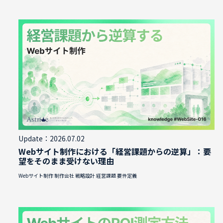
Update：2026.07.02
Webサイト制作における「経営課題からの逆算」：要
望をそのまま受けない理由
Webサイト制作
制作会社
戦略設計
経営課題
要件定義