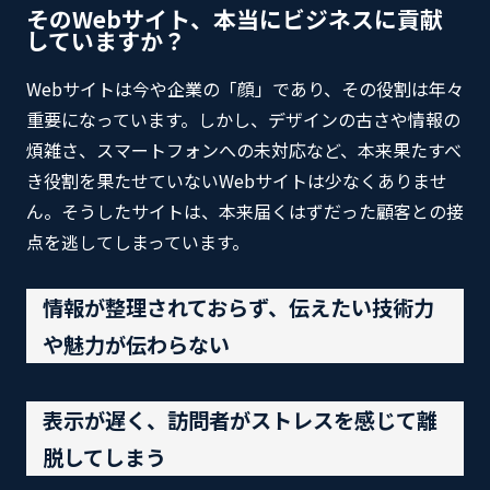
そのWebサイト、本当にビジネスに貢献
していますか？
Webサイトは今や企業の「顔」であり、その役割は年々
重要になっています。しかし、デザインの古さや情報の
煩雑さ、スマートフォンへの未対応など、本来果たすべ
き役割を果たせていないWebサイトは少なくありませ
ん。そうしたサイトは、本来届くはずだった顧客との接
点を逃してしまっています。
情報が整理されておらず、伝えたい技術力
や魅力が伝わらない
表示が遅く、訪問者がストレスを感じて離
脱してしまう