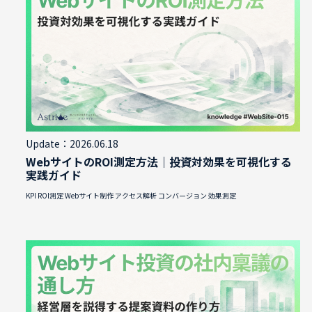
Update：2026.06.18
WebサイトのROI測定方法｜投資対効果を可視化する
実践ガイド
KPI
ROI測定
Webサイト制作
アクセス解析
コンバージョン
効果測定