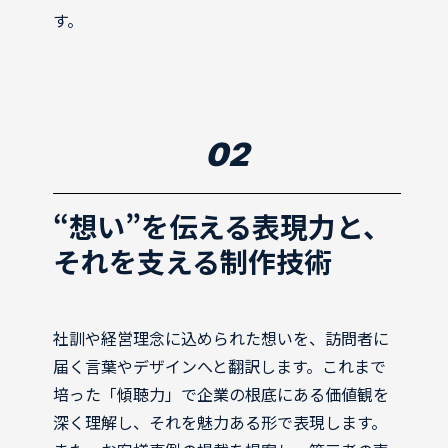
す。
02
“想い”を伝える表現力と、
それを支える制作技術
社訓や経営理念に込められた想いを、訪問者に
届く言葉やデザインへと翻訳します。これまで
培った「傾聴力」で企業の根底にある価値観を
深く理解し、それを魅力ある形で表現します。