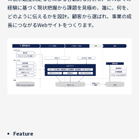
経験に基づく現状把握から課題を見極め、誰に、何を、
どのように伝えるかを設計。顧客から選ばれ、事業の成
長につながるWebサイトをつくります。
Feature