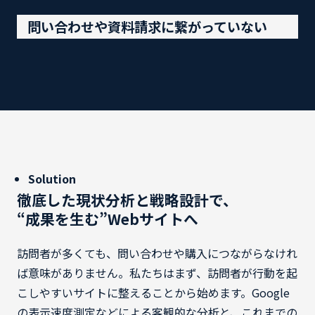
問い合わせや資料請求に繋がっていない
Solution
徹底した現状分析と戦略設計で、
“成果を生む”Webサイトへ
訪問者が多くても、問い合わせや購入につながらなけれ
ば意味がありません。私たちはまず、訪問者が行動を起
こしやすいサイトに整えることから始めます。Google
の表示速度測定などによる客観的な分析と、これまでの