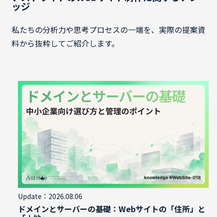
ッジ
私たちの分析力や思考プロセスの一端を、実際の提案資
料から抜粋してご紹介します。
Update：2026.08.06
ドメインとサーバーの基礎：Webサイトの「住所」と