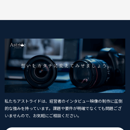
私たちアストライドは、経営者のインタビュー映像の制作に圧倒
的な強みを持っています。課題や要件が明確でなくても問題ござ
いませんので、お気軽にご相談ください。