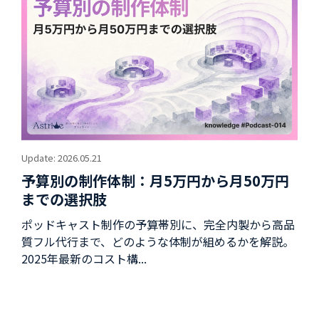
Update: 2026.05.21
予算別の制作体制：月5万円から月50万円
までの選択肢
ポッドキャスト制作の予算帯別に、完全内製から高品
質フル代行まで、どのような体制が組めるかを解説。
2025年最新のコスト構...