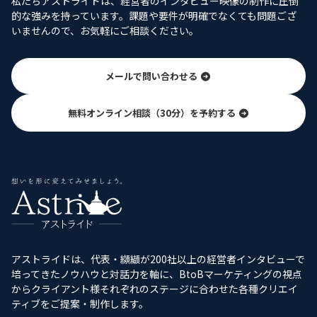
私たちアストライドは、経営者のインタビュー映像の制作に圧倒
的な強みを持っています。課題や要件が明確でなくても問題ござ
いませんので、お気軽にご相談ください。
メールで問い合わせる
無料オンライン相談（30分）を予約する
アストライドは、代表・纐纈が200社以上の経営者インタビューで
培ってきたノウハウと対話力を軸に、BtoBマーケティングの視点
からクライアント様それぞれのステージに合わせた各種クリエイ
ティブをご提案・制作します。