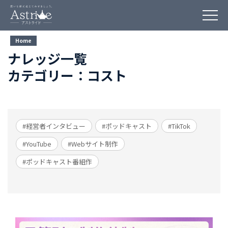
Home
ナレッジ一覧
カテゴリー：コスト
#経営者インタビュー
#ポッドキャスト
#TikTok
#YouTube
#Webサイト制作
#ポッドキャスト番組作