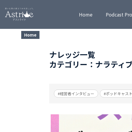
Home
Podcast Pr
Home
ナレッジ一覧
カテゴリー：ナラティ
#経営者インタビュー
#ポッドキャス