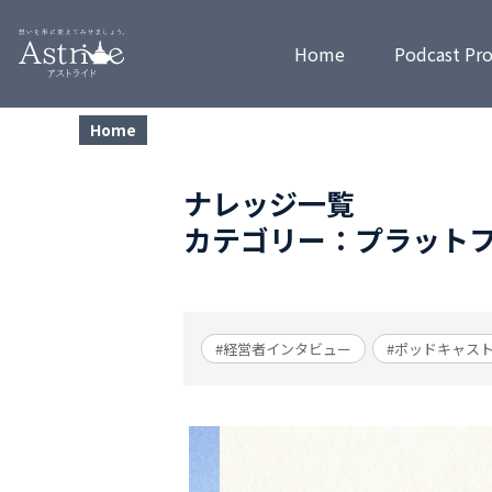
Home
Podcast Pr
Home
ナレッジ一覧
カテゴリー：プラット
#経営者インタビュー
#ポッドキャス