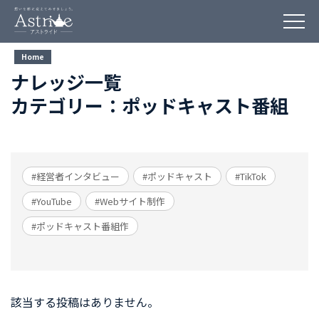
Home
ナレッジ一覧
カテゴリー：ポッドキャスト番組
#経営者インタビュー
#ポッドキャスト
#TikTok
#YouTube
#Webサイト制作
#ポッドキャスト番組作
該当する投稿はありません。