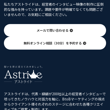
私たちアストライドは、経営者のインタビュー映像の制作に圧倒
的な強みを持っています。課題や要件が明確でなくても問題ござ
いませんので、お気軽にご相談ください。
メールで問い合わせる
無料オンライン相談（30分）を予約する
アストライドは、代表・纐纈が200社以上の経営者インタビューで
培ってきたノウハウと対話力を軸に、BtoBマーケティングの視点
からクライアント様それぞれのステージに合わせた各種クリエイ
ティブをご提案・制作します。