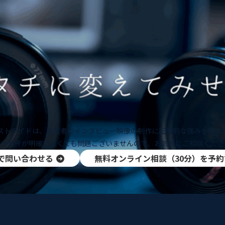
ストライドは、経営者のインタビュー映像の制作に圧倒的な強みを持っ
題や要件が明確でなくても問題ございませんので、お気軽にご相談くださ
で問い合わせる
無料オンライン相談（30分）を予約