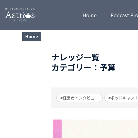
Home
Podcast Pr
Home
ナレッジ一覧
カテゴリー：予算
#経営者インタビュー
#ポッドキャス