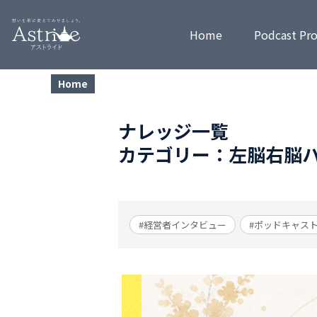
Home
Podcast Pr
Home
ナレッジ一覧
カテゴリー：左脳右脳
#経営者インタビュー
#ポッドキャス