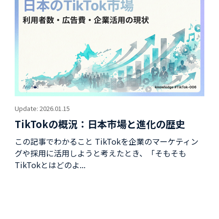
Update: 2026.01.15
TikTokの概況：日本市場と進化の歴史
この記事でわかること TikTokを企業のマーケティン
グや採用に活用しようと考えたとき、「そもそも
TikTokとはどのよ...