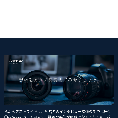
私たちアストライドは、経営者のインタビュー映像の制作に圧倒
的な強みを持っています。課題や要件が明確でなくても問題ござ