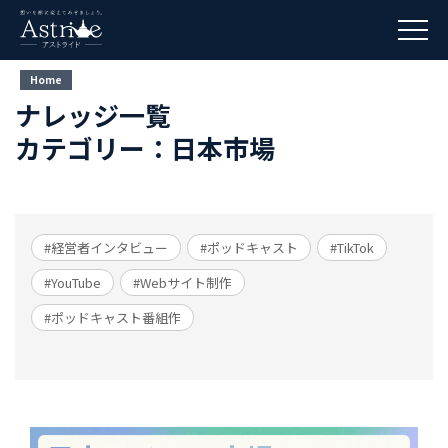
Home
ナレッジ一覧
カテゴリー：日本市場
#経営者インタビュー
#ポッドキャスト
#TikTok
#YouTube
#Webサイト制作
#ポッドキャスト番組作