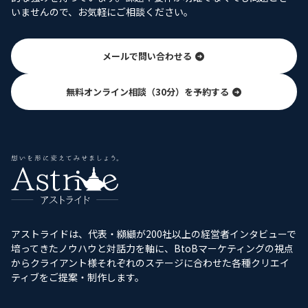
いませんので、お気軽にご相談ください。
メールで問い合わせる
無料オンライン相談（30分）を予約する
アストライドは、代表・纐纈が200社以上の経営者インタビューで
培ってきたノウハウと対話力を軸に、BtoBマーケティングの視点
からクライアント様それぞれのステージに合わせた各種クリエイ
ティブをご提案・制作します。