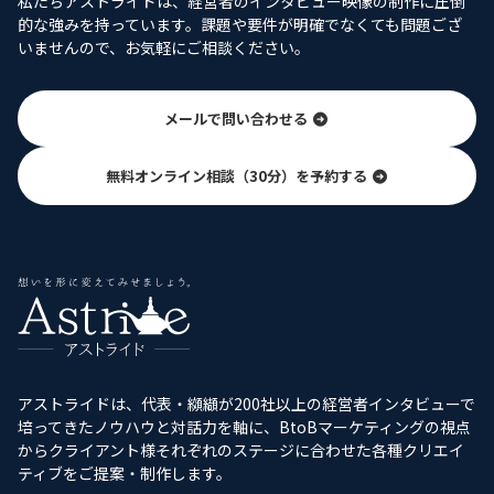
私たちアストライドは、経営者のインタビュー映像の制作に圧倒
的な強みを持っています。課題や要件が明確でなくても問題ござ
いませんので、お気軽にご相談ください。
メールで問い合わせる
無料オンライン相談（30分）を予約する
アストライドは、代表・纐纈が200社以上の経営者インタビューで
培ってきたノウハウと対話力を軸に、BtoBマーケティングの視点
からクライアント様それぞれのステージに合わせた各種クリエイ
ティブをご提案・制作します。