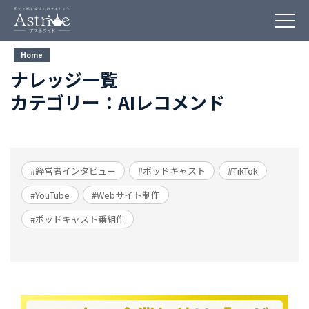
Home
ナレッジ一覧
カテゴリー：AIレコメンド
#経営者インタビュー
#ポッドキャスト
#TikTok
#YouTube
#Webサイト制作
#ポッドキャスト番組作