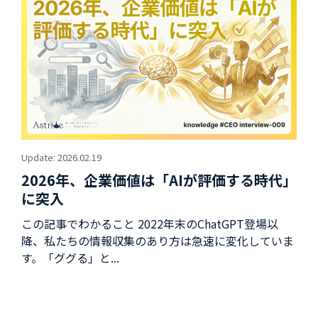
Update: 2026.02.19
2026年、企業価値は「AIが評価する時代」
に突入
この記事でわかること 2022年末のChatGPT登場以
降、私たちの情報収集のあり方は急速に変化していま
す。「ググる」と...