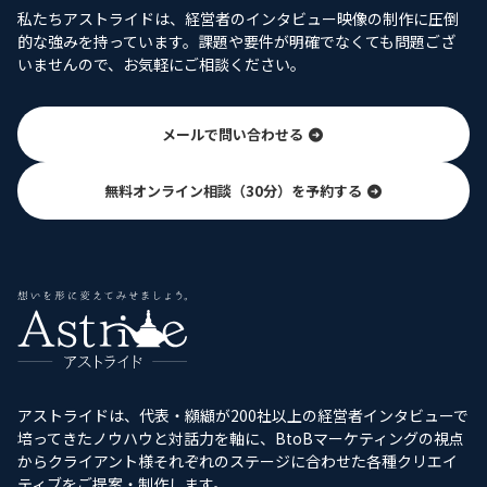
私たちアストライドは、経営者のインタビュー映像の制作に圧倒
的な強みを持っています。課題や要件が明確でなくても問題ござ
いませんので、お気軽にご相談ください。
メールで問い合わせる
無料オンライン相談（30分）を予約する
アストライドは、代表・纐纈が200社以上の経営者インタビューで
培ってきたノウハウと対話力を軸に、BtoBマーケティングの視点
からクライアント様それぞれのステージに合わせた各種クリエイ
ティブをご提案・制作します。