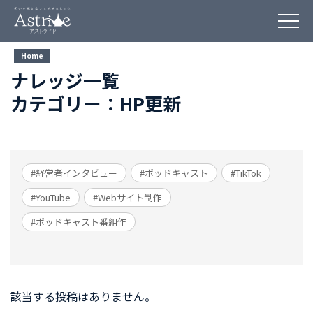
Home
ナレッジ一覧
カテゴリー：HP更新
#経営者インタビュー
#ポッドキャスト
#TikTok
#YouTube
#Webサイト制作
#ポッドキャスト番組作
該当する投稿はありません。