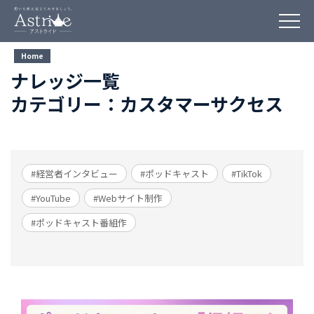
Home
ナレッジ一覧
カテゴリー：カスタマーサクセス
#経営者インタビュー
#ポッドキャスト
#TikTok
#YouTube
#Webサイト制作
#ポッドキャスト番組作