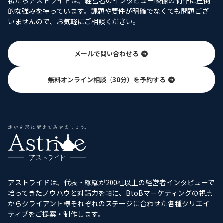
私たちアストライドは、経営者のインタビュー映像の制作に圧倒
的な強みを持っています。課題や要件が明確でなくても問題ござ
いませんので、お気軽にご相談ください。
メールで問い合わせる
無料オンライン相談（30分）を予約する
アストライドは、代表・纐纈が200社以上の経営者インタビューで
培ってきたノウハウと対話力を軸に、BtoBマーケティングの視点
からクライアント様それぞれのステージに合わせた各種クリエイ
ティブをご提案・制作します。