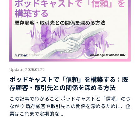
Update: 2026.01.22
ポッドキャストで「信頼」を構築する：既
存顧客・取引先との関係を深める方法
この記事でわかること ポッドキャストと「信頼」のつ
ながり 既存顧客や取引先との関係を深めるために、企
業はこれまで定期的な...