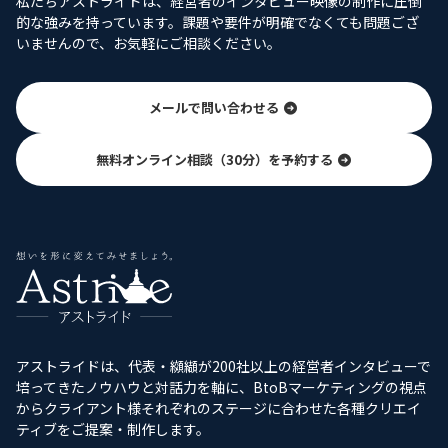
私たちアストライドは、経営者のインタビュー映像の制作に圧倒
的な強みを持っています。課題や要件が明確でなくても問題ござ
いませんので、お気軽にご相談ください。
メールで問い合わせる
無料オンライン相談（30分）を予約する
アストライドは、代表・纐纈が200社以上の経営者インタビューで
培ってきたノウハウと対話力を軸に、BtoBマーケティングの視点
からクライアント様それぞれのステージに合わせた各種クリエイ
ティブをご提案・制作します。