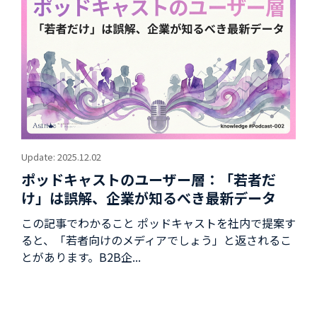
Update: 2025.12.02
ポッドキャストのユーザー層：「若者だ
け」は誤解、企業が知るべき最新データ
この記事でわかること ポッドキャストを社内で提案す
ると、「若者向けのメディアでしょう」と返されるこ
とがあります。B2B企...