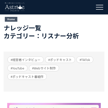
Home
ナレッジ一覧
カテゴリー：リスナー分析
#経営者インタビュー
#ポッドキャスト
#TikTok
#YouTube
#Webサイト制作
#ポッドキャスト番組作