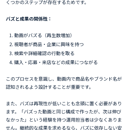
くつかのステップが存在するためです。
バズと成果の関係性：
動画がバズる（再生数増加）
視聴者が商品・企業に興味を持つ
検索や詳細確認の行動を取る
購入・応募・来店などの成果につながる
このプロセスを意識し、動画内で商品名やブランド名が
認知されるよう設計することが重要です。
また、バズは再現性が低いことも念頭に置く必要があり
ます。「バズった動画と同じ構成で作ったが、次は伸び
なかった」という経験を持つ運用担当者は少なくありま
せん。継続的な成果を求めるなら、バズに依存しない安