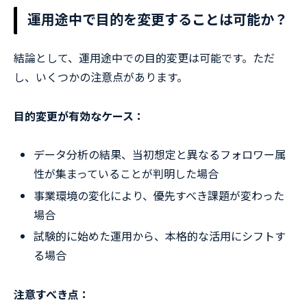
運用途中で目的を変更することは可能か？
結論として、運用途中での目的変更は可能です。ただ
し、いくつかの注意点があります。
目的変更が有効なケース：
データ分析の結果、当初想定と異なるフォロワー属
性が集まっていることが判明した場合
事業環境の変化により、優先すべき課題が変わった
場合
試験的に始めた運用から、本格的な活用にシフトす
る場合
注意すべき点：