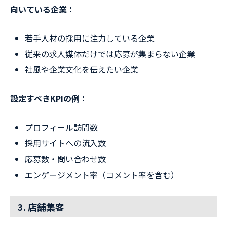
向いている企業：
若手人材の採用に注力している企業
従来の求人媒体だけでは応募が集まらない企業
社風や企業文化を伝えたい企業
設定すべきKPIの例：
プロフィール訪問数
採用サイトへの流入数
応募数・問い合わせ数
エンゲージメント率（コメント率を含む）
3. 店舗集客