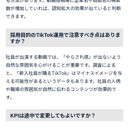
数が増加していれば、認知拡大の効果が出ていると判断
できます。
採用目的のTikTok運用で注意すべき点はありま
すか？
社員が出演する動画では、「やらされ感」が出ないよう
自然な雰囲気を心がけることが重要です。調査による
と、「新入社員が踊るTikTok」はマイナスイメージを与
える可能性があるというデータもあります。社員の人柄
や職場の雰囲気が自然に伝わるコンテンツが効果的で
す。
KPIは途中で変更してもよいですか？