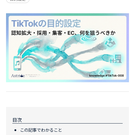
目次
この記事でわかること