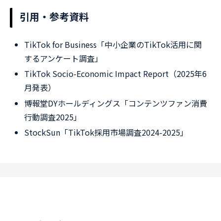
引用・参考資料
TikTok for Business「中小企業のTikTok活用に関
するアンケート調査」
TikTok Socio-Economic Impact Report（2025年6
月発表）
博報堂DYホールディングス「コンテンツファン消費
行動調査2025」
StockSun「TikTok採用市場調査2024-2025」