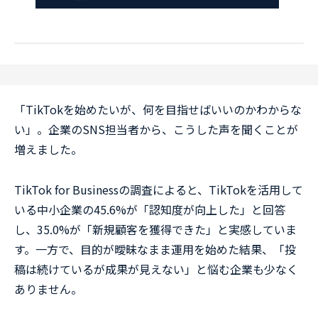
「TikTokを始めたいが、何を目指せばいいのかわからな
い」。企業のSNS担当者から、こうした声を聞くことが
増えました。
TikTok for Businessの調査によると、TikTokを活用して
いる中小企業の45.6%が「認知度が向上した」と回答
し、35.0%が「新規顧客を獲得できた」と実感していま
す。一方で、目的が曖昧なまま運用を始めた結果、「投
稿は続けているが成果が見えない」と悩む企業も少なく
ありません。