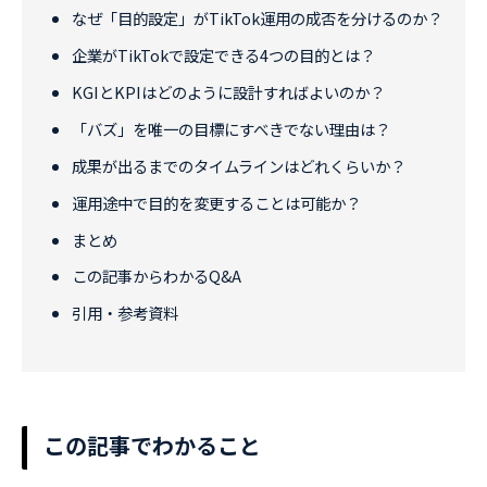
なぜ「目的設定」がTikTok運用の成否を分けるのか？
企業がTikTokで設定できる4つの目的とは？
KGIとKPIはどのように設計すればよいのか？
「バズ」を唯一の目標にすべきでない理由は？
成果が出るまでのタイムラインはどれくらいか？
運用途中で目的を変更することは可能か？
まとめ
この記事からわかるQ&A
引用・参考資料
この記事でわかること