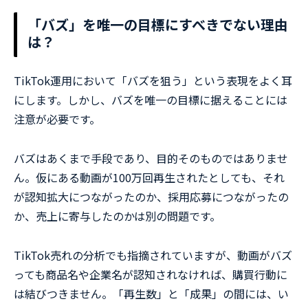
「バズ」を唯一の目標にすべきでない理由
は？
TikTok運用において「バズを狙う」という表現をよく耳
にします。しかし、バズを唯一の目標に据えることには
注意が必要です。
バズはあくまで手段であり、目的そのものではありませ
ん。仮にある動画が100万回再生されたとしても、それ
が認知拡大につながったのか、採用応募につながったの
か、売上に寄与したのかは別の問題です。
TikTok売れの分析でも指摘されていますが、動画がバズ
っても商品名や企業名が認知されなければ、購買行動に
は結びつきません。「再生数」と「成果」の間には、い