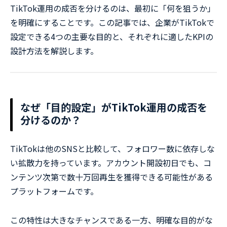
TikTok運用の成否を分けるのは、最初に「何を狙うか」
を明確にすることです。この記事では、企業がTikTokで
設定できる4つの主要な目的と、それぞれに適したKPIの
設計方法を解説します。
なぜ「目的設定」がTikTok運用の成否を
分けるのか？
TikTokは他のSNSと比較して、フォロワー数に依存しな
い拡散力を持っています。アカウント開設初日でも、コ
ンテンツ次第で数十万回再生を獲得できる可能性がある
プラットフォームです。
この特性は大きなチャンスである一方、明確な目的がな