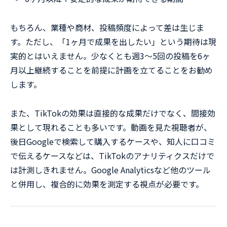
もちろん、業種や商材、投稿頻度によって差は生じま
す。ただし、「1ヶ月で成果を出したい」という期待は現
実的とはいえません。少なくとも週3〜5回の投稿を6ヶ
月以上継続することを前提に計画を立てることをお勧め
します。
また、TikTokの効果は直接的な成果だけでなく、間接効
果として現れることも多いです。動画を見た視聴者が、
後日Googleで検索して購入するケースや、知人に口コミ
で伝えるケースなどは、TikTokのアナリティクスだけで
は計測しきれません。Google Analyticsなど他のツール
と併用し、複合的に効果を測定する視点が必要です。