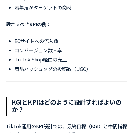
若年層がターゲットの商材
設定すべきKPIの例：
ECサイトへの流入数
コンバージョン数・率
TikTok Shop経由の売上
商品ハッシュタグの投稿数（UGC）
KGIとKPIはどのように設計すればよいの
か？
TikTok運用のKPI設計では、最終目標（KGI）と中間指標