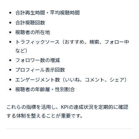
合計再生時間・平均視聴時間
合計視聴回数
視聴者の所在地
トラフィックソース（おすすめ、検索、フォロー中
など）
フォロワー数の増減
プロフィール表示回数
エンゲージメント数（いいね、コメント、シェア）
視聴者の年齢層・性別割合
これらの指標を活用し、KPIの達成状況を定期的に確認
する体制を整えることが重要です。