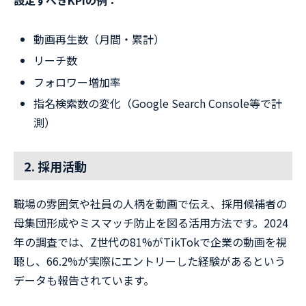
設定すべきKPIの例：
動画再生数（月間・累計）
リーチ数
フォロワー増加率
指名検索数の変化（Google Search Console等で計
測）
2. 採用活動
職場の雰囲気や社員の人柄を動画で伝え、採用候補者の
母集団形成やミスマッチ防止を図る活用方法です。2024
年の調査では、Z世代の81%がTikTokで企業の動画を視
聴し、66.2%が実際にエントリーした経験があるという
データも報告されています。