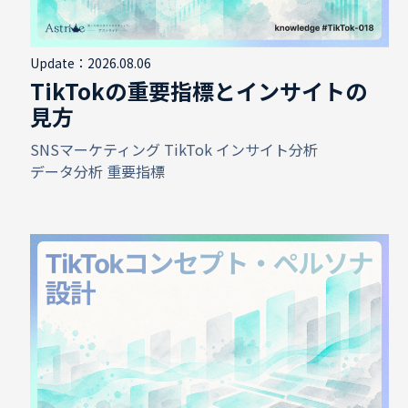
Update：2026.08.06
TikTokの重要指標とインサイトの
見方
SNSマーケティング
TikTok
インサイト分析
データ分析
重要指標