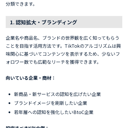
分類できます。
1. 認知拡大・ブランディング
企業名や商品名、ブランドの世界観を広く知ってもらう
ことを目指す活用方法です。TikTokのアルゴリズムは興
味関心に基づいてコンテンツを表示するため、少ないフ
ォロワー数でも広範なリーチを獲得できます。
向いている企業・商材：
新商品・新サービスの認知を広げたい企業
ブランドイメージを刷新したい企業
若年層への認知を強化したいBtoC企業