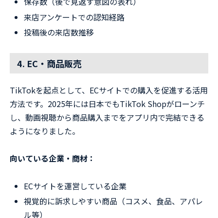
保存数（後で見返す意図の表れ）
来店アンケートでの認知経路
投稿後の来店数推移
4. EC・商品販売
TikTokを起点として、ECサイトでの購入を促進する活用
方法です。2025年には日本でもTikTok Shopがローンチ
し、動画視聴から商品購入までをアプリ内で完結できる
ようになりました。
向いている企業・商材：
ECサイトを運営している企業
視覚的に訴求しやすい商品（コスメ、食品、アパレ
ル等）