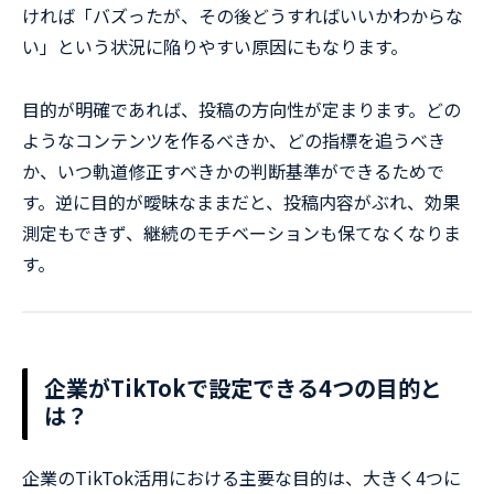
ければ「バズったが、その後どうすればいいかわからな
い」という状況に陥りやすい原因にもなります。
目的が明確であれば、投稿の方向性が定まります。どの
ようなコンテンツを作るべきか、どの指標を追うべき
か、いつ軌道修正すべきかの判断基準ができるためで
す。逆に目的が曖昧なままだと、投稿内容がぶれ、効果
測定もできず、継続のモチベーションも保てなくなりま
す。
企業がTikTokで設定できる4つの目的と
は？
企業のTikTok活用における主要な目的は、大きく4つに