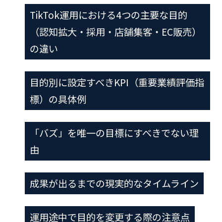
TikTok運用における4つの主要な目的
（認知拡大・採用・店舗集客・EC販売）
の違い
目的別に設定すべきKPI（重要業績評価指
標）の具体例
「バズ」を唯一の目標にすべきでない理
由
成果が出るまでの現実的なタイムライン
運用途中で目的を変更する際の注意点