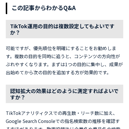
この記事からわかるQ&A
TikTok運用の目的は複数設定してもよいです
か？
可能ですが、優先順位を明確にすることをお勧めしま
す。複数の目的を同時に追うと、コンテンツの方向性が
ぶれやすくなります。まずは1つの目的に集中し、成果が
出始めてから次の目的を追加する方が効果的です。
認知拡大の効果はどのように測定すればよいで
すか？
TikTokアナリティクスでの再生数・リーチ数に加え、
Google Search Consoleでの指名検索数の推移を確認す
る方法があります。動画投稿後に企業名や商品名の検索