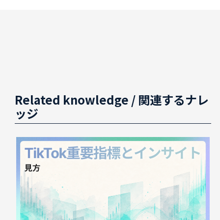
Related knowledge
/ 関連するナレ
ッジ