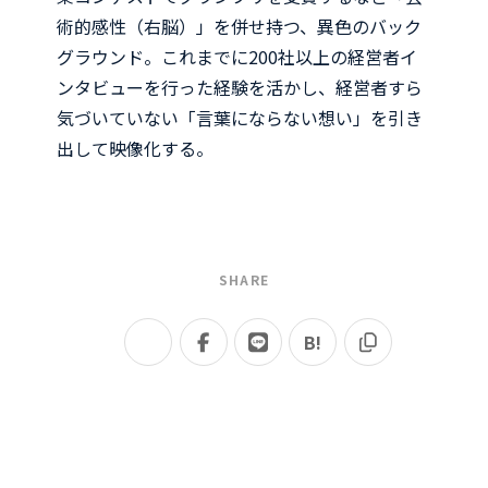
術的感性（右脳）」を併せ持つ、異色のバック
グラウンド。これまでに200社以上の経営者イ
ンタビューを行った経験を活かし、経営者すら
気づいていない「言葉にならない想い」を引き
出して映像化する。
SHARE
B!