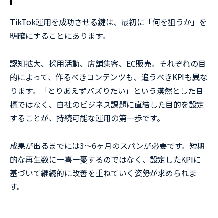
TikTok運用を成功させる鍵は、最初に「何を狙うか」を
明確にすることにあります。
認知拡大、採用活動、店舗集客、EC販売。それぞれの目
的によって、作るべきコンテンツも、追うべきKPIも異な
ります。「とりあえずバズりたい」という漠然とした目
標ではなく、自社のビジネス課題に直結した目的を設定
することが、持続可能な運用の第一歩です。
成果が出るまでには3〜6ヶ月のスパンが必要です。短期
的な再生数に一喜一憂するのではなく、設定したKPIに
基づいて継続的に改善を重ねていく姿勢が求められま
す。