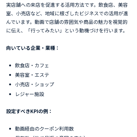
実店舗への来店を促進する活用方法です。飲食店、美容
室、小売店など、地域に根ざしたビジネスでの活用が進
んでいます。動画で店舗の雰囲気や商品の魅力を視覚的
に伝え、「行ってみたい」という動機づけを行います。
向いている企業・業種：
飲食店・カフェ
美容室・エステ
小売店・ショップ
レジャー施設
設定すべきKPIの例：
動画経由のクーポン利用数