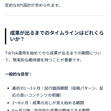
定的なKPI設計が求められます。
成果が出るまでのタイムラインはどれくら
いか？
TikTok運用を始めてから成果が出るまでの期間につい
て、現実的な期待値を持つことが重要です。
一般的な目安：
最初の1〜3ヶ月：試行錯誤期間（投稿パターン、反
応の良いコンテンツの把握）
3〜6ヶ月：成果の兆しが見え始める期間
6ヶ月以降：安定的な成果が期待できる期間