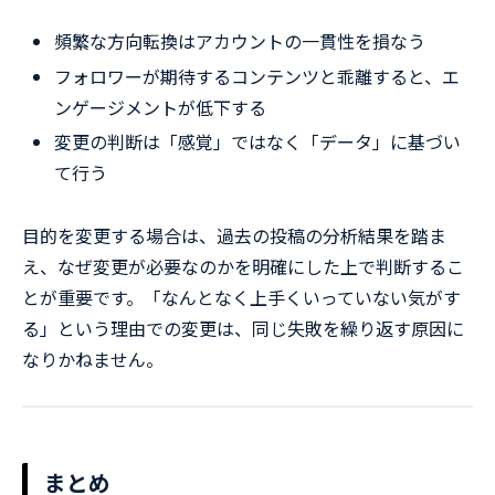
頻繁な方向転換はアカウントの一貫性を損なう
フォロワーが期待するコンテンツと乖離すると、エ
ンゲージメントが低下する
変更の判断は「感覚」ではなく「データ」に基づい
て行う
目的を変更する場合は、過去の投稿の分析結果を踏ま
え、なぜ変更が必要なのかを明確にした上で判断するこ
とが重要です。「なんとなく上手くいっていない気がす
る」という理由での変更は、同じ失敗を繰り返す原因に
なりかねません。
まとめ