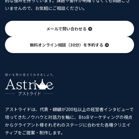
的な強みを持っています。課題や要件が明確でなくても問題ござ
いませんので、お気軽にご相談ください。
メールで問い合わせる
無料オンライン相談（30分）を予約する
アストライドは、代表・纐纈が200社以上の経営者インタビューで
培ってきたノウハウと対話力を軸に、BtoBマーケティングの視点
からクライアント様それぞれのステージに合わせた各種クリエイ
ティブをご提案・制作します。