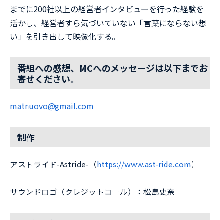
までに200社以上の経営者インタビューを行った経験を
活かし、経営者すら気づいていない「言葉にならない想
い」を引き出して映像化する。
番組への感想、MCへのメッセージは以下までお
寄せください。
matnuovo@gmail.com
制作
アストライド-Astride-（
⁠https://www.ast-ride.com⁠
）
サウンドロゴ（クレジットコール）：松島史奈