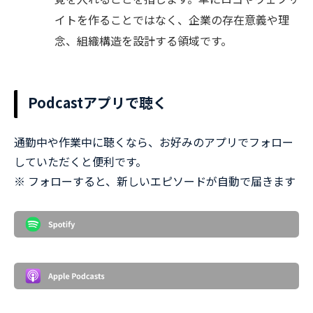
イトを作ることではなく、企業の存在意義や理
念、組織構造を設計する領域です。
Podcastアプリで聴く
通勤中や作業中に聴くなら、お好みのアプリでフォロー
していただくと便利です。
※ フォローすると、新しいエピソードが自動で届きます