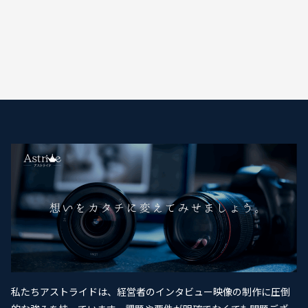
私たちアストライドは、経営者のインタビュー映像の制作に圧倒