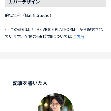
カバーデザイン
的場仁利（Mat N.Studio）
※ この番組は「THE VIOCE PLATFORM」から配信され
ています。企業の番組参加については
こちら
記事を書いた人