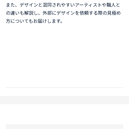
また、デザインと混同されやすいアーティストや職人と
の違いも解説し、外部にデザインを依頼する際の見極め
方についてもお届けします。