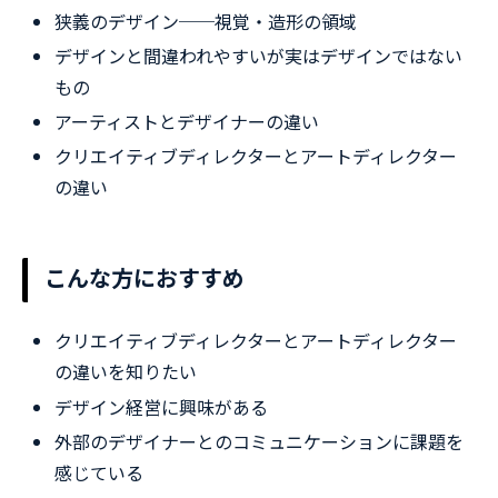
狭義のデザイン──視覚・造形の領域
デザインと間違われやすいが実はデザインではない
もの
アーティストとデザイナーの違い
クリエイティブディレクターとアートディレクター
の違い
こんな方におすすめ
クリエイティブディレクターとアートディレクター
の違いを知りたい
デザイン経営に興味がある
外部のデザイナーとのコミュニケーションに課題を
感じている