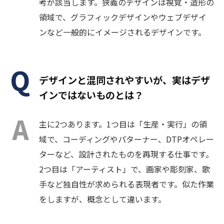
考が該当します。狭義のデザインは視覚・造形の
領域で、グラフィックデザインやウェブデザイ
ンなど一般的にイメージされるデザインです。
デザインと混同されやすいが、実はデザ
インではないものとは？
主に2つあります。1つ目は「生産・実行」の領
域で、コーディングやパターナー、DTPオペレー
ターなど、設計されたものを再現する仕事です。
2つ目は「アーティスト」で、画家や彫刻家、歌
手など独自性が求められる表現者です。似た作業
をしますが、概念として違います。