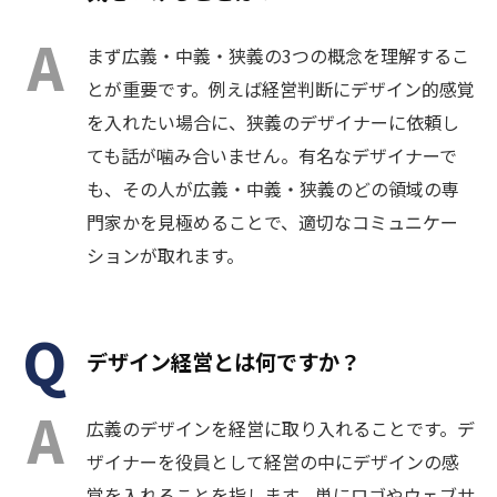
まず広義・中義・狭義の3つの概念を理解するこ
とが重要です。例えば経営判断にデザイン的感覚
を入れたい場合に、狭義のデザイナーに依頼し
ても話が噛み合いません。有名なデザイナーで
も、その人が広義・中義・狭義のどの領域の専
門家かを見極めることで、適切なコミュニケー
ションが取れます。
デザイン経営とは何ですか？
広義のデザインを経営に取り入れることです。デ
ザイナーを役員として経営の中にデザインの感
覚を入れることを指します。単にロゴやウェブサ