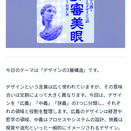
今日のテーマは「デザインの3層構造」です。
デザインという言葉は広く使われていますが、その意味
合いは文脈によって大きく異なります。今回は、デザイ
ンを「広義」「中義」「狭義」の3つに分類し、それぞ
れの領域と役割を整理します。広義のデザインは経営や
哲学の領域、中義はプロセスやシステムの設計、狭義は
視覚や造形といった一般的にイメージされるデザイン。