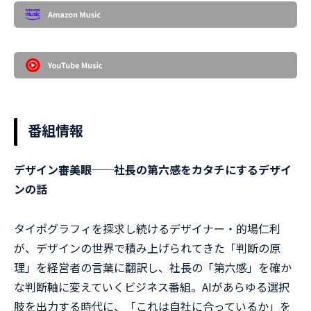
番組情報
デザイン審美眼──社長の第六感をカタチにするデザイ
ンの話
タイポグラフィを探求し続けるデザイナー・的場仁利
が、デザインの世界で積み上げられてきた「判断の原
理」を経営者の言葉に翻訳し、社長の「第六感」を確か
な判断軸に変えていくビジネス番組。AIがあらゆる選択
肢を出力する時代に、「これは自社に合っているか」を