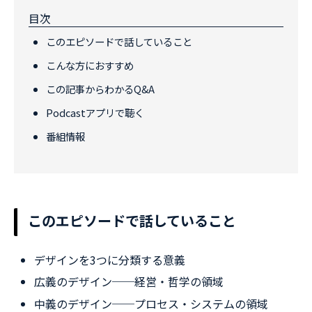
目次
このエピソードで話していること
こんな方におすすめ
この記事からわかるQ&A
Podcastアプリで聴く
番組情報
このエピソードで話していること
デザインを3つに分類する意義
広義のデザイン──経営・哲学の領域
中義のデザイン──プロセス・システムの領域