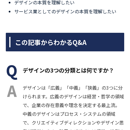
デザインの本質を理解したい
サービス業としてのデザインの本質を理解したい
この記事からわかるQ&A
デザインの3つの分類とは何ですか？
デザインは「広義」「中義」「狭義」の3つに分
けられます。広義のデザインは経営・哲学の領域
で、企業の存在意義や理念を決定する最上流。
中義のデザインはプロセス・システムの領域
で、クリエイティブディレクションやデザイン思