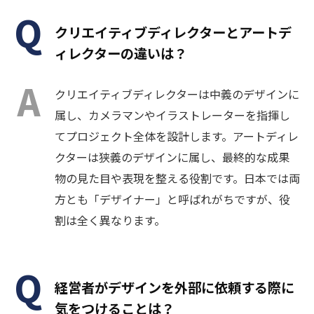
クリエイティブディレクターとアートデ
ィレクターの違いは？
クリエイティブディレクターは中義のデザインに
属し、カメラマンやイラストレーターを指揮し
てプロジェクト全体を設計します。アートディレ
クターは狭義のデザインに属し、最終的な成果
物の見た目や表現を整える役割です。日本では両
方とも「デザイナー」と呼ばれがちですが、役
割は全く異なります。
経営者がデザインを外部に依頼する際に
気をつけることは？