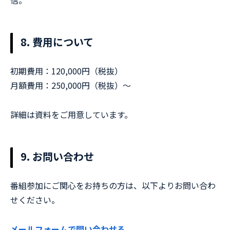
信。
8. 費用について
初期費用：120,000円（税抜）
月額費用：250,000円（税抜）〜
詳細は資料をご用意しています。
9. お問い合わせ
番組参加にご関心をお持ちの方は、以下よりお問い合わ
せください。
メールフォームで問い合わせる