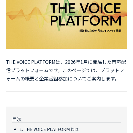
THE VOICE PLATFORMは、2026年1月に開局した音声配
信プラットフォームです。このページでは、プラットフ
ォームの概要と企業番組参加についてご案内します。
目次
1. THE VOICE PLATFORMとは