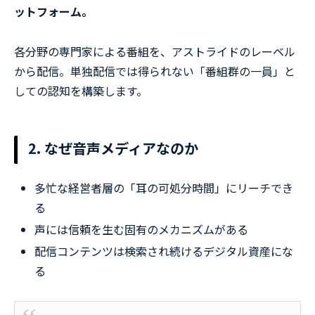
ットフォーム。
各分野の専門家による番組を、アストライドのレーベル
から配信。単独配信では得られない「番組群の一員」と
しての認知を構築します。
2. なぜ音声メディアなのか
多忙な経営者層の「耳の可処分時間」にリーチでき
る
声には信頼を生む固有のメカニズムがある
配信コンテンツは検索され続けるデジタル資産にな
る