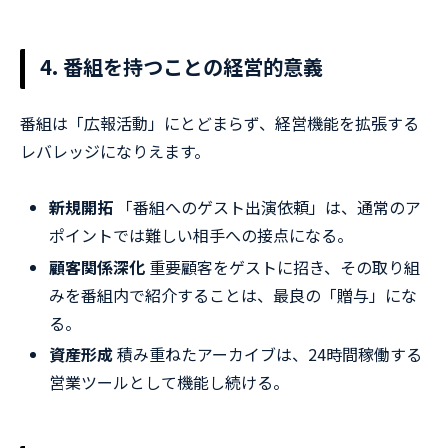
4. 番組を持つことの経営的意義
番組は「広報活動」にとどまらず、経営機能を拡張する
レバレッジになりえます。
新規開拓
「番組へのゲスト出演依頼」は、通常のア
ポイントでは難しい相手への接点になる。
顧客関係深化
重要顧客をゲストに招き、その取り組
みを番組内で紹介することは、最良の「贈与」にな
る。
資産形成
積み重ねたアーカイブは、24時間稼働する
営業ツールとして機能し続ける。