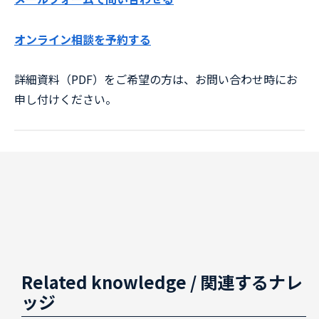
オンライン相談を予約する
詳細資料（PDF）をご希望の方は、お問い合わせ時にお
申し付けください。
Related knowledge
/ 関連するナレ
ッジ