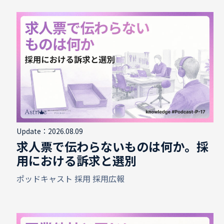
Update：2026.08.09
求人票で伝わらないものは何か。採
用における訴求と選別
ポッドキャスト
採用
採用広報