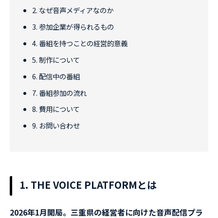
2. なぜ音声メディアなのか
3. 参加企業が得られるもの
4. 番組を持つことの経営的意義
5. 制作について
6. 配信中の番組
7. 番組参加の流れ
8. 費用について
9. お問い合わせ
1. THE VOICE PLATFORMとは
2026年1月開局。三重県の経営者に向けた音声配信プラ