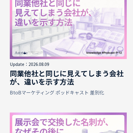
Update：2026.08.09
同業他社と同じに見えてしまう会社
が、違いを示す方法
BtoBマーケティング
ポッドキャスト
差別化