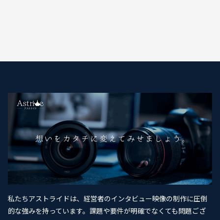
私たちアストライドは、経営者のインタビュー映像の制作に圧倒
的な強みを持っています。課題や要件が明確でなくても問題ござ