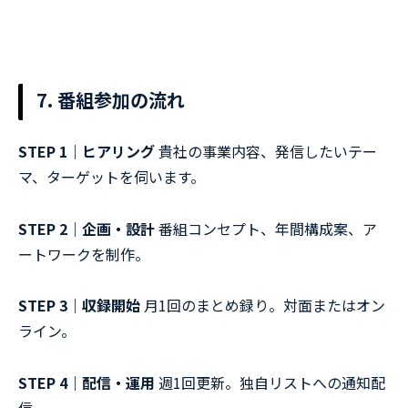
7. 番組参加の流れ
STEP 1｜ヒアリング
貴社の事業内容、発信したいテー
マ、ターゲットを伺います。
STEP 2｜企画・設計
番組コンセプト、年間構成案、ア
ートワークを制作。
STEP 3｜収録開始
月1回のまとめ録り。対面またはオン
ライン。
STEP 4｜配信・運用
週1回更新。独自リストへの通知配