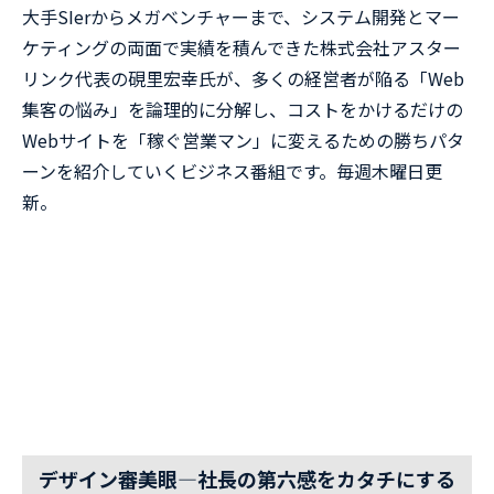
大手SIerからメガベンチャーまで、システム開発とマー
ケティングの両面で実績を積んできた株式会社アスター
リンク代表の硯里宏幸氏が、多くの経営者が陥る「Web
集客の悩み」を論理的に分解し、コストをかけるだけの
Webサイトを「稼ぐ営業マン」に変えるための勝ちパタ
ーンを紹介していくビジネス番組です。毎週木曜日更
新。
デザイン審美眼—社長の第六感をカタチにする