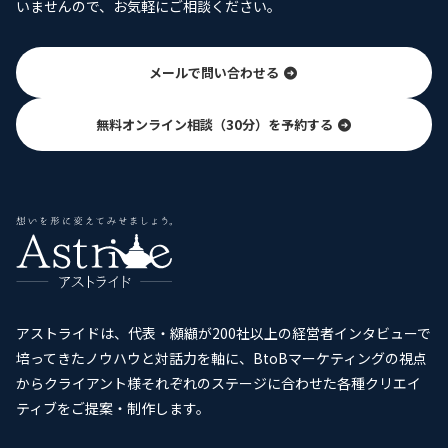
いませんので、お気軽にご相談ください。
メールで問い合わせる
無料オンライン相談（30分）を予約する
アストライドは、代表・纐纈が200社以上の経営者インタビューで
培ってきたノウハウと対話力を軸に、BtoBマーケティングの視点
からクライアント様それぞれのステージに合わせた各種クリエイ
ティブをご提案・制作します。