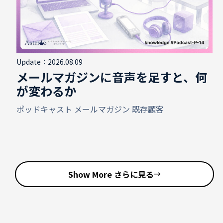
Update：2026.08.09
メールマガジンに音声を足すと、何
が変わるか
ポッドキャスト
メールマガジン
既存顧客
Show More さらに見る