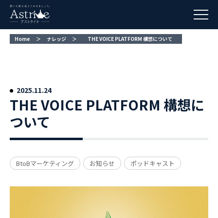
Home
＞
ナレッジ
＞
THE VOICE PLATFORM 構想について
THE VOICE PLATFORM 構想に
ついて
BtoBマーケティング
お知らせ
ポッドキャスト