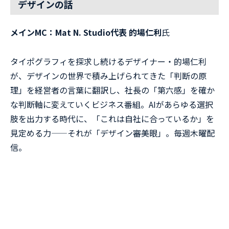
デザインの話
メインMC：
Mat N. Studio代表
的場仁利
氏
タイポグラフィを探求し続けるデザイナー・的場仁利
が、デザインの世界で積み上げられてきた「判断の原
理」を経営者の言葉に翻訳し、社長の「第六感」を確か
な判断軸に変えていくビジネス番組。AIがあらゆる選択
肢を出力する時代に、「これは自社に合っているか」を
見定める力——それが「デザイン審美眼」。毎週木曜配
信。