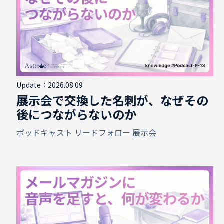
Update：2026.08.09
展示会で交換した名刺が、なぜその
後につながらないのか
ポッドキャスト
リードフォロー
展示会