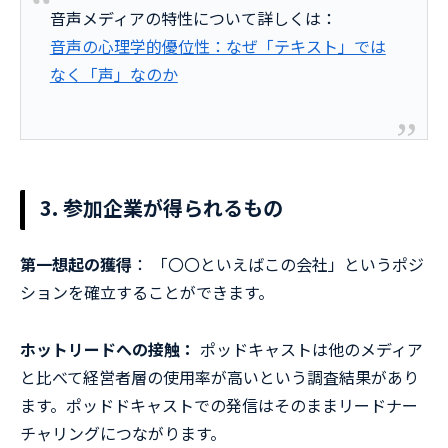
音声メディアの特性について詳しくは：
音声の心理学的優位性：なぜ「テキスト」では
なく「声」なのか
3. 参加企業が得られるもの
第一想起の獲得
： 「〇〇といえばこの会社」というポジ
ションを確立することができます。
ホットリードへの接触：
ポッドキャストは他のメディア
と比べて経営者層の使用率が高いという調査結果があり
ます。ポッドドキャストでの発信はそのままリードナー
チャリングにつながります。