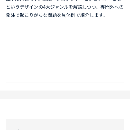
というデザインの4大ジャンルを解説しつつ、専門外への
発注で起こりがちな問題を具体例で紹介します。