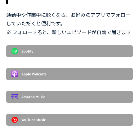
通勤中や作業中に聴くなら、お好みのアプリでフォロー
していただくと便利です。
※ フォローすると、新しいエピソードが自動で届きます