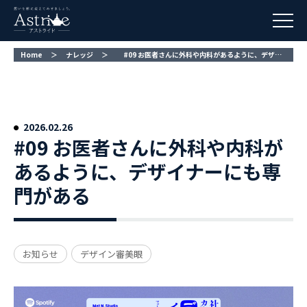
Home
＞
ナレッジ
＞
#09 お医者さんに外科や内科があるように、デザイナーにも専門がある
#09 お医者さんに外科や内科が
あるように、デザイナーにも専
門がある
お知らせ
デザイン審美眼