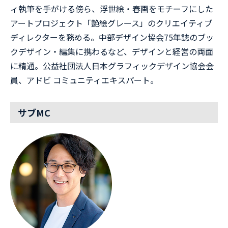
ィ執筆を手がける傍ら、浮世絵・春画をモチーフにした
アートプロジェクト「艶絵グレース」のクリエイティブ
ディレクターを務める。中部デザイン協会75年誌のブッ
クデザイン・編集に携わるなど、デザインと経営の両面
に精通。公益社団法人日本グラフィックデザイン協会会
員、アドビ コミュニティエキスパート。
サブMC