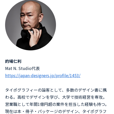
的場仁利
Mat N. Studio代表
https://japan-designers.jp/profile/1453/
タイポグラフィーの論客として、多数のデザイン書に携
わる。高校でデザインを学び、大学で技術経営を専攻。
営業職として年間1億円超の案件を担当した経験も持つ。
現在は本・冊子・パッケージのデザイン、タイポグラフ