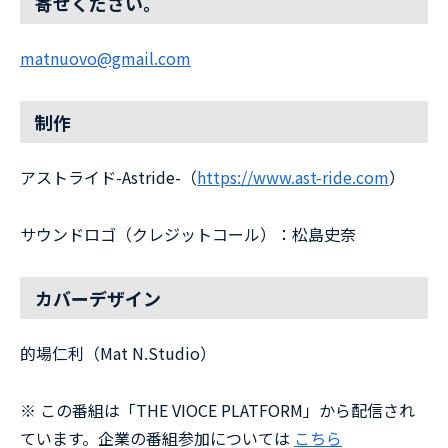
寄せください。
matnuovo@gmail.com
制作
アストライド-Astride-（
⁠https://www.ast-ride.com⁠
）
サウンドロゴ（クレジットコール）：松島史奈
カバーデザイン
的場仁利（Mat N.Studio）
※ この番組は「THE VIOCE PLATFORM」から配信され
ています。企業の番組参加については
こちら