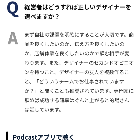
経営者はどうすれば正しいデザイナーを
選べますか？
まず自社の課題を明確にすることが大切です。商
品を良くしたいのか、伝え方を良くしたいの
か、店舗体験を良くしたいのかで頼む相手が変
わります。また、デザイナーのセカンドオピニオ
ンを持つこと、デザイナーの友人を複数作るこ
と、「どういうチームでお仕事されています
か？」と聞くことも推奨されています。専門家に
頼めば成功する確率はぐんと上がると的場さん
は話しています。
Podcastアプリで聴く