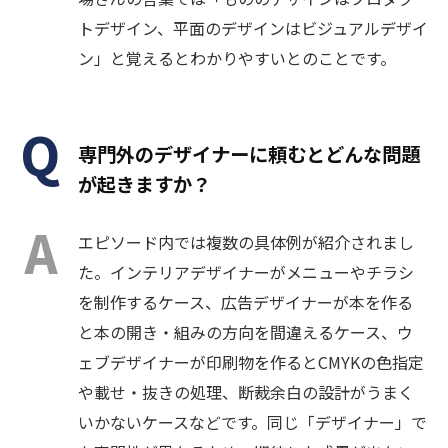
トデザイン、平面のデザインはビジュアルデザイ
ン」と覚えるとわかりやすいとのことです。
専門外のデザイナーに頼むとどんな問題
が起きますか？
エピソード内では複数の具体例が紹介されまし
た。インテリアデザイナーがメニューやチラシ
を制作するケース、広告デザイナーが本を作る
と本の開き・組みの方向を間違えるケース、ウ
ェブデザイナーが印刷物を作るとCMYKの色指定
や載せ・抜きの処理、断裁余白の設計がうまく
いかないケースなどです。同じ「デザイナー」で