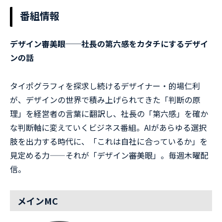
番組情報
デザイン審美眼──社長の第六感をカタチにするデザイ
ンの話
タイポグラフィを探求し続けるデザイナー・的場仁利
が、デザインの世界で積み上げられてきた「判断の原
理」を経営者の言葉に翻訳し、社長の「第六感」を確か
な判断軸に変えていくビジネス番組。AIがあらゆる選択
肢を出力する時代に、「これは自社に合っているか」を
見定める力——それが「デザイン審美眼」。毎週木曜配
信。
メインMC