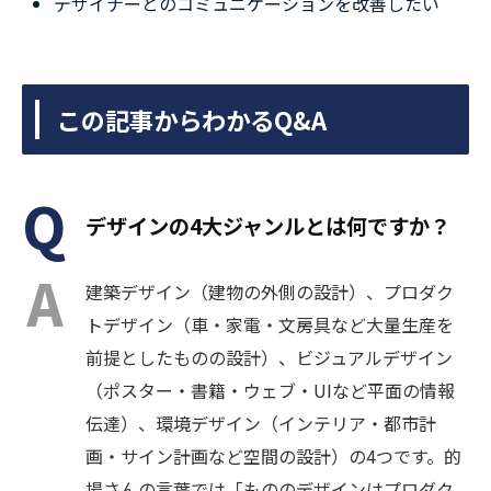
デザイナーとのコミュニケーションを改善したい
この記事からわかるQ&A
デザインの4大ジャンルとは何ですか？
建築デザイン（建物の外側の設計）、プロダク
トデザイン（車・家電・文房具など大量生産を
前提としたものの設計）、ビジュアルデザイン
（ポスター・書籍・ウェブ・UIなど平面の情報
伝達）、環境デザイン（インテリア・都市計
画・サイン計画など空間の設計）の4つです。的
場さんの言葉では「もののデザインはプロダク