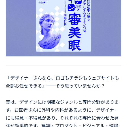
「デザイナーさんなら、ロゴもチラシもウェブサイトも
全部お任せできる」──そう思っていませんか？
実は、デザインには明確なジャンルと専門分野がありま
す。お医者さんに外科や内科があるように、デザイナー
にも得意・不得意があり、それぞれの専門に合わせた発
注が効果的です。建築・プロダクト・ビジュアル・環境