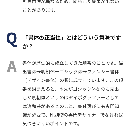
も専門性が異なるため、期待した成果が出ない
ことがあります。
「書体の正当性」とはどういう意味です
か？
書体が歴史的に成立してきた順番のことです。猛
出書体→明朝体→ゴシック体→ファンシー書体
（デザイン書体）の順に成立しています。この順
番を踏まえると、本文がゴシック体なのに見出
しが明朝体というのはタイポグラファーとして
は違和感があるとのこと。書体選びにも専門知
識が必要で、印刷物の専門デザイナーでなければ
気づきにくいポイントです。