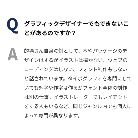
グラフィックデザイナーでもできないこ
とがあるのですか？
的場さん自身の例として、本やパッケージのデ
ザインはするがイラストは描かない、ウェブの
コーディングはしない、フォント制作もしない
と話されています。タイポグラフィを専門にして
いても外字や作字は作るがフォント全体の制作
は別の仕事。イラストレーターでもレイアウト
をする人もいるなど、同じジャンル内でも個人に
よって専門が異なります。