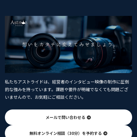
私たちアストライドは、経営者のインタビュー映像の制作に圧倒
的な強みを持っています。課題や要件が明確でなくても問題ござ
いませんので、お気軽にご相談ください。
メールで問い合わせる
無料オンライン相談（30分）を予約する