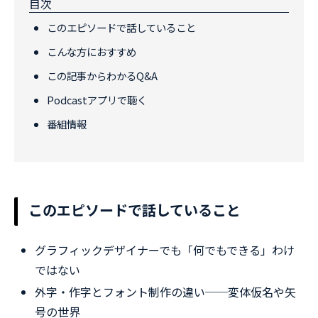
目次
このエピソードで話していること
こんな方におすすめ
この記事からわかるQ&A
Podcastアプリで聴く
番組情報
このエピソードで話していること
グラフィックデザイナーでも「何でもできる」わけ
ではない
外字・作字とフォント制作の違い──変体仮名や矢
号の世界