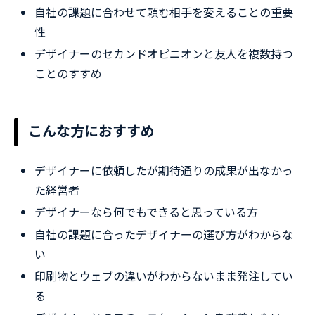
自社の課題に合わせて頼む相手を変えることの重要
性
デザイナーのセカンドオピニオンと友人を複数持つ
ことのすすめ
こんな方におすすめ
デザイナーに依頼したが期待通りの成果が出なかっ
た経営者
デザイナーなら何でもできると思っている方
自社の課題に合ったデザイナーの選び方がわからな
い
印刷物とウェブの違いがわからないまま発注してい
る