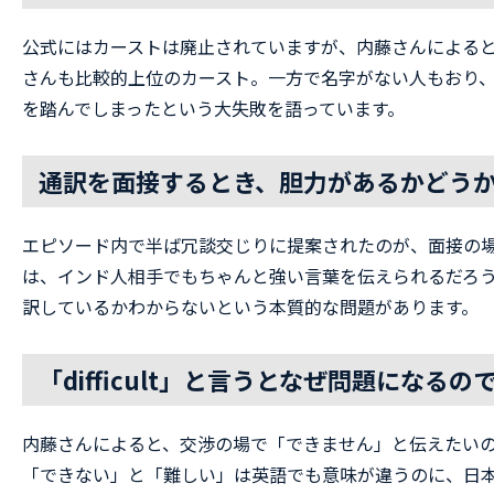
公式にはカーストは廃止されていますが、内藤さんによる
さんも比較的上位のカースト。一方で名字がない人もおり
を踏んでしまったという大失敗を語っています。
通訳を面接するとき、胆力があるかどう
エピソード内で半ば冗談交じりに提案されたのが、面接の
は、インド人相手でもちゃんと強い言葉を伝えられるだろ
訳しているかわからないという本質的な問題があります。
「difficult」と言うとなぜ問題になるの
内藤さんによると、交渉の場で「できません」と伝えたいのに
「できない」と「難しい」は英語でも意味が違うのに、日本人