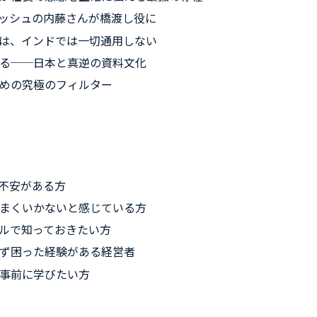
ッシュの内藤さんが橋渡し役に
は、インドでは一切通用しない
る──日本と真逆の資料文化
めの究極のフィルター
不安がある方
まくいかないと感じている方
ルで知っておきたい方
ず困った経験がある経営者
事前に学びたい方