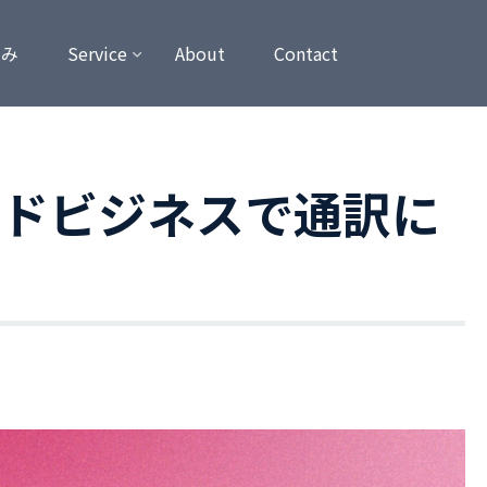
強み
Service
About
Contact
インドビジネスで通訳に