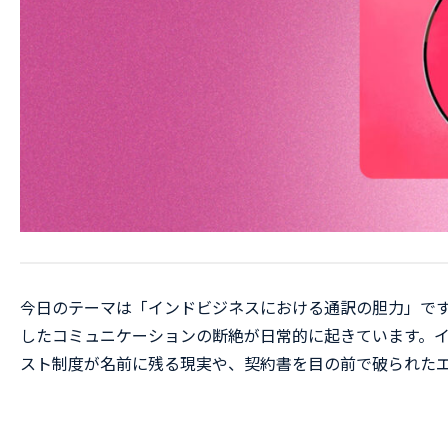
今日のテーマは「インドビジネスにおける通訳の胆力」です
したコミュニケーションの断絶が日常的に起きています。イ
スト制度が名前に残る現実や、契約書を目の前で破られた