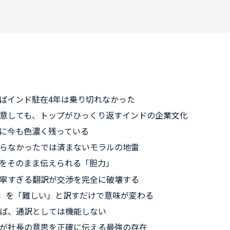
ばインド駐在4年は乗り切れなかった
意しても、トップがひっくり返すインドの企業文化
に今も色濃く残っている
らなかったでは済まないモラルの地雷
りをそのまま伝えられる「胆力」
寧すぎる翻訳が交渉を完全に破壊する
ない」を「難しい」と訳すだけで意味が変わる
ば、通訳としては機能しない
が社長の意思を正確に伝える最強の存在