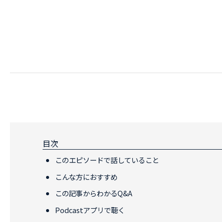
目次
このエピソードで話していること
こんな方におすすめ
この記事からわかるQ&A
Podcastアプリで聴く