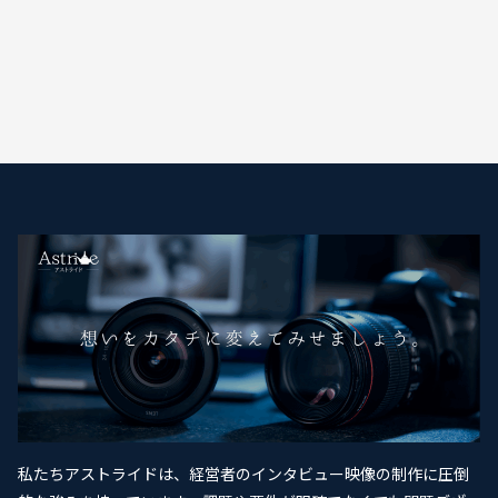
私たちアストライドは、経営者のインタビュー映像の制作に圧倒