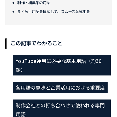
制作・編集系の用語
まとめ：用語を理解して、スムーズな運用を
この記事でわかること
YouTube運用に必要な基本用語（約30
語）
各用語の意味と企業活用における重要度
制作会社との打ち合わせで使われる専門
用語