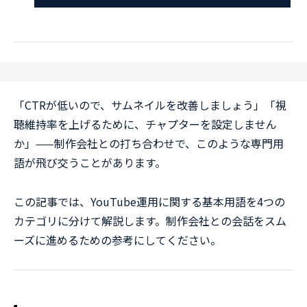
「CTRが低いので、サムネイルを改善しましょう」「視
聴維持率を上げるために、チャプターを設定しません
か」——制作会社との打ち合わせで、このような専門用
語が飛び交うことがあります。
この記事では、YouTube運用に関する基本用語を4つの
カテゴリに分けて解説します。制作会社との会話をスム
ーズに進めるための参考にしてください。