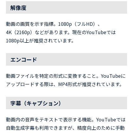
解像度
動画の画質を示す指標。1080p（フルHD）、
4K（2160p）などがあります。現在のYouTubeでは
1080p以上が推奨されています。
エンコード
動画ファイルを特定の形式に変換すること。YouTubeに
アップロードする際は、MP4形式が推奨されています。
字幕（キャプション）
動画内の音声をテキストで表示する機能。YouTubeでは
自動生成字幕も利用できますが、精度向上のために手動