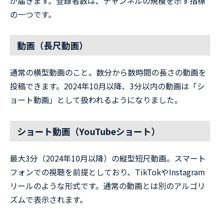
が届きます。登録者数は、チャンネルの規模を示す指標
の一つです。
動画（長尺動画）
通常の横型動画のこと。数分から数時間の長さの動画を
投稿できます。2024年10月以降、3分以内の動画は「シ
ョート動画」として扱われるようになりました。
ショート動画（YouTubeショート）
最大3分（2024年10月以降）の縦型短尺動画。スマート
フォンでの視聴を前提としており、TikTokやInstagram
リールのような形式です。通常の動画とは別のアルゴリ
ズムで表示されます。