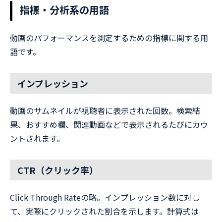
指標・分析系の用語
動画のパフォーマンスを測定するための指標に関する用
語です。
インプレッション
動画のサムネイルが視聴者に表示された回数。検索結
果、おすすめ欄、関連動画などで表示されるたびにカウ
ントされます。
CTR（クリック率）
Click Through Rateの略。インプレッション数に対し
て、実際にクリックされた割合を示します。計算式は