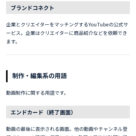
ブランドコネクト
企業とクリエイターをマッチングするYouTubeの公式サ
ービス。企業はクリエイターに商品紹介などを依頼でき
ます。
制作・編集系の用語
動画制作に関する用語です。
エンドカード（終了画面）
動画の最後に表示される画面。他の動画やチャンネル登