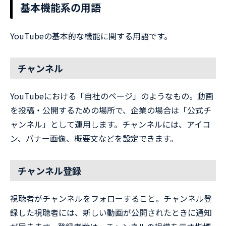
基本機能系の用語
YouTubeの基本的な機能に関する用語です。
チャンネル
YouTubeにおける「自社のページ」のようなもの。動画
を投稿・公開するための場所で、企業の場合は「公式チ
ャンネル」として運用します。チャンネルには、アイコ
ン、バナー画像、概要文などを設定できます。
チャンネル登録
視聴者がチャンネルをフォローすること。チャンネル登
録した視聴者には、新しい動画が公開されたときに通知