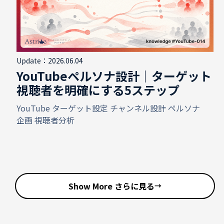
Update：2026.06.04
YouTubeペルソナ設計｜ターゲット
視聴者を明確にする5ステップ
YouTube
ターゲット設定
チャンネル設計
ペルソナ
企画
視聴者分析
Show More さらに見る