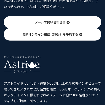
的な強みを持っています。課題や要件が明確でなくても問題ござ
いませんので、お気軽にご相談ください。
メールで問い合わせる
無料オンライン相談（30分）を予約する
アストライドは、代表・纐纈が200社以上の経営者インタビューで
培ってきたノウハウと対話力を軸に、BtoBマーケティングの視点
からクライアント様それぞれのステージに合わせた各種クリエイ
ティブをご提案・制作します。