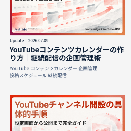
Update：2026.07.09
YouTubeコンテンツカレンダーの作
り方｜継続配信の企画管理術
YouTube
コンテンツカレンダー
企画管理
投稿スケジュール
継続配信