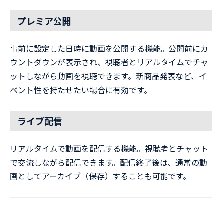
プレミア公開
事前に設定した日時に動画を公開する機能。公開前にカ
ウントダウンが表示され、視聴者とリアルタイムでチャ
ットしながら動画を視聴できます。新商品発表など、イ
ベント性を持たせたい場合に有効です。
ライブ配信
リアルタイムで動画を配信する機能。視聴者とチャット
で交流しながら配信できます。配信終了後は、通常の動
画としてアーカイブ（保存）することも可能です。