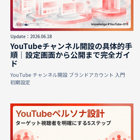
Update：2026.06.18
YouTubeチャンネル開設の具体的手
順｜設定画面から公開まで完全ガイ
ド
YouTube
チャンネル開設
ブランドアカウント
入門
初期設定