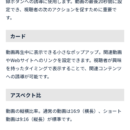
録ボタンへの誘導に使用します。動画の最後20秒間に設
定でき、視聴者の次のアクションを促すために重要で
す。
カード
動画再生中に表示できる小さなポップアップ。関連動画
やWebサイトへのリンクを設定できます。視聴者が興味
を持ったタイミングで表示することで、関連コンテンツ
への誘導が可能です。
アスペクト比
動画の縦横比率。通常の動画は16:9（横長）、ショート
動画は9:16（縦長）が標準です。