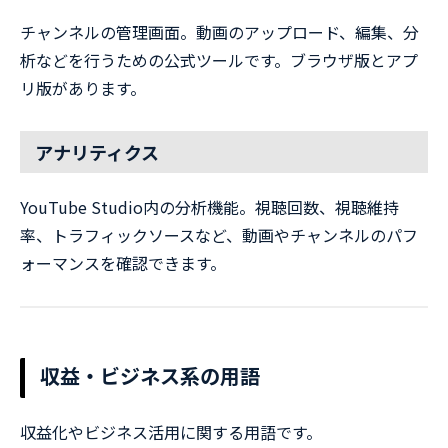
チャンネルの管理画面。動画のアップロード、編集、分
析などを行うための公式ツールです。ブラウザ版とアプ
リ版があります。
アナリティクス
YouTube Studio内の分析機能。視聴回数、視聴維持
率、トラフィックソースなど、動画やチャンネルのパフ
ォーマンスを確認できます。
収益・ビジネス系の用語
収益化やビジネス活用に関する用語です。