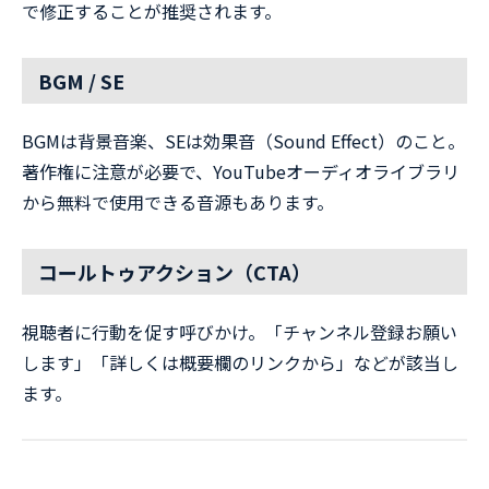
で修正することが推奨されます。
BGM / SE
BGMは背景音楽、SEは効果音（Sound Effect）のこと。
著作権に注意が必要で、YouTubeオーディオライブラリ
から無料で使用できる音源もあります。
コールトゥアクション（CTA）
視聴者に行動を促す呼びかけ。「チャンネル登録お願い
します」「詳しくは概要欄のリンクから」などが該当し
ます。