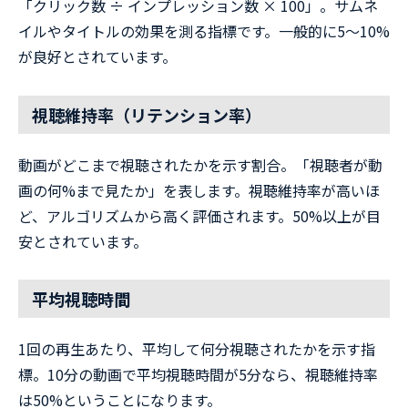
「クリック数 ÷ インプレッション数 × 100」。サムネ
イルやタイトルの効果を測る指標です。一般的に5〜10%
が良好とされています。
視聴維持率（リテンション率）
動画がどこまで視聴されたかを示す割合。「視聴者が動
画の何%まで見たか」を表します。視聴維持率が高いほ
ど、アルゴリズムから高く評価されます。50%以上が目
安とされています。
平均視聴時間
1回の再生あたり、平均して何分視聴されたかを示す指
標。10分の動画で平均視聴時間が5分なら、視聴維持率
は50%ということになります。