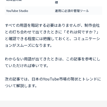
標
YouTube Studio
運用に必須の管理ツール
すべての用語を暗記する必要はありませんが、制作会社
との打ち合わせで出てきたときに「それは何ですか？」
と確認できる程度には把握しておくと、コミュニケーシ
ョンがスムーズになります。
わからない用語が出てきたときは、この記事を参考にし
ていただければ幸いです。
次の記事では、日本のYouTube市場の現状とトレンドに
ついて解説します。