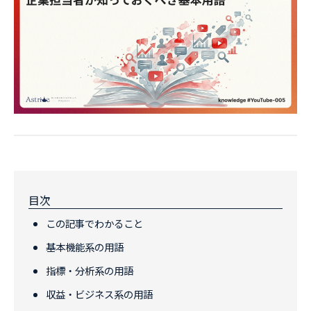
目次
この記事でわかること
基本機能系の用語
指標・分析系の用語
収益・ビジネス系の用語