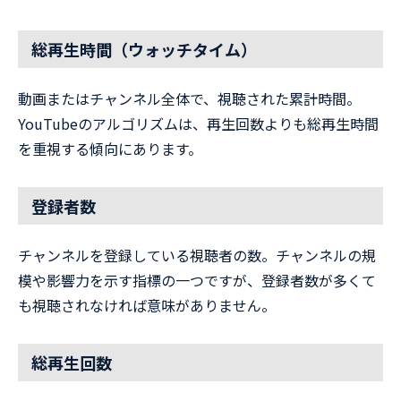
総再生時間（ウォッチタイム）
動画またはチャンネル全体で、視聴された累計時間。
YouTubeのアルゴリズムは、再生回数よりも総再生時間
を重視する傾向にあります。
登録者数
チャンネルを登録している視聴者の数。チャンネルの規
模や影響力を示す指標の一つですが、登録者数が多くて
も視聴されなければ意味がありません。
総再生回数