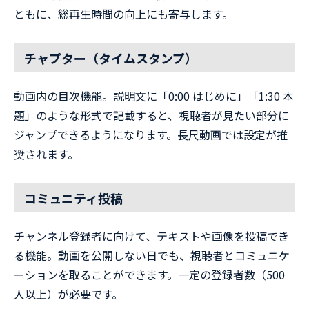
ともに、総再生時間の向上にも寄与します。
チャプター（タイムスタンプ）
動画内の目次機能。説明文に「0:00 はじめに」「1:30 本
題」のような形式で記載すると、視聴者が見たい部分に
ジャンプできるようになります。長尺動画では設定が推
奨されます。
コミュニティ投稿
チャンネル登録者に向けて、テキストや画像を投稿でき
る機能。動画を公開しない日でも、視聴者とコミュニケ
ーションを取ることができます。一定の登録者数（500
人以上）が必要です。