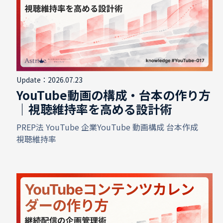
Update：2026.07.23
YouTube動画の構成・台本の作り方
｜視聴維持率を高める設計術
PREP法
YouTube
企業YouTube
動画構成
台本作成
視聴維持率