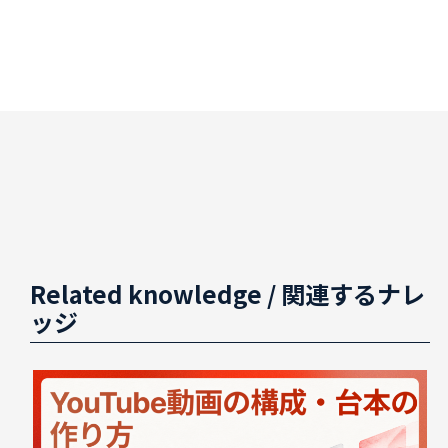
Related knowledge
/ 関連するナレ
ッジ