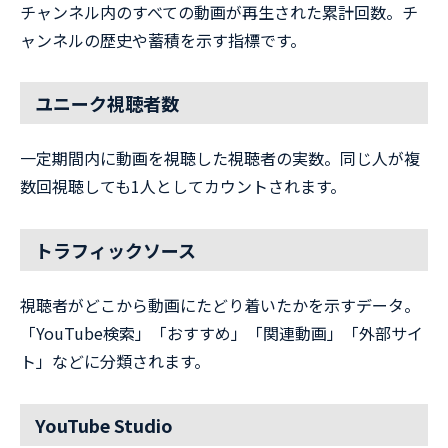
チャンネル内のすべての動画が再生された累計回数。チ
ャンネルの歴史や蓄積を示す指標です。
ユニーク視聴者数
一定期間内に動画を視聴した視聴者の実数。同じ人が複
数回視聴しても1人としてカウントされます。
トラフィックソース
視聴者がどこから動画にたどり着いたかを示すデータ。
「YouTube検索」「おすすめ」「関連動画」「外部サイ
ト」などに分類されます。
YouTube Studio