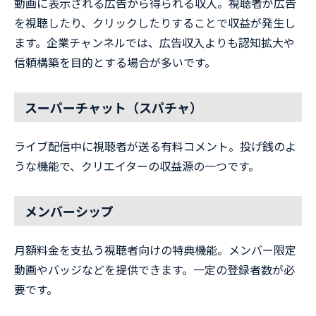
動画に表示される広告から得られる収入。視聴者が広告
を視聴したり、クリックしたりすることで収益が発生し
ます。企業チャンネルでは、広告収入よりも認知拡大や
信頼構築を目的とする場合が多いです。
スーパーチャット（スパチャ）
ライブ配信中に視聴者が送る有料コメント。投げ銭のよ
うな機能で、クリエイターの収益源の一つです。
メンバーシップ
月額料金を支払う視聴者向けの特典機能。メンバー限定
動画やバッジなどを提供できます。一定の登録者数が必
要です。