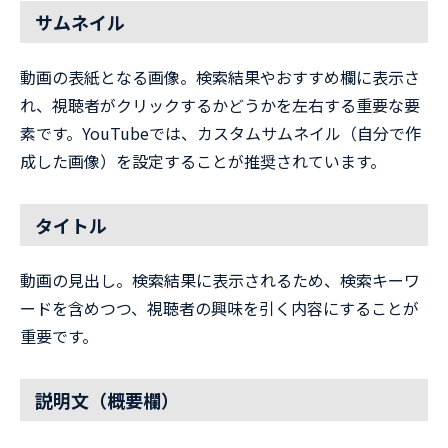
サムネイル
動画の表紙となる画像。検索結果やおすすめ欄に表示さ
れ、視聴者がクリックするかどうかを左右する重要な要
素です。YouTubeでは、カスタムサムネイル（自分で作
成した画像）を設定することが推奨されています。
タイトル
動画の見出し。検索結果に表示されるため、検索キーワ
ードを含めつつ、視聴者の興味を引く内容にすることが
重要です。
説明文（概要欄）