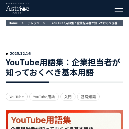
Home
＞
ナレッジ
＞
YouTube用語集：企業担当者が知っておくべき基本用語
YouTube用語集：企業担当者が
知っておくべき基本用語
YouTube
YouTube用語
入門
基礎知識