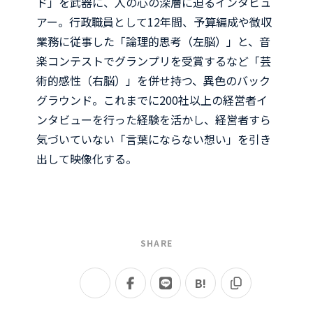
ド」を武器に、人の心の深層に迫るインタビュ
アー。行政職員として12年間、予算編成や徴収
業務に従事した「論理的思考（左脳）」と、音
楽コンテストでグランプリを受賞するなど「芸
術的感性（右脳）」を併せ持つ、異色のバック
グラウンド。これまでに200社以上の経営者イ
ンタビューを行った経験を活かし、経営者すら
気づいていない「言葉にならない想い」を引き
出して映像化する。
SHARE
B!