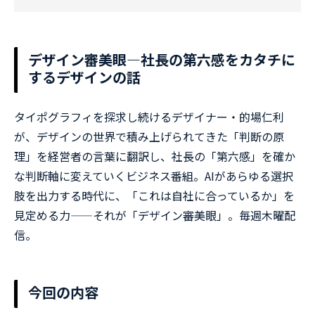
デザイン審美眼—社長の第六感をカタチに
するデザインの話
タイポグラフィを探求し続けるデザイナー・的場仁利
が、デザインの世界で積み上げられてきた「判断の原
理」を経営者の言葉に翻訳し、社長の「第六感」を確か
な判断軸に変えていくビジネス番組。AIがあらゆる選択
肢を出力する時代に、「これは自社に合っているか」を
見定める力——それが「デザイン審美眼」。毎週木曜配
信。
今回の内容