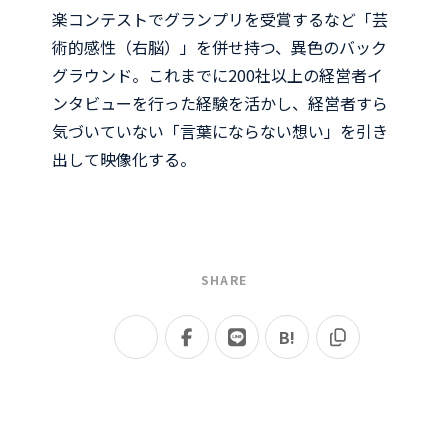
楽コンテストでグランプリを受賞するなど「芸
術的感性（右脳）」を併せ持つ、異色のバック
グラウンド。これまでに200社以上の経営者イ
ンタビューを行った経験を活かし、経営者すら
気づいていない「言葉にならない想い」を引き
出して映像化する。
SHARE
B!