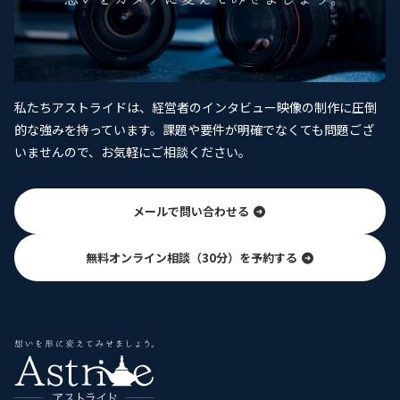
私たちアストライドは、経営者のインタビュー映像の制作に圧倒
的な強みを持っています。課題や要件が明確でなくても問題ござ
いませんので、お気軽にご相談ください。
メールで問い合わせる
無料オンライン相談（30分）を予約する