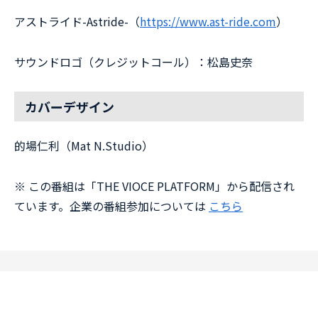
アストライド-Astride-（
⁠https://www.ast-ride.com⁠
）
サウンドロゴ（クレジットコール）：松島史奈
カバーデザイン
的場仁利（Mat N.Studio）
※ この番組は「THE VIOCE PLATFORM」から配信され
ています。企業の番組参加については
こちら