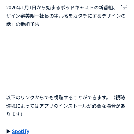
2026年1月1日から始まるポッドキャストの新番組、「デ
ザイン審美眼—社長の第六感をカタチにするデザインの
話」の番組予告。
以下のリンクからでも視聴することができます。（視聴
環境によってはアプリのインストールが必要な場合があ
ります）
▶︎
Spotify