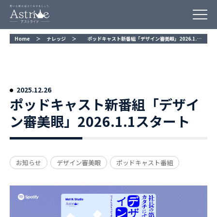
Home
＞
ナレッジ
＞
ポッドキャスト新番組「デザイン審美眼」2026.1.1スタート
ポッドキャスト新番組「デザイ
ン審美眼」2026.1.1スタート
お知らせ
デザイン審美眼
ポッドキャスト番組