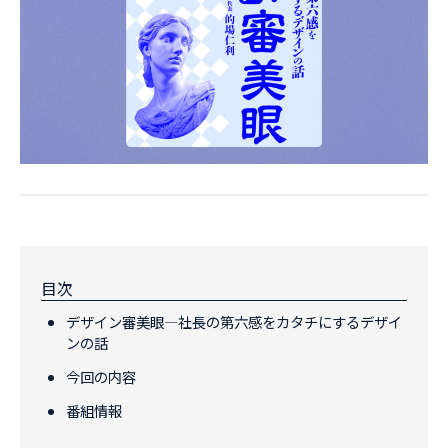
目次
デザイン審美眼—社長の第六感をカタチにするデザイ
ンの話
今回の内容
番組情報