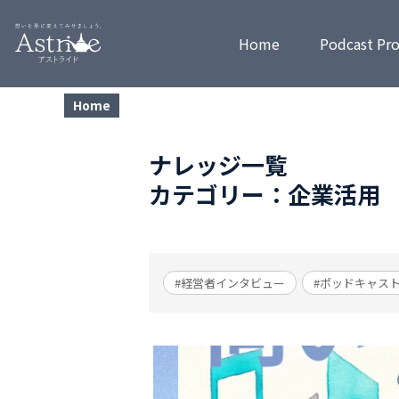
Home
Podcast Pr
Home
ナレッジ一覧
カテゴリー：企業活用
#経営者インタビュー
#ポッドキャス