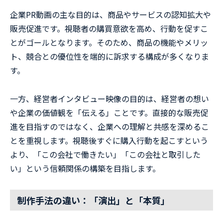
企業PR動画の主な目的は、商品やサービスの認知拡大や
販売促進です。視聴者の購買意欲を高め、行動を促すこ
とがゴールとなります。そのため、商品の機能やメリッ
ト、競合との優位性を端的に訴求する構成が多くなりま
す。
一方、経営者インタビュー映像の目的は、経営者の想い
や企業の価値観を「伝える」ことです。直接的な販売促
進を目指すのではなく、企業への理解と共感を深めるこ
とを重視します。視聴後すぐに購入行動を起こすという
より、「この会社で働きたい」「この会社と取引した
い」という信頼関係の構築を目指します。
制作手法の違い：「演出」と「本質」