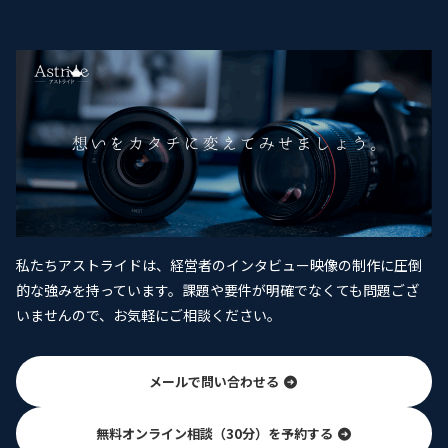
私たちアストライドは、経営者のインタビュー映像の制作に圧倒
的な強みを持っています。課題や要件が明確でなくても問題ござ
いませんので、お気軽にご相談ください。
メールで問い合わせる
無料オンライン相談（30分）を予約する