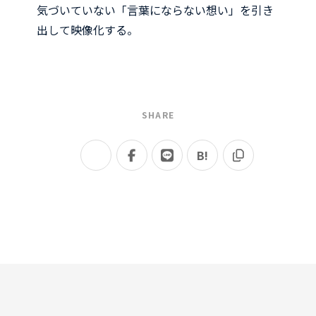
気づいていない「言葉にならない想い」を引き
出して映像化する。
SHARE
B!