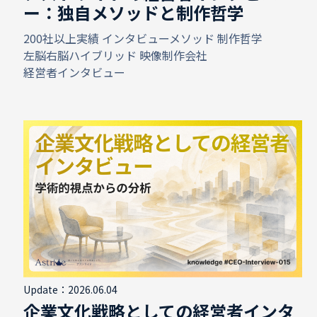
ー：独自メソッドと制作哲学
200社以上実績
インタビューメソッド
制作哲学
左脳右脳ハイブリッド
映像制作会社
経営者インタビュー
Update：2026.06.04
企業文化戦略としての経営者インタ