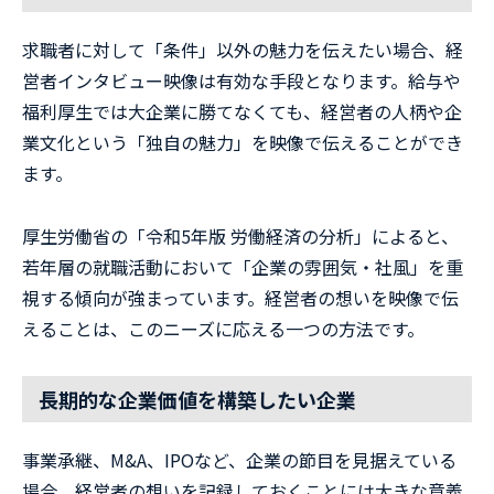
求職者に対して「条件」以外の魅力を伝えたい場合、経
営者インタビュー映像は有効な手段となります。給与や
福利厚生では大企業に勝てなくても、経営者の人柄や企
業文化という「独自の魅力」を映像で伝えることができ
ます。
厚生労働省の「令和5年版 労働経済の分析」によると、
若年層の就職活動において「企業の雰囲気・社風」を重
視する傾向が強まっています。経営者の想いを映像で伝
えることは、このニーズに応える一つの方法です。
長期的な企業価値を構築したい企業
事業承継、M&A、IPOなど、企業の節目を見据えている
場合、経営者の想いを記録しておくことには大きな意義