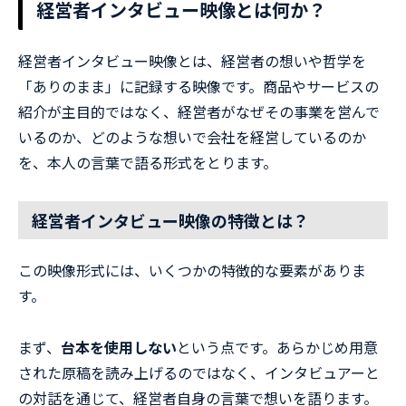
経営者インタビュー映像とは何か？
経営者インタビュー映像とは、経営者の想いや哲学を
「ありのまま」に記録する映像です。商品やサービスの
紹介が主目的ではなく、経営者がなぜその事業を営んで
いるのか、どのような想いで会社を経営しているのか
を、本人の言葉で語る形式をとります。
経営者インタビュー映像の特徴とは？
この映像形式には、いくつかの特徴的な要素がありま
す。
まず、
台本を使用しない
という点です。あらかじめ用意
された原稿を読み上げるのではなく、インタビュアーと
の対話を通じて、経営者自身の言葉で想いを語ります。