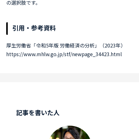
の選択肢です。
引用・参考資料
厚生労働省「令和5年版 労働経済の分析」（2023年）
https://www.mhlw.go.jp/stf/newpage_34423.html
記事を書いた人