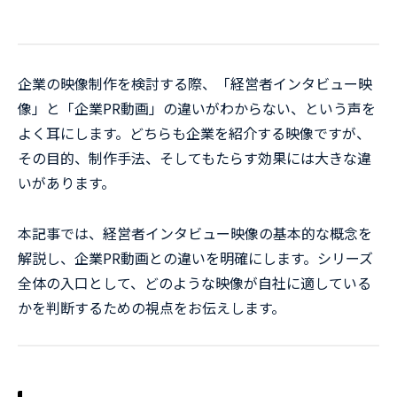
企業の映像制作を検討する際、「経営者インタビュー映
像」と「企業PR動画」の違いがわからない、という声を
よく耳にします。どちらも企業を紹介する映像ですが、
その目的、制作手法、そしてもたらす効果には大きな違
いがあります。
本記事では、経営者インタビュー映像の基本的な概念を
解説し、企業PR動画との違いを明確にします。シリーズ
全体の入口として、どのような映像が自社に適している
かを判断するための視点をお伝えします。