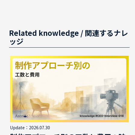
Related knowledge
/ 関連するナレ
ッジ
Update：2026.07.30