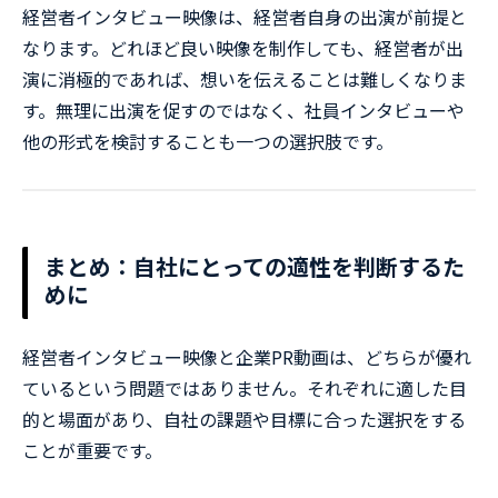
経営者インタビュー映像は、経営者自身の出演が前提と
なります。どれほど良い映像を制作しても、経営者が出
演に消極的であれば、想いを伝えることは難しくなりま
す。無理に出演を促すのではなく、社員インタビューや
他の形式を検討することも一つの選択肢です。
まとめ：自社にとっての適性を判断するた
めに
経営者インタビュー映像と企業PR動画は、どちらが優れ
ているという問題ではありません。それぞれに適した目
的と場面があり、自社の課題や目標に合った選択をする
ことが重要です。