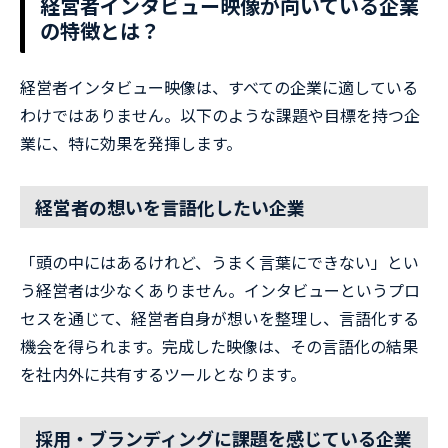
経営者インタビュー映像が向いている企業
の特徴とは？
経営者インタビュー映像は、すべての企業に適している
わけではありません。以下のような課題や目標を持つ企
業に、特に効果を発揮します。
経営者の想いを言語化したい企業
「頭の中にはあるけれど、うまく言葉にできない」とい
う経営者は少なくありません。インタビューというプロ
セスを通じて、経営者自身が想いを整理し、言語化する
機会を得られます。完成した映像は、その言語化の結果
を社内外に共有するツールとなります。
採用・ブランディングに課題を感じている企業