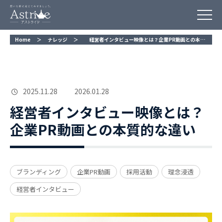
Home
＞
ナレッジ
＞
経営者インタビュー映像とは？企業PR動画との本質的な違い
2025.11.28
2026.01.28
経営者インタビュー映像とは？
企業PR動画との本質的な違い
ブランディング
企業PR動画
採用活動
理念浸透
経営者インタビュー