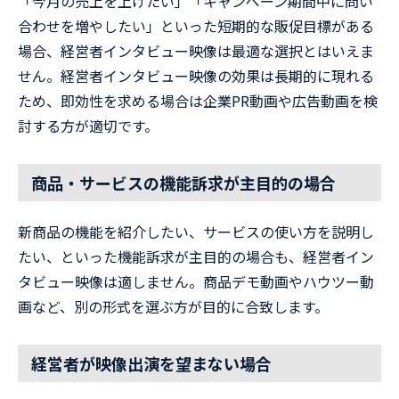
「今月の売上を上げたい」「キャンペーン期間中に問い
合わせを増やしたい」といった短期的な販促目標がある
場合、経営者インタビュー映像は最適な選択とはいえま
せん。経営者インタビュー映像の効果は長期的に現れる
ため、即効性を求める場合は企業PR動画や広告動画を検
討する方が適切です。
商品・サービスの機能訴求が主目的の場合
新商品の機能を紹介したい、サービスの使い方を説明し
たい、といった機能訴求が主目的の場合も、経営者イン
タビュー映像は適しません。商品デモ動画やハウツー動
画など、別の形式を選ぶ方が目的に合致します。
経営者が映像出演を望まない場合