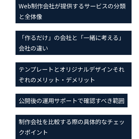
Web制作会社が提供するサービスの分類
と全体像
「作るだけ」の会社と「一緒に考える」
会社の違い
テンプレートとオリジナルデザインそれ
ぞれのメリット・デメリット
公開後の運用サポートで確認すべき範囲
制作会社を比較する際の具体的なチェッ
クポイント