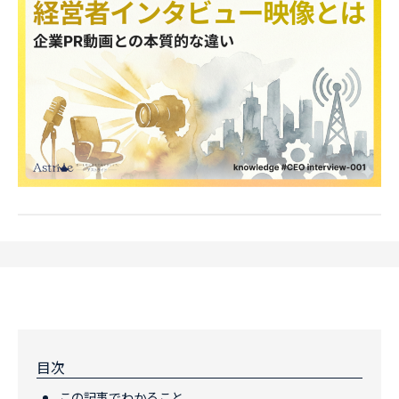
目次
この記事でわかること