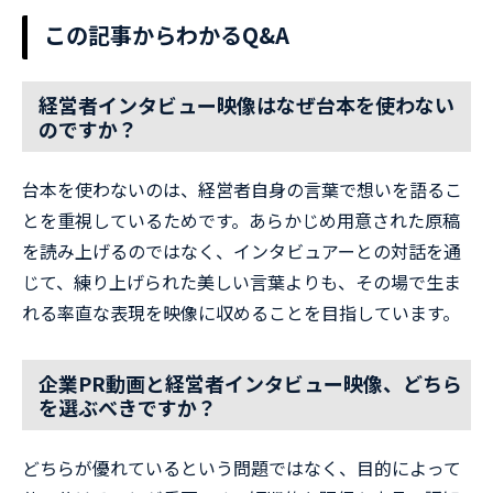
この記事からわかるQ&A
経営者インタビュー映像はなぜ台本を使わない
のですか？
台本を使わないのは、経営者自身の言葉で想いを語るこ
とを重視しているためです。あらかじめ用意された原稿
を読み上げるのではなく、インタビュアーとの対話を通
じて、練り上げられた美しい言葉よりも、その場で生ま
れる率直な表現を映像に収めることを目指しています。
企業PR動画と経営者インタビュー映像、どちら
を選ぶべきですか？
どちらが優れているという問題ではなく、目的によって