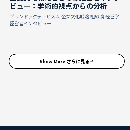
ビュー：学術的視点からの分析
ブランドアクティビズム
企業文化戦略
組織論
経営学
経営者インタビュー
Show More さらに見る