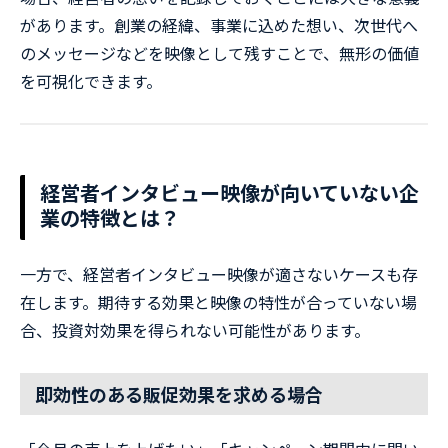
があります。創業の経緯、事業に込めた想い、次世代へ
のメッセージなどを映像として残すことで、無形の価値
を可視化できます。
経営者インタビュー映像が向いていない企
業の特徴とは？
一方で、経営者インタビュー映像が適さないケースも存
在します。期待する効果と映像の特性が合っていない場
合、投資対効果を得られない可能性があります。
即効性のある販促効果を求める場合