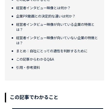
経営者インタビュー映像とは何か？
企業PR動画との決定的な違いは何か？
経営者インタビュー映像が向いている企業の特徴と
は？
経営者インタビュー映像が向いていない企業の特徴と
は？
まとめ：自社にとっての適性を判断するために
この記事からわかるQ&A
引用・参考資料
この記事でわかること