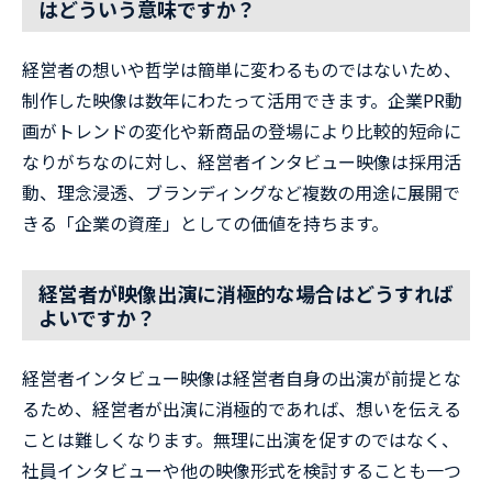
はどういう意味ですか？
経営者の想いや哲学は簡単に変わるものではないため、
制作した映像は数年にわたって活用できます。企業PR動
画がトレンドの変化や新商品の登場により比較的短命に
なりがちなのに対し、経営者インタビュー映像は採用活
動、理念浸透、ブランディングなど複数の用途に展開で
きる「企業の資産」としての価値を持ちます。
経営者が映像出演に消極的な場合はどうすれば
よいですか？
経営者インタビュー映像は経営者自身の出演が前提とな
るため、経営者が出演に消極的であれば、想いを伝える
ことは難しくなります。無理に出演を促すのではなく、
社員インタビューや他の映像形式を検討することも一つ