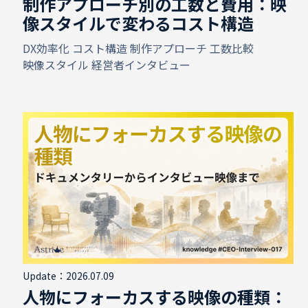
制作アプローチ別の工数と費用：映
像スタイルで変わるコスト構造
DX効率化
コスト構造
制作アプローチ
工数比較
映像スタイル
経営者インタビュー
Update：2026.07.09
人物にフォーカスする映像の種類：