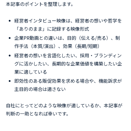
本記事のポイントを整理します。
経営者インタビュー映像は、経営者の想いや哲学を
「ありのまま」に記録する映像形式
企業PR動画との違いは、目的（伝える/売る）、制
作手法（本質/演出）、効果（長期/短期）
経営者の想いを言語化したい、採用・ブランディン
グに活かしたい、長期的な企業価値を構築したい企
業に適している
即効性のある販促効果を求める場合や、機能訴求が
主目的の場合は適さない
自社にとってどのような映像が適しているか、本記事が
判断の一助となれば幸いです。