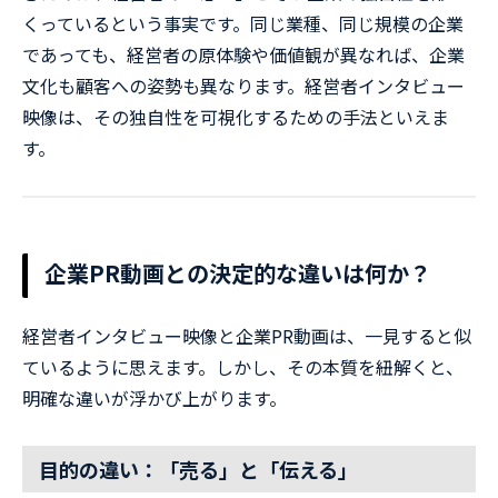
くっているという事実です。同じ業種、同じ規模の企業
であっても、経営者の原体験や価値観が異なれば、企業
文化も顧客への姿勢も異なります。経営者インタビュー
映像は、その独自性を可視化するための手法といえま
す。
企業PR動画との決定的な違いは何か？
経営者インタビュー映像と企業PR動画は、一見すると似
ているように思えます。しかし、その本質を紐解くと、
明確な違いが浮かび上がります。
目的の違い：「売る」と「伝える」