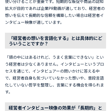
使い分けることが重要です。短期的な販促や商品の認知
拡大が目的であれば企業PR動画が適しており、経営者の
想いを伝えて長期的な信頼を構築したい場合は経営者イ
ンタビュー映像が適しています。
「経営者の想いを言語化する」とは具体的にど
ういうことですか？
「頭の中にはあるけれど、うまく言葉にできない」とい
う経営者は少なくありません。インタビューというプロ
セスを通じて、インタビュアーの問いかけに答える中
で、経営者自身も気づいていなかった想いや、普段言語
化していない哲学を整理し、言葉にする機会を得られま
す。
経営者インタビュー映像の効果が「長期的」と