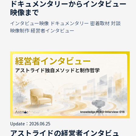
ドキュメンタリーからインタビュー
映像まで
インタビュー映像
ドキュメンタリー
密着取材
対談
映像制作
経営者インタビュー
Update：2026.06.25
アストライドの経営者インタビュ