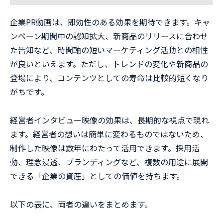
企業PR動画は、即効性のある効果を期待できます。キャ
ンペーン期間中の認知拡大、新商品のリリースに合わせ
た告知など、時間軸の短いマーケティング活動との相性
が良いといえます。ただし、トレンドの変化や新商品の
登場により、コンテンツとしての寿命は比較的短くなり
がちです。
経営者インタビュー映像の効果は、長期的な視点で現れ
ます。経営者の想いは簡単に変わるものではないため、
制作した映像は数年にわたって活用できます。採用活
動、理念浸透、ブランディングなど、複数の用途に展開
できる「企業の資産」としての価値を持ちます。
以下の表に、両者の違いをまとめます。