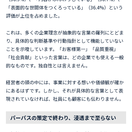
「表面的な世間体をつくろっている」（36.4%）という
評価が上位を占めました。
これは、多くの企業理念が抽象的な言葉の羅列にとどま
り、具体的な判断基準や行動指針として機能していない
ことを示唆しています。「お客様第一」「品質重視」
「社会貢献」といった言葉は、どの企業でも使える一般
的なものです。独自性とは言えません。
経営者の頭の中には、事業に対する想いや価値観が確か
にあるはずです。しかし、それが具体的な言葉として表
現されていなければ、社員にも顧客にも伝わりません。
パーパスの策定で終わり、浸透まで至らない