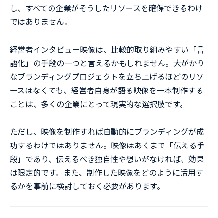
し、すべての企業がそうしたリソースを確保できるわけ
ではありません。
経営者インタビュー映像は、比較的取り組みやすい「言
語化」の手段の一つと言えるかもしれません。大がかり
なブランディングプロジェクトを立ち上げるほどのリソ
ースはなくても、経営者自身が語る映像を一本制作する
ことは、多くの企業にとって現実的な選択肢です。
ただし、映像を制作すれば自動的にブランディングが成
功するわけではありません。映像はあくまで「伝える手
段」であり、伝えるべき独自性や想いがなければ、効果
は限定的です。また、制作した映像をどのように活用す
るかを事前に検討しておく必要があります。