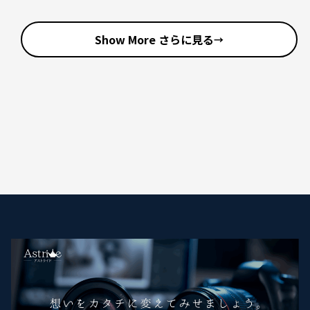
Show More さらに見る