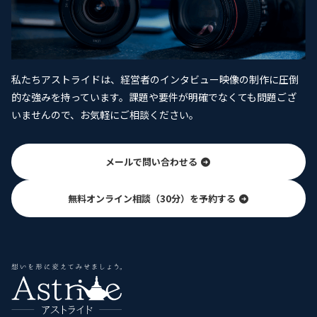
私たちアストライドは、経営者のインタビュー映像の制作に圧倒
的な強みを持っています。課題や要件が明確でなくても問題ござ
いませんので、お気軽にご相談ください。
メールで問い合わせる
無料オンライン相談（30分）を予約する