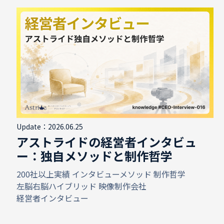
Update：2026.06.25
アストライドの経営者インタビュ
ー：独自メソッドと制作哲学
200社以上実績
インタビューメソッド
制作哲学
左脳右脳ハイブリッド
映像制作会社
経営者インタビュー