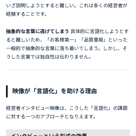
いざ説明しようとすると難しい。これは多くの経営者が
経験することです。
抽象的な言葉に逃げてしまう
具体的に言語化しようとす
ると難しいため、「お客様第一」「品質重視」といった
一般的で抽象的な言葉に落ち着いてしまう。しかし、そ
うした言葉では独自性は伝わりません。
映像が「言語化」を助ける理由
経営者インタビュー映像は、こうした「言語化」の課題
に対する一つのアプローチとなりえます。
インタビューという形式の効果