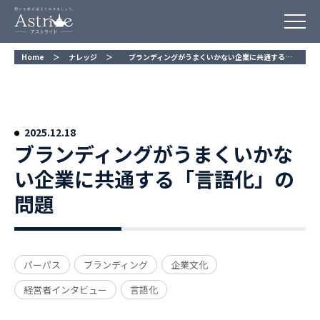
Home
＞
ナレッジ
＞
ブランディングがうまくいかない企業に共通する「言語化」の問題
ブランディングがうまくいかな
い企業に共通する「言語化」の
問題
パーパス
ブランディング
企業文化
経営者インタビュー
言語化