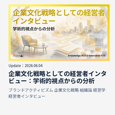
Update：2026.06.04
企業文化戦略としての経営者インタ
ビュー：学術的視点からの分析
ブランドアクティビズム
企業文化戦略
組織論
経営学
経営者インタビュー