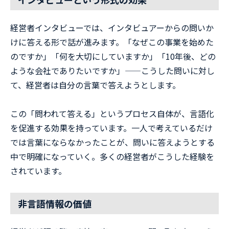
経営者インタビューでは、インタビュアーからの問いか
けに答える形で話が進みます。「なぜこの事業を始めた
のですか」「何を大切にしていますか」「10年後、どの
ような会社でありたいですか」——こうした問いに対し
て、経営者は自分の言葉で答えようとします。
この「問われて答える」というプロセス自体が、言語化
を促進する効果を持っています。一人で考えているだけ
では言葉にならなかったことが、問いに答えようとする
中で明確になっていく。多くの経営者がこうした経験を
されています。
非言語情報の価値