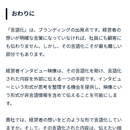
おわりに
「言語化」は、ブランディングの出発点です。経営者の
想いが明確な言葉になっていなければ、社員にも顧客に
も伝わりません。しかし、その言語化こそが最も難しい
部分でもあります。
経営者インタビュー映像は、その言語化を助け、言語化
された内容を外部に伝える一つの手段です。インタビュ
ーという形式が思考を整理する機会を提供し、映像とい
う形式が非言語情報を含めて伝えることを可能にしま
す。
貴社では、経営者の想いをどのような形で言語化してい
ますか。そして、その言語化された内容は、伝えたい相