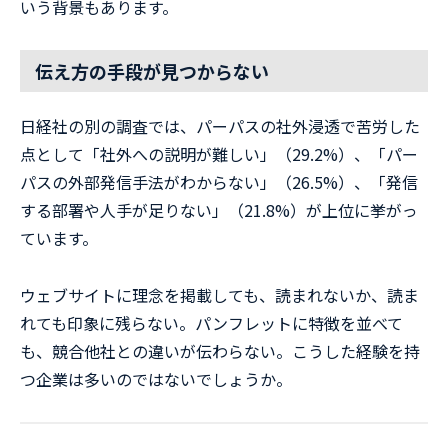
いう背景もあります。
伝え方の手段が見つからない
日経社の別の調査では、パーパスの社外浸透で苦労した
点として「社外への説明が難しい」（29.2%）、「パー
パスの外部発信手法がわからない」（26.5%）、「発信
する部署や人手が足りない」（21.8%）が上位に挙がっ
ています。
ウェブサイトに理念を掲載しても、読まれないか、読ま
れても印象に残らない。パンフレットに特徴を並べて
も、競合他社との違いが伝わらない。こうした経験を持
つ企業は多いのではないでしょうか。