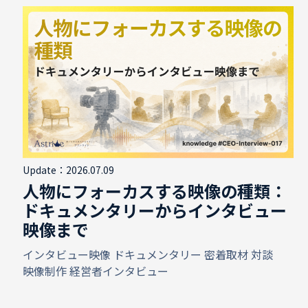
Update：2026.07.09
人物にフォーカスする映像の種類：
ドキュメンタリーからインタビュー
映像まで
インタビュー映像
ドキュメンタリー
密着取材
対談
映像制作
経営者インタビュー