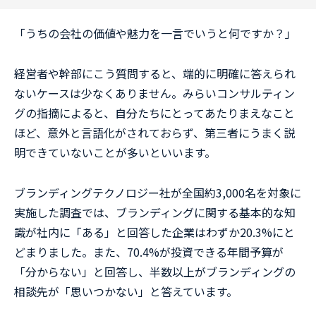
「うちの会社の価値や魅力を一言でいうと何ですか？」
経営者や幹部にこう質問すると、端的に明確に答えられ
ないケースは少なくありません。みらいコンサルティン
グの指摘によると、自分たちにとってあたりまえなこと
ほど、意外と言語化がされておらず、第三者にうまく説
明できていないことが多いといいます。
ブランディングテクノロジー社が全国約3,000名を対象に
実施した調査では、ブランディングに関する基本的な知
識が社内に「ある」と回答した企業はわずか20.3%にと
どまりました。また、70.4%が投資できる年間予算が
「分からない」と回答し、半数以上がブランディングの
相談先が「思いつかない」と答えています。