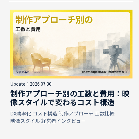
Update：2026.07.30
制作アプローチ別の工数と費用：映
像スタイルで変わるコスト構造
DX効率化
コスト構造
制作アプローチ
工数比較
映像スタイル
経営者インタビュー