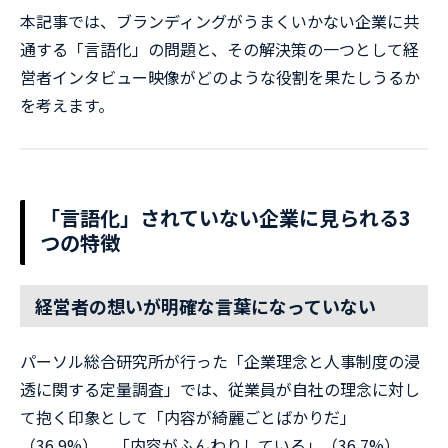
本記事では、ブランディングがうまくいかない企業に共
通する「言語化」の問題と、その解決策の一つとして経
営者インタビュー映像がどのような役割を果たしうるか
を考えます。
「言語化」されていない企業に見られる3
つの特徴
経営者の想いが明確な言葉になっていない
パーソル総合研究所が行った「企業理念と人事制度の浸
透に関する定量調査」では、従業員が自社の理念に対し
て抱く印象として「内容が綺麗ごとばかりだ」
（36.9%）、「内容がふんわりしている」（36.7%）、