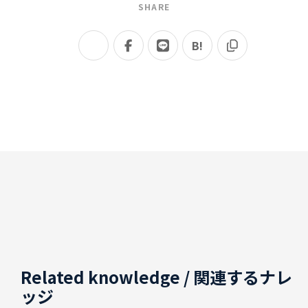
SHARE
B!
Related knowledge
/ 関連するナレ
ッジ