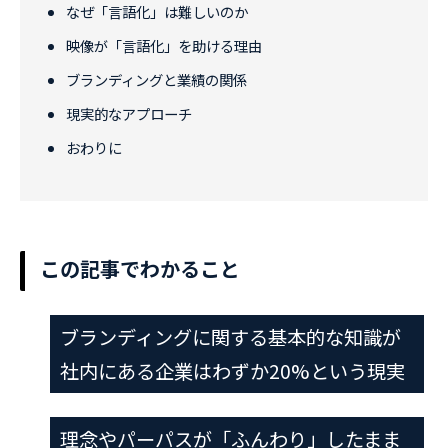
なぜ「言語化」は難しいのか
映像が「言語化」を助ける理由
ブランディングと業績の関係
現実的なアプローチ
おわりに
この記事でわかること
ブランディングに関する基本的な知識が
社内にある企業はわずか20%という現実
理念やパーパスが「ふんわり」したまま