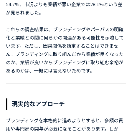
54.7%、市況よりも業績が悪い企業では28.1%という差
が見られました。
これらの調査結果は、ブランディングやパーパスの明確
化と業績との間に何らかの関連がある可能性を示唆して
います。ただし、因果関係を断定することはできませ
ん。ブランディングに取り組んだから業績が良くなった
のか、業績が良いからブランディングに取り組む余裕が
あるのかは、一概には言えないためです。
現実的なアプローチ
ブランディングを本格的に進めようとすると、多額の費
用や専門家の関与が必要になることがあります。しか