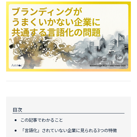
目次
この記事でわかること
「言語化」されていない企業に見られる3つの特徴