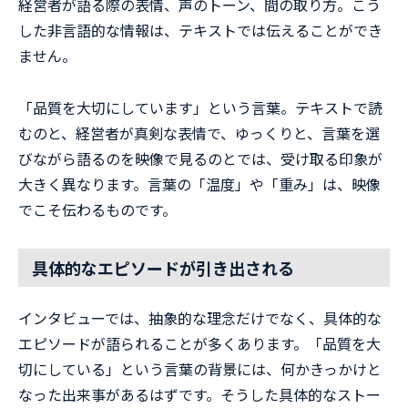
経営者が語る際の表情、声のトーン、間の取り方。こう
した非言語的な情報は、テキストでは伝えることができ
ません。
「品質を大切にしています」という言葉。テキストで読
むのと、経営者が真剣な表情で、ゆっくりと、言葉を選
びながら語るのを映像で見るのとでは、受け取る印象が
大きく異なります。言葉の「温度」や「重み」は、映像
でこそ伝わるものです。
具体的なエピソードが引き出される
インタビューでは、抽象的な理念だけでなく、具体的な
エピソードが語られることが多くあります。「品質を大
切にしている」という言葉の背景には、何かきっかけと
なった出来事があるはずです。そうした具体的なストー