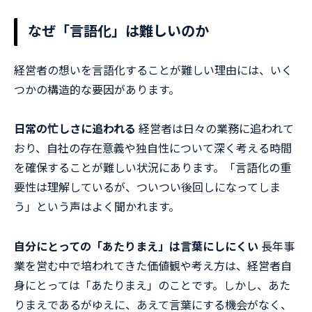
なぜ「言語化」は難しいのか
経営者の想いを言語化することが難しい理由には、いく
つかの構造的な要因があります。
日常の忙しさに追われる
経営者は日々の業務に追われて
おり、自社の存在意義や独自性について深く考える時間
を確保することが難しい状況にあります。「言語化の重
要性は理解しているが、ついつい後回しになってしま
う」という声はよく聞かれます。
自分にとっての「あたりまえ」は言葉にしにくい
長年事
業を営む中で培われてきた価値観や考え方は、経営者自
身にとっては「あたりまえ」のことです。しかし、あた
りまえであるがゆえに、あえて言葉にする機会がなく、