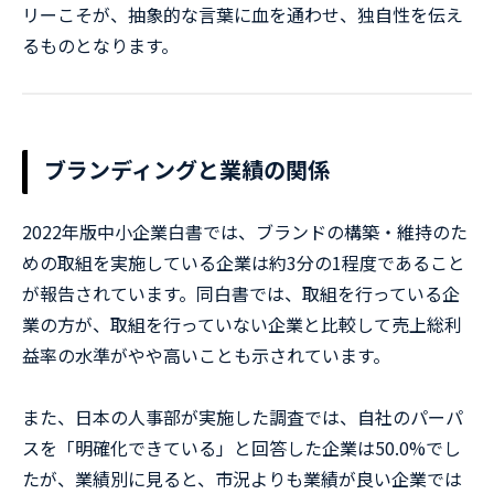
リーこそが、抽象的な言葉に血を通わせ、独自性を伝え
るものとなります。
ブランディングと業績の関係
2022年版中小企業白書では、ブランドの構築・維持のた
めの取組を実施している企業は約3分の1程度であること
が報告されています。同白書では、取組を行っている企
業の方が、取組を行っていない企業と比較して売上総利
益率の水準がやや高いことも示されています。
また、日本の人事部が実施した調査では、自社のパーパ
スを「明確化できている」と回答した企業は50.0%でし
たが、業績別に見ると、市況よりも業績が良い企業では