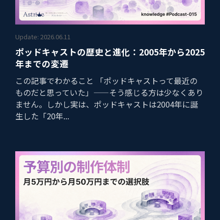
Update: 2026.06.11
ポッドキャストの歴史と進化：2005年から2025
年までの変遷
この記事でわかること 「ポッドキャストって最近の
ものだと思っていた」——そう感じる方は少なくあり
ません。しかし実は、ポッドキャストは2004年に誕
生した「20年...