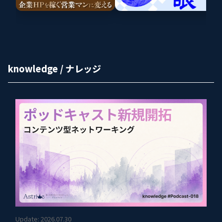
knowledge / ナレッジ
Update: 2026.07.30