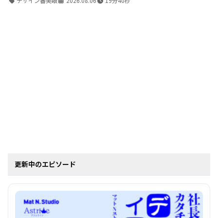
デザイン審美眼
2026.08.06
19分40秒
更新中のエピソード