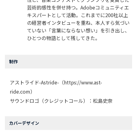
芸術的感性を併せ持つ。Adobeコミュニティエ
キスパートとして活動。これまでに200社以上
の経営者インタビューを重ね、本人すら気づい
ていない「言葉にならない想い」を引き出し、
ひとつの物語として残してきた。
制作
アストライド-Astride-（⁠https://www.ast-
ride.com⁠）
サウンドロゴ（クレジットコール）：松島史奈
カバーデザイン