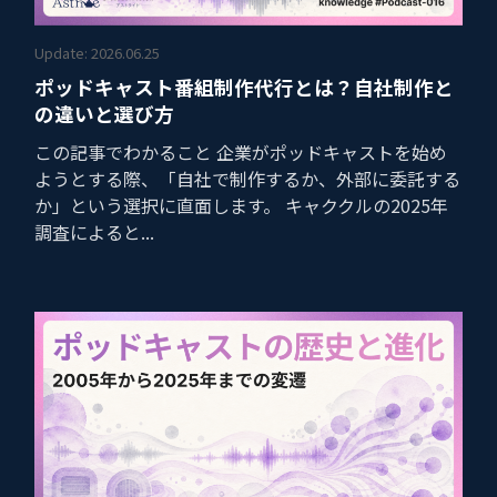
Update: 2026.06.25
ポッドキャスト番組制作代行とは？自社制作と
の違いと選び方
この記事でわかること 企業がポッドキャストを始め
ようとする際、「自社で制作するか、外部に委託する
か」という選択に直面します。 キャククルの2025年
調査によると...