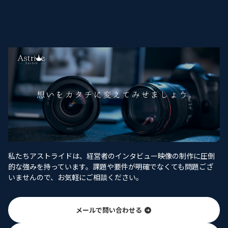
私たちアストライドは、経営者のインタビュー映像の制作に圧倒
的な強みを持っています。課題や要件が明確でなくても問題ござ
いませんので、お気軽にご相談ください。
メールで問い合わせる