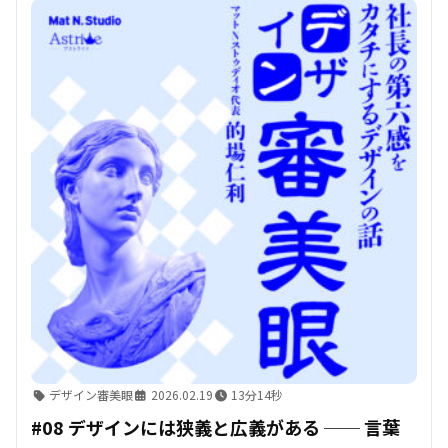
デザイン審美眼
2026.02.19
13分14秒
#08 デザインには狭義と広義がある ── 言葉