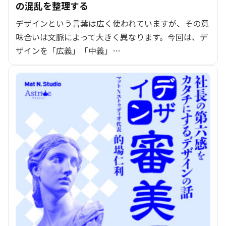
の混乱を整理する
デザインという言葉は広く使われていますが、その意
味合いは文脈によって大きく異なります。今回は、デ
ザインを「広義」「中義」…