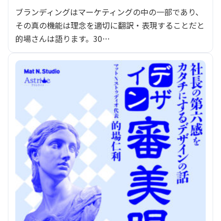
ブランディングはマーケティングの中の一部であり、
その真の機能は理念を適切に翻訳・表現することだと
的場さんは語ります。30…