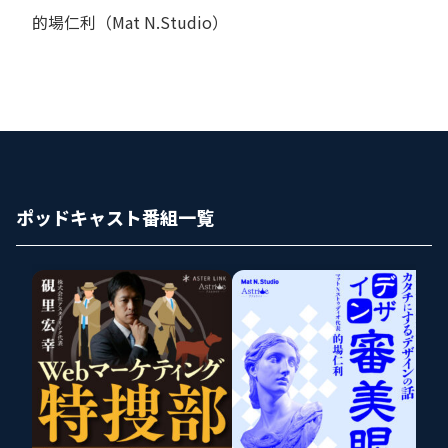
的場仁利（Mat N.Studio）
ポッドキャスト番組一覧