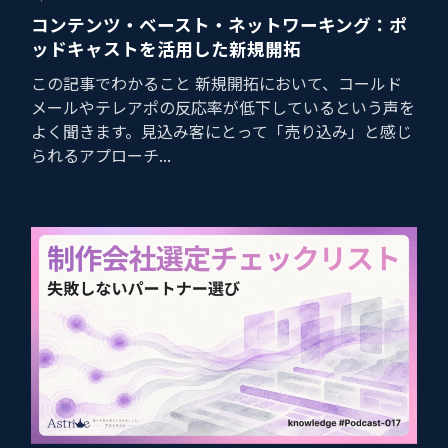
コンテンツ・ベースト・ネットワーキング：ポ
ッドキャストを活用した新規開拓
この記事でわかること 新規開拓において、コールド
メールやテレアポの反応率が低下しているという声を
よく聞きます。見込み客にとって「売り込み」と感じ
られるアプローチ...