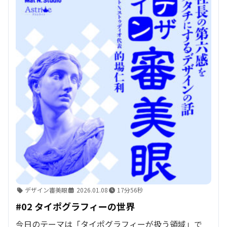
デザイン審美眼
2026.01.08
17分56秒
#02 タイポグラフィーの世界
今日のテーマは「タイポグラフィーが扱う領域」で