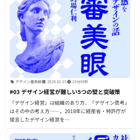
デザイン審美眼
2026.01.15
15分00秒
#03 デザイン経営が難しい5つの壁と突破策
「デザイン経営」は組織のあり方、「デザイン思考」
はその中の考え方——。2018年に経産省・特許庁が
提言したデザイン経営を…