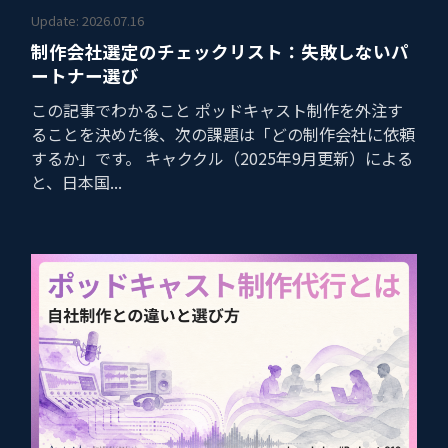
Update: 2026.07.16
制作会社選定のチェックリスト：失敗しないパ
ートナー選び
この記事でわかること ポッドキャスト制作を外注す
ることを決めた後、次の課題は「どの制作会社に依頼
するか」です。 キャククル（2025年9月更新）による
と、日本国...