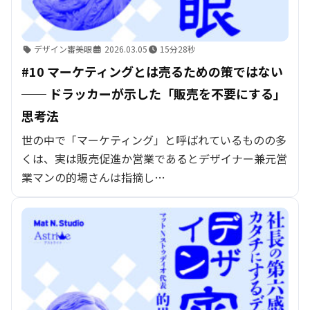
デザイン審美眼
2026.03.05
15分28秒
#10 マーケティングとは売るための策ではない
── ドラッカーが示した「販売を不要にする」
思考法
世の中で「マーケティング」と呼ばれているものの多
くは、実は販売促進か営業であるとデザイナー兼元営
業マンの的場さんは指摘し…