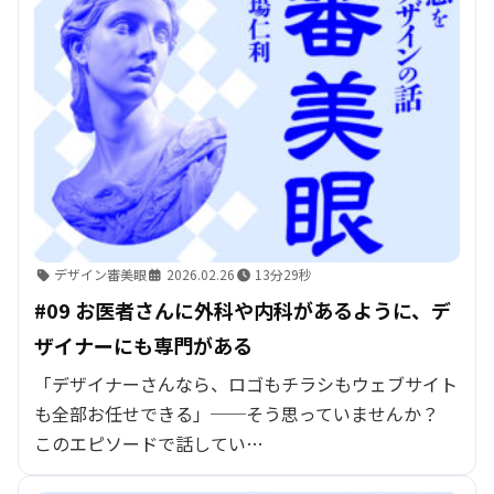
デザイン審美眼
2026.02.26
13分29秒
#09 お医者さんに外科や内科があるように、デ
ザイナーにも専門がある
「デザイナーさんなら、ロゴもチラシもウェブサイト
も全部お任せできる」──そう思っていませんか？
このエピソードで話してい…