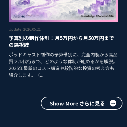
Update: 2026.05.21
予算別の制作体制：月5万円から月50万円まで
の選択肢
ポッドキャスト制作の予算帯別に、完全内製から高品
質フル代行まで、どのような体制が組めるかを解説。
2025年最新のコスト構造や段階的な投資の考え方も
紹介します。（...
Show More さらに見る