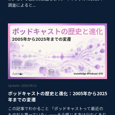
調査によると...
Update: 2026.06.11
ポッドキャストの歴史と進化：2005年から2025
年までの変遷
この記事でわかること 「ポッドキャストって最近の
ものだと思っていた」——そう感じる方は少なくあり