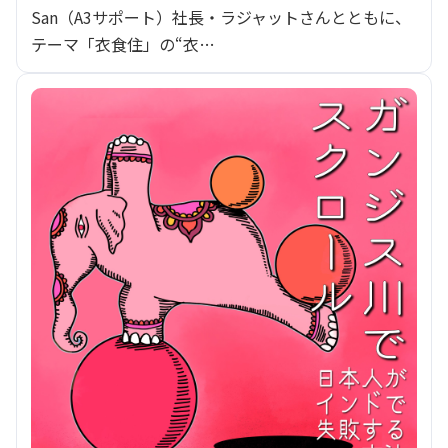
San（A3サポート）社長・ラジャットさんとともに、
テーマ「衣食住」の“衣…