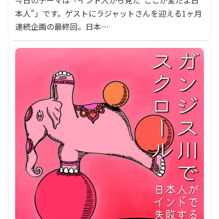
今日のテーマは「インド人から見た“ここが変だよ日
本人”」です。ゲストにラジャットさんを迎える1ヶ月
連続企画の最終回。日本…