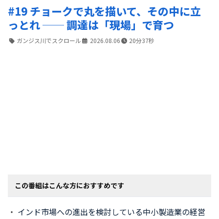
#19 チョークで丸を描いて、その中に立
っとれ ── 調達は「現場」で育つ
ガンジス川でスクロール
2026.08.06
20分37秒
この番組はこんな方におすすめです
インド市場への進出を検討している中小製造業の経営