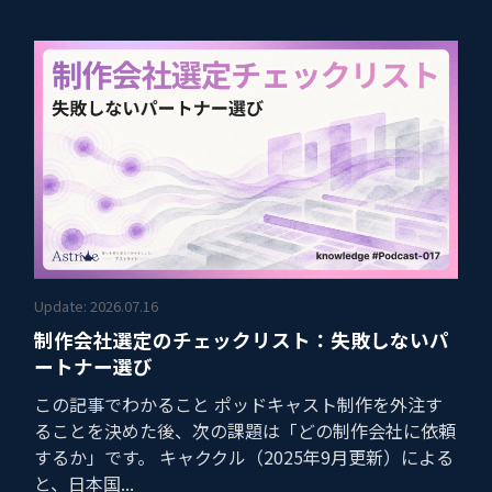
Update: 2026.07.16
制作会社選定のチェックリスト：失敗しないパ
ートナー選び
この記事でわかること ポッドキャスト制作を外注す
ることを決めた後、次の課題は「どの制作会社に依頼
するか」です。 キャククル（2025年9月更新）による
と、日本国...