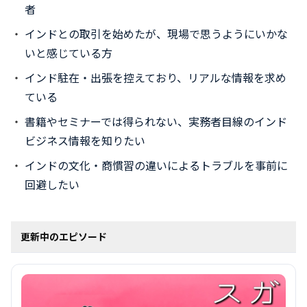
者
インドとの取引を始めたが、現場で思うようにいかな
いと感じている方
インド駐在・出張を控えており、リアルな情報を求め
ている
書籍やセミナーでは得られない、実務者目線のインド
ビジネス情報を知りたい
インドの文化・商慣習の違いによるトラブルを事前に
回避したい
更新中のエピソード