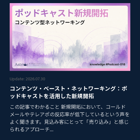
Update: 2026.07.30
コンテンツ・ベースト・ネットワーキング：ポ
ッドキャストを活用した新規開拓
この記事でわかること 新規開拓において、コールド
メールやテレアポの反応率が低下しているという声を
よく聞きます。見込み客にとって「売り込み」と感じ
られるアプローチ...