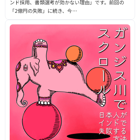
ンド採用、書類選考が効かない理由」です。前回の
「2億円の失敗」に続き、今…