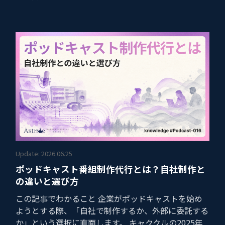
Update: 2026.06.25
ポッドキャスト番組制作代行とは？自社制作と
の違いと選び方
この記事でわかること 企業がポッドキャストを始め
ようとする際、「自社で制作するか、外部に委託する
か」という選択に直面します。 キャククルの2025年