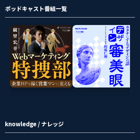
ポッドキャスト番組一覧
knowledge / ナレッジ