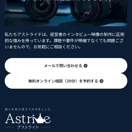
私たちアストライドは、経営者のインタビュー映像の制作に圧倒
的な強みを持っています。課題や要件が明確でなくても問題ござ
いませんので、お気軽にご相談ください。
メールで問い合わせる
無料オンライン相談（30分）を予約する