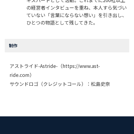
キスパートとして活動。これまでに200社以上
の経営者インタビューを重ね、本人すら気づい
ていない「言葉にならない想い」を引き出し、
ひとつの物語として残してきた。
制作
アストライド-Astride-（⁠https://www.ast-
ride.com⁠）
サウンドロゴ（クレジットコール）：松島史奈