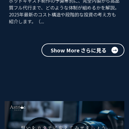
ポッドキャスト制作の予算帯別に、完全内製から高品
質フル代行まで、どのような体制が組めるかを解説。
2025年最新のコスト構造や段階的な投資の考え方も
紹介します。（...
Show More さらに見る