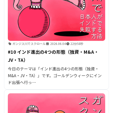
ガンジス川でスクロール
2026.06.04
22分58秒
#10 インド進出の4つの形態（独資・M&A・
JV・TA）
今日のテーマは「インド進出の4つの形態（独資・
M&A・JV・TA）」です。ゴールデンウィークにイン
ド出張へ行っ…