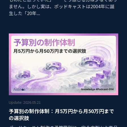
ません。しかし実は、ポッドキャストは2004年に誕
生した「20年...
Update: 2026.05.21
予算別の制作体制：月5万円から月50万円まで
の選択肢