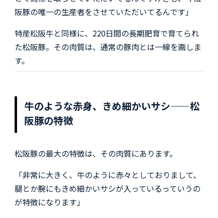
阪豚の唯一の生産者をさせていただいてるんです」
特産松阪牛と同様に、220日間の長期肥育で育てられ
た松阪豚。その肉質は、通常の豚肉とは一線を画しま
す。
牛のような赤身、きめ細かいサシ——松
阪豚の特徴
松阪豚の最大の特徴は、その肉質にあります。
「非常に大きく、牛のように赤々としておりまして、
腿とか腕にもきめ細かいサシが入っているっていうの
が特徴になります」