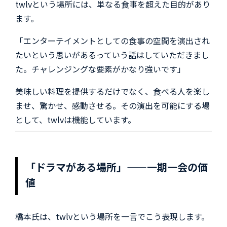
twlvという場所には、単なる食事を超えた目的があり
ます。
「エンターテイメントとしての食事の空間を演出され
たいという思いがあるっていう話はしていただきまし
た。チャレンジングな要素がかなり強いです」
美味しい料理を提供するだけでなく、食べる人を楽し
ませ、驚かせ、感動させる。その演出を可能にする場
として、twlvは機能しています。
「ドラマがある場所」——一期一会の価
値
橋本氏は、twlvという場所を一言でこう表現します。