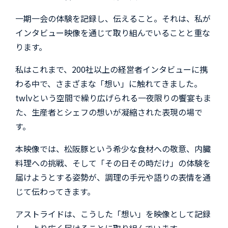
一期一会の体験を記録し、伝えること。それは、私が
インタビュー映像を通じて取り組んでいることと重な
ります。
私はこれまで、200社以上の経営者インタビューに携
わる中で、さまざまな「想い」に触れてきました。
twlvという空間で繰り広げられる一夜限りの饗宴もま
た、生産者とシェフの想いが凝縮された表現の場で
す。
本映像では、松阪豚という希少な食材への敬意、内臓
料理への挑戦、そして「その日その時だけ」の体験を
届けようとする姿勢が、調理の手元や語りの表情を通
じて伝わってきます。
アストライドは、こうした「想い」を映像として記録