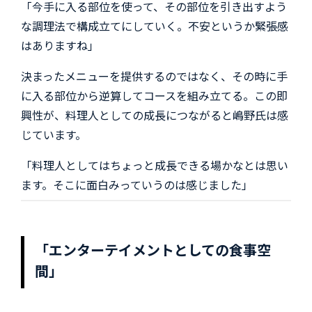
「今手に入る部位を使って、その部位を引き出すよう
な調理法で構成立てにしていく。不安というか緊張感
はありますね」
決まったメニューを提供するのではなく、その時に手
に入る部位から逆算してコースを組み立てる。この即
興性が、料理人としての成長につながると嶋野氏は感
じています。
「料理人としてはちょっと成長できる場かなとは思い
ます。そこに面白みっていうのは感じました」
「エンターテイメントとしての食事空
間」