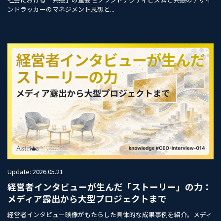
ンドラッカーのマネジメント思想と...
Update: 2026.05.21
経営者インタビューが生んだ「ストーリー」の力：
メディア露出から大型プロジェクトまで
経営者インタビュー映像がもたらした具体的な成果事例を紹介。メディ