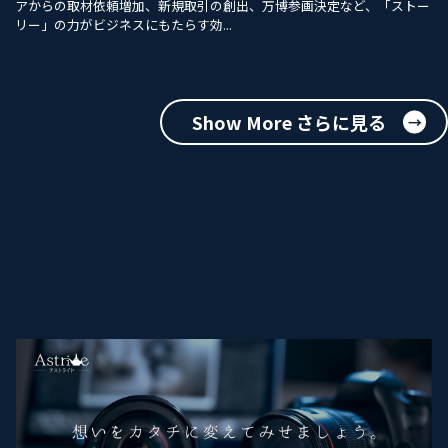
アからの取材依頼増加、新規取引の創出、万博参画決定など、「ストー
リー」の力がビジネスにもたらす効...
Show More さらに見る