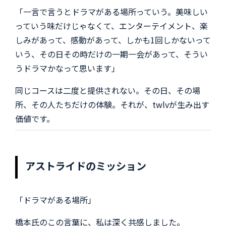
「一言で言うとドラマがある場所っていう。美味しい
っていう味だけじゃなくて、エンターテイメント、楽
しみがあって、感動があって、しかも1回しかないって
いう、その日その時だけの一期一会があって、そうい
うドラマかなって思います」
同じコースは二度と提供されない。その日、その場
所、その人たちだけの体験。それが、twlvが生み出す
価値です。
アストライドのミッション
「ドラマがある場所」
橋本氏のこの言葉に、私は深く共感しました。