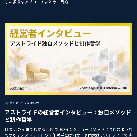
じた多様なアプローチまとめ：目的...
Update: 2026.06.25
アストライドの経営者インタビュー：独自メソッド
と制作哲学
目次 この記事でわかること独自のインタビューメソッドとはどのような
ものか？アストライドの制作哲学とは何か？専門家はアストライドの映