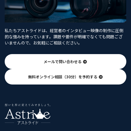
私たちアストライドは、経営者のインタビュー映像の制作に圧倒
的な強みを持っています。課題や要件が明確でなくても問題ござ
いませんので、お気軽にご相談ください。
メールで問い合わせる
無料オンライン相談（30分）を予約する