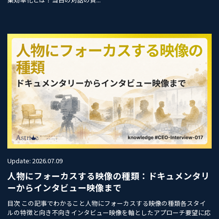
Update: 2026.07.09
人物にフォーカスする映像の種類：ドキュメンタリ
ーからインタビュー映像まで
目次 この記事でわかること人物にフォーカスする映像の種類各スタイ
ルの特徴と向き不向きインタビュー映像を軸としたアプローチ要望に応