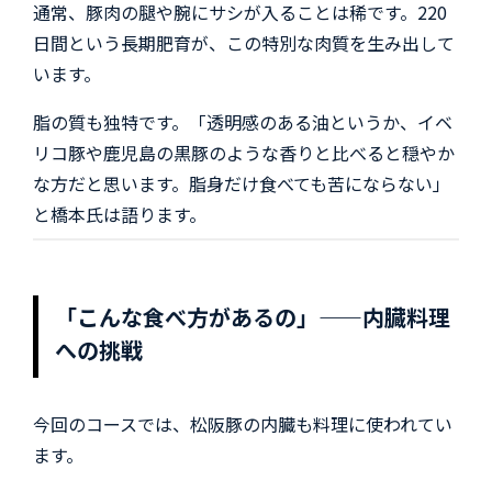
通常、豚肉の腿や腕にサシが入ることは稀です。220
日間という長期肥育が、この特別な肉質を生み出して
います。
脂の質も独特です。「透明感のある油というか、イベ
リコ豚や鹿児島の黒豚のような香りと比べると穏やか
な方だと思います。脂身だけ食べても苦にならない」
と橋本氏は語ります。
「こんな食べ方があるの」——内臓料理
への挑戦
今回のコースでは、松阪豚の内臓も料理に使われてい
ます。