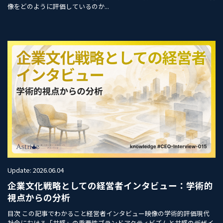
像をどのように評価しているのか...
Update: 2026.06.04
企業文化戦略としての経営者インタビュー：学術的
視点からの分析
目次 この記事でわかること経営者インタビュー映像の学術的評価現代
社会における「共感」の重要性ブランドアクティビズムと共感のデザイ