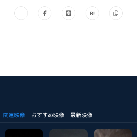
B!
関連映像
おすすめ映像
最新映像