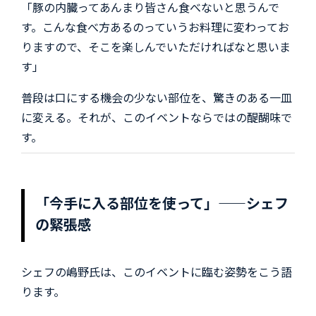
「豚の内臓ってあんまり皆さん食べないと思うんで
す。こんな食べ方あるのっていうお料理に変わってお
りますので、そこを楽しんでいただければなと思いま
す」
普段は口にする機会の少ない部位を、驚きのある一皿
に変える。それが、このイベントならではの醍醐味で
す。
「今手に入る部位を使って」——シェフ
の緊張感
シェフの嶋野氏は、このイベントに臨む姿勢をこう語
ります。