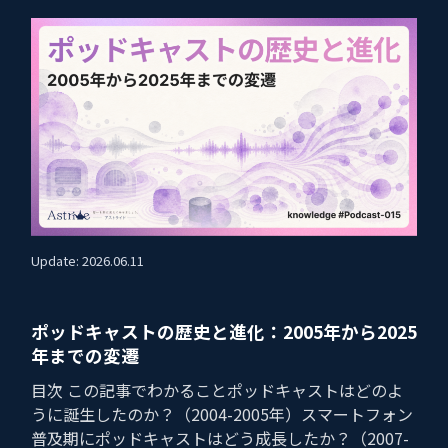
Update: 2026.06.11
ポッドキャストの歴史と進化：2005年から2025
年までの変遷
目次 この記事でわかることポッドキャストはどのよ
うに誕生したのか？（2004-2005年）スマートフォン
普及期にポッドキャストはどう成長したか？（2007-