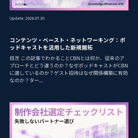
Update: 2026.07.30
コンテンツ・ベースト・ネットワーキング：ポ
ッドキャストを活用した新規開拓
目次 この記事でわかることCBNとは何か、従来のア
プローチとどう違うのか？なぜポッドキャストがCBN
に適しているのか？ゲスト招待はなぜ関係構築に有効
なのか？ター...