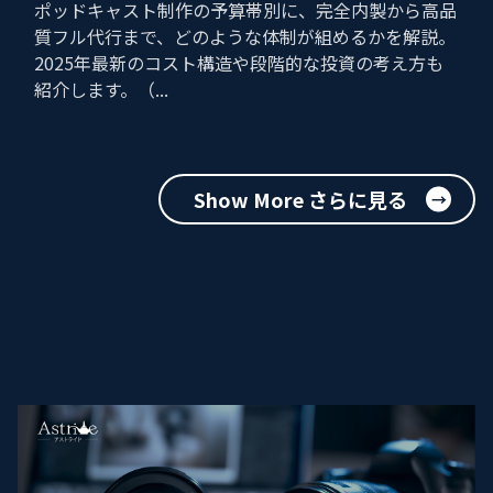
ポッドキャスト制作の予算帯別に、完全内製から高品
質フル代行まで、どのような体制が組めるかを解説。
2025年最新のコスト構造や段階的な投資の考え方も
紹介します。（...
Show More さらに見る