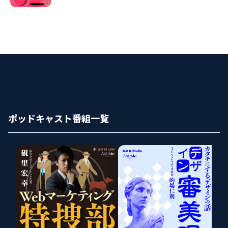
ポッドキャスト番組一覧