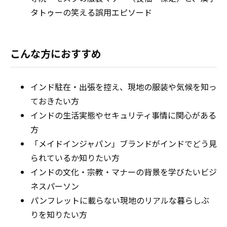
タトゥーの笑える誤用エピソード
こんな方におすすめ
インド駐在・出張を控え、現地の服装や気候を知っ
ておきたい方
インドの生活実態やセキュリティ事情に関心がある
方
「メイドインジャパン」ブランドがインドでどう見
られているか知りたい方
インドの文化・宗教・マナーの背景を学びたいビジ
ネスパーソン
パンフレットに載らない現地のリアルな暮らしぶ
りを知りたい方