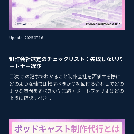
Update: 2026.07.16
制作会社選定のチェックリスト：失敗しないパ
ートナー選び
目次 この記事でわかること制作会社を評価する際に
どのような軸で比較すべきか？初回打ち合わせでどの
ような質問をすべきか？実績・ポートフォリオはどの
ように確認すべき...