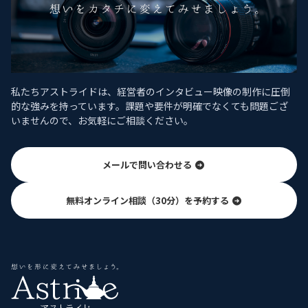
私たちアストライドは、経営者のインタビュー映像の制作に圧倒
的な強みを持っています。課題や要件が明確でなくても問題ござ
いませんので、お気軽にご相談ください。
メールで問い合わせる
無料オンライン相談（30分）を予約する