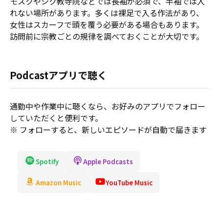
モスクやシク教寺院などでは長袖が必須で、半袖では入
れない場所があります。多くは裸足で入る作法があり、
女性はスカーフで頭を覆う必要がある場合もあります。
訪問前に宗教ごとの規律を調べておくことが大切です。
Podcastアプリで聴く
通勤中や作業中に聴くなら、お好みのアプリでフォロー
していただくと便利です。
※ フォローすると、新しいエピソードが自動で届きます
Spotify
Apple Podcasts
Amazon Music
YouTube Music