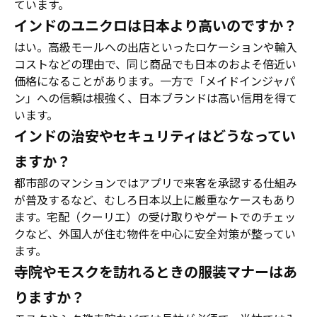
ています。
インドのユニクロは日本より高いのですか？
はい。高級モールへの出店といったロケーションや輸入
コストなどの理由で、同じ商品でも日本のおよそ倍近い
価格になることがあります。一方で「メイドインジャパ
ン」への信頼は根強く、日本ブランドは高い信用を得て
います。
インドの治安やセキュリティはどうなってい
ますか？
都市部のマンションではアプリで来客を承認する仕組み
が普及するなど、むしろ日本以上に厳重なケースもあり
ます。宅配（クーリエ）の受け取りやゲートでのチェッ
クなど、外国人が住む物件を中心に安全対策が整ってい
ます。
寺院やモスクを訪れるときの服装マナーはあ
りますか？