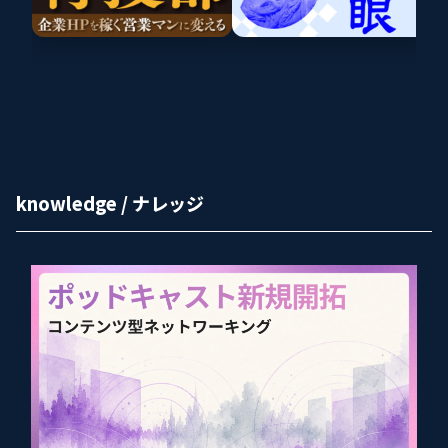
knowledge / ナレッジ