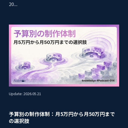
20...
Update: 2026.05.21
予算別の制作体制：月5万円から月50万円まで
の選択肢