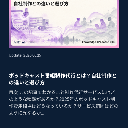
Update: 2026.06.25
ポッドキャスト番組制作代行とは？自社制作と
の違いと選び方
目次 この記事でわかること制作代行サービスにはど
のような種類があるか？2025年のポッドキャスト制
作費用相場はどうなっているか？サービス範囲はどの
ように異なるか...