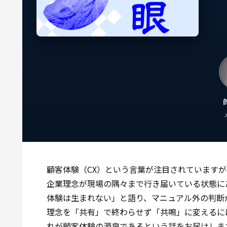
顧客体験（CX）という言葉が注目されています
企業理念が現場の隅々まで行き届いている状態に
体験は生まれない」と語り、マニュアル外の判断
理念を「共有」で終わらせず「共鳴」に変えるに
れが顧客体験の源泉であるという話をお届けしま