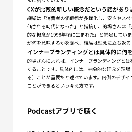
ルに語っています。
CXが比較的新しい概念だという話があり
纐纈は「消費者の価値観が多様化し、安さやスペ
価される時代になった」と指摘し、的場さんは「
的な概念が1998年頃に生まれた」と補足してい
が何を意味するかを調べ、結局は理念に立ち返る
インナーブランディングとは具体的に何
的場さんによれば、インナーブランディングとは
くることです。具体的には、抽象的な理念を現場
る）ことが重要だと述べています。内側のデザイ
ことができるという考え方です。
Podcastアプリで聴く