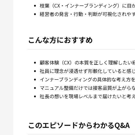
枝葉（CX・インナーブランディング）に目
経営者の発言・行動・判断が可視化されや
こんな方におすすめ
顧客体験（CX）の本質を正しく理解したい
社員に理念が浸透せず形骸化していると感
インナーブランディングの具体的な考え方
マニュアル整備だけでは接客品質が上がら
社長の想いを現場レベルまで届けたいと考
このエピソードからわかるQ&A