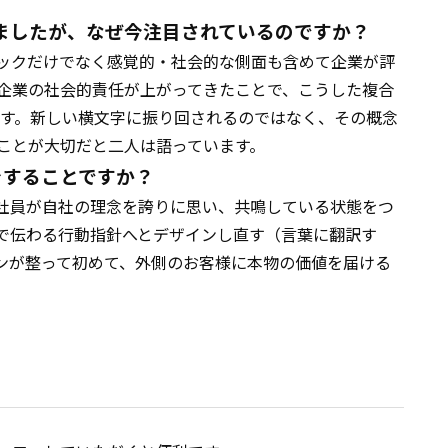
ましたが、なぜ今注目されているのですか？
ックだけでなく感覚的・社会的な側面も含めて企業が評
企業の社会的責任が上がってきたことで、こうした複合
ます。新しい横文字に振り回されるのではなく、その概念
ことが大切だと二人は語っています。
をすることですか？
社員が自社の理念を誇りに思い、共鳴している状態をつ
で伝わる行動指針へとデザインし直す（言葉に翻訳す
ンが整って初めて、外側のお客様に本物の価値を届ける