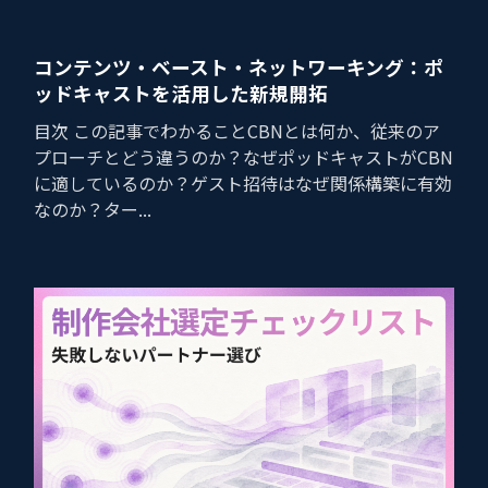
コンテンツ・ベースト・ネットワーキング：ポ
ッドキャストを活用した新規開拓
目次 この記事でわかることCBNとは何か、従来のア
プローチとどう違うのか？なぜポッドキャストがCBN
に適しているのか？ゲスト招待はなぜ関係構築に有効
なのか？ター...