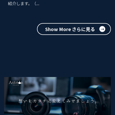
紹介します。（...
Show More さらに見る