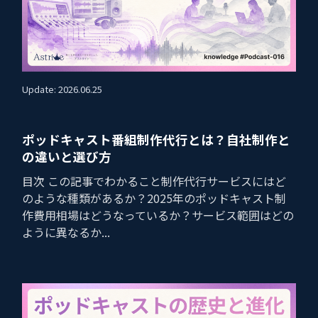
Update: 2026.06.25
ポッドキャスト番組制作代行とは？自社制作と
の違いと選び方
目次 この記事でわかること制作代行サービスにはど
のような種類があるか？2025年のポッドキャスト制
作費用相場はどうなっているか？サービス範囲はどの
ように異なるか...