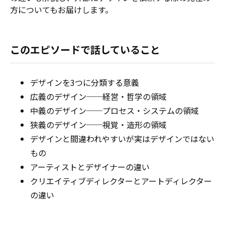
方についてもお届けします。
このエピソードで話していること
デザインを3つに分類する意義
広義のデザイン──経営・哲学の領域
中義のデザイン──プロセス・システムの領域
狭義のデザイン──視覚・造形の領域
デザインと間違われやすいが実はデザインではない
もの
アーティストとデザイナーの違い
クリエイティブディレクターとアートディレクター
の違い