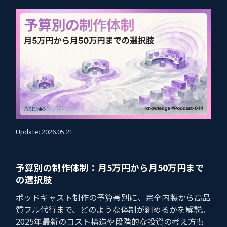
Update: 2026.05.21
予算別の制作体制：月5万円から月50万円まで
の選択肢
ポッドキャスト制作の予算帯別に、完全内製から高品
質フル代行まで、どのような体制が組めるかを解説。
2025年最新のコスト構造や段階的な投資の考え方も