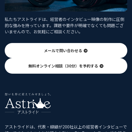
私たちアストライドは、経営者のインタビュー映像の制作に圧倒
的な強みを持っています。課題や要件が明確でなくても問題ござ
いませんので、お気軽にご相談ください。
メールで問い合わせる
無料オンライン相談（30分）を予約する
アストライドは、代表・纐纈が200社以上の経営者インタビューで