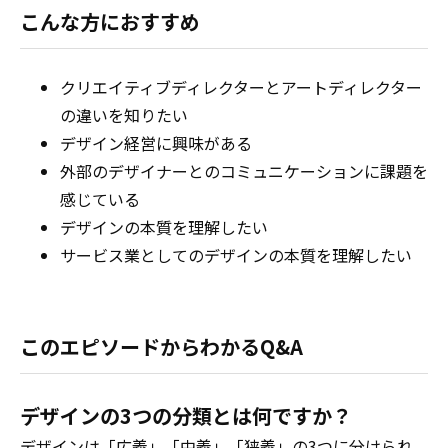
こんな方におすすめ
クリエイティブディレクターとアートディレクター
の違いを知りたい
デザイン経営に興味がある
外部のデザイナーとのコミュニケーションに課題を
感じている
デザインの本質を理解したい
サービス業としてのデザインの本質を理解したい
このエピソードからわかるQ&A
デザインの3つの分類とは何ですか？
デザインは「広義」「中義」「狭義」の3つに分けられ