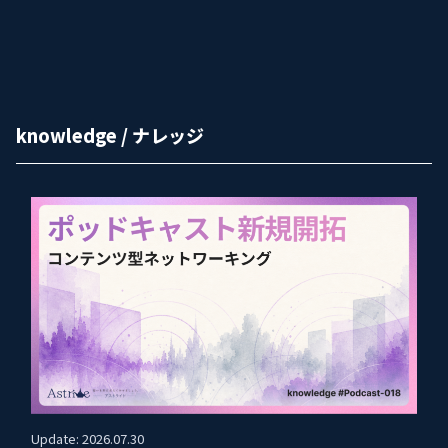
knowledge / ナレッジ
Update: 2026.07.30