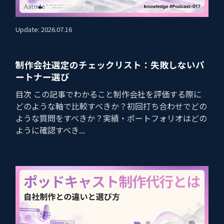
Update: 2026.07.16
制作会社選定のチェックリスト：失敗しないパ
ートナー選び
目次 この記事でわかること制作会社を評価する際に
どのような軸で比較すべきか？初回打ち合わせでどの
ような質問をすべきか？実績・ポートフォリオはどの
ように確認すべき...