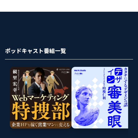
ポッドキャスト番組一覧