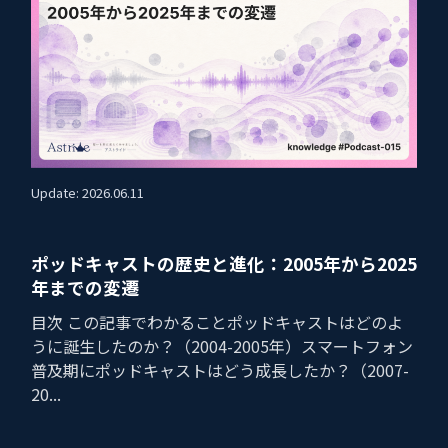
Update: 2026.06.11
ポッドキャストの歴史と進化：2005年から2025
年までの変遷
目次 この記事でわかることポッドキャストはどのよ
うに誕生したのか？（2004-2005年）スマートフォン
普及期にポッドキャストはどう成長したか？（2007-
20...