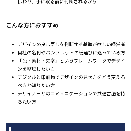
伝わり、手に取る前に判断されるから
こんな方におすすめ
デザインの良し悪しを判断する基準が欲しい経営者
自社の名刺やパンフレットの紙選びに迷っている方
「色・素材・文字」というフレームワークでデザイ
ンを整理したい方
デジタルと印刷物でデザインの見せ方をどう変える
べきか知りたい方
デザイナーとのコミュニケーションで共通言語を持
ちたい方