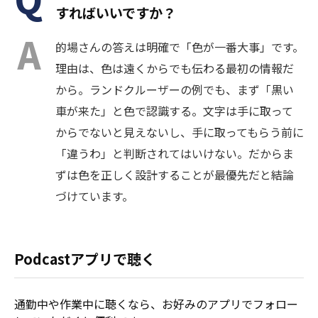
すればいいですか？
的場さんの答えは明確で「色が一番大事」です。
理由は、色は遠くからでも伝わる最初の情報だ
から。ランドクルーザーの例でも、まず「黒い
車が来た」と色で認識する。文字は手に取って
からでないと見えないし、手に取ってもらう前に
「違うわ」と判断されてはいけない。だからま
ずは色を正しく設計することが最優先だと結論
づけています。
Podcastアプリで聴く
通勤中や作業中に聴くなら、お好みのアプリでフォロー