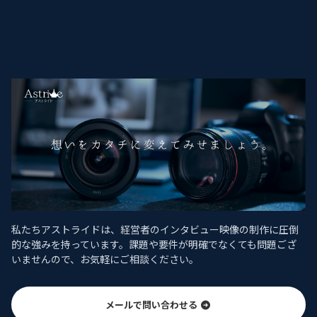
私たちアストライドは、経営者のインタビュー映像の制作に圧倒
的な強みを持っています。課題や要件が明確でなくても問題ござ
いませんので、お気軽にご相談ください。
メールで問い合わせる