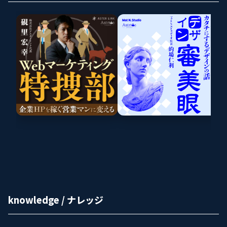
knowledge / ナレッジ