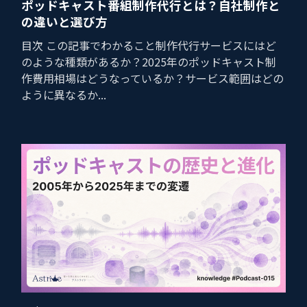
ポッドキャスト番組制作代行とは？自社制作と
の違いと選び方
目次 この記事でわかること制作代行サービスにはど
のような種類があるか？2025年のポッドキャスト制
作費用相場はどうなっているか？サービス範囲はどの
ように異なるか...