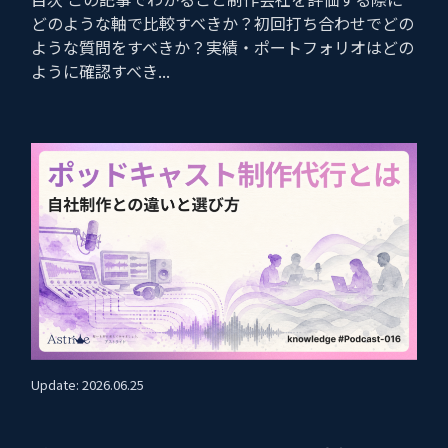
どのような軸で比較すべきか？初回打ち合わせでどの
ような質問をすべきか？実績・ポートフォリオはどの
ように確認すべき...
Update: 2026.06.25