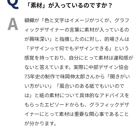
「素材」が入っているのですか？
纐纈が「色と文字はイメージがつくが、グラフ
ィックデザイナーの言葉に素材が入っているの
が興味深い」と指摘したのに対し、的場さんは
「デザインって何でもデザインできる」という
感覚を持っており、自分にとって素材は違和感が
ないと答えています。実際に中部デザイン協会
75年史の制作で味岡伸太郎さんから「開きがい
い方がいい」「風合いのある紙でもいいので
は」と紙の素材について具体的なアドバイスを
もらったエピソードからも、グラフィックデザ
イナーにとって素材は重要な関心事であること
が分かります。