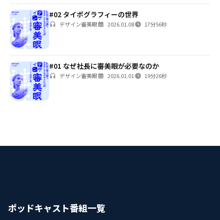
#02 タイポグラフィーの世界
デザイン審美眼
2026.01.08
17分56秒
#01 なぜ社長に審美眼が必要なのか
デザイン審美眼
2026.01.01
19分26秒
ポッドキャスト番組一覧