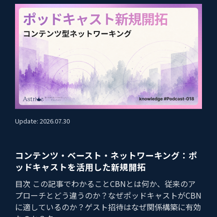
Update: 2026.07.30
コンテンツ・ベースト・ネットワーキング：ポ
ッドキャストを活用した新規開拓
目次 この記事でわかることCBNとは何か、従来のア
プローチとどう違うのか？なぜポッドキャストがCBN
に適しているのか？ゲスト招待はなぜ関係構築に有効