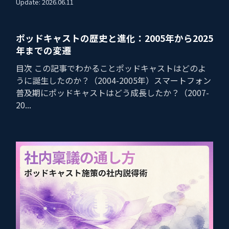
Update: 2026.06.11
ポッドキャストの歴史と進化：2005年から2025
年までの変遷
目次 この記事でわかることポッドキャストはどのよ
うに誕生したのか？（2004-2005年）スマートフォン
普及期にポッドキャストはどう成長したか？（2007-
20...