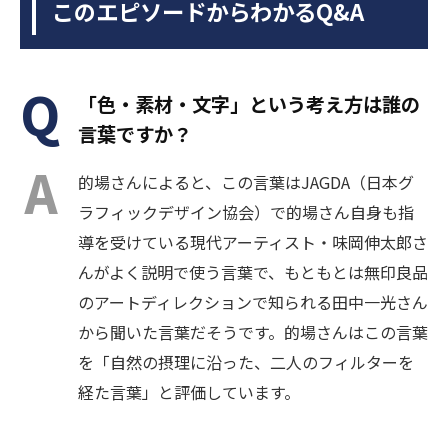
このエピソードからわかるQ&A
「色・素材・文字」という考え方は誰の
言葉ですか？
的場さんによると、この言葉はJAGDA（日本グ
ラフィックデザイン協会）で的場さん自身も指
導を受けている現代アーティスト・味岡伸太郎さ
んがよく説明で使う言葉で、もともとは無印良品
のアートディレクションで知られる田中一光さん
から聞いた言葉だそうです。的場さんはこの言葉
を「自然の摂理に沿った、二人のフィルターを
経た言葉」と評価しています。