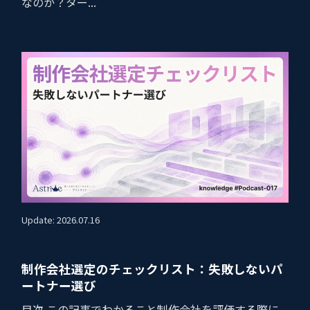
なのか？ター...
Update: 2026.07.16
制作会社選定のチェックリスト：失敗しないパ
ートナー選び
目次 この記事でわかること制作会社を評価する際に