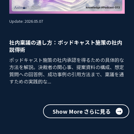
Update: 2026.05.07
社内稟議の通し方：ポッドキャスト施策の社内
説得術
ポッドキャスト施策の社内承認を得るための具体的な
方法を解説。決裁者の関心事、提案資料の構成、想定
質問への回答例、成功事例の引用方法まで、稟議を通
すための実践的な...
Show More さらに見る