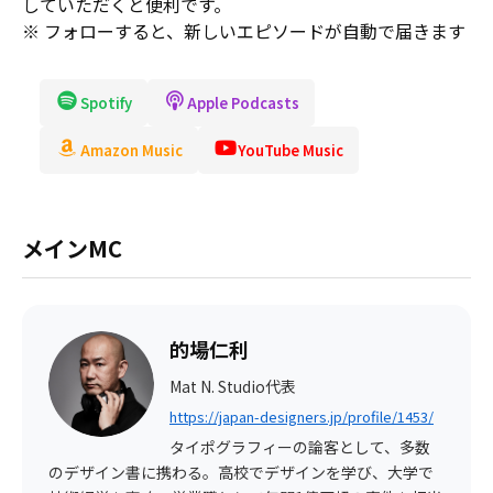
していただくと便利です。
※ フォローすると、新しいエピソードが自動で届きます
Spotify
Apple Podcasts
Amazon Music
YouTube Music
メインMC
的場仁利
Mat N. Studio代表
https://japan-designers.jp/profile/1453/
タイポグラフィーの論客として、多数
のデザイン書に携わる。高校でデザインを学び、大学で