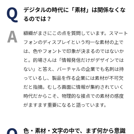
デジタルの時代に「素材」は関係なくな
るのでは？
纐纈がまさにこの点を質問しています。スマート
フォンのディスプレイという均一な素材の上で
は、色やフォントで印象が決まるのではないか
と。的場さんは「情報発信だけがデザインでは
ない」と答え、バーチャルの企業でも名刺は持
っているし、製品を作る企業には素材が不可欠
だと指摘。むしろ画面に情報が集約されていく
時代だからこそ、物理的な接点での素材の感度
がますます重要になると語っています。
色・素材・文字の中で、まず何から意識