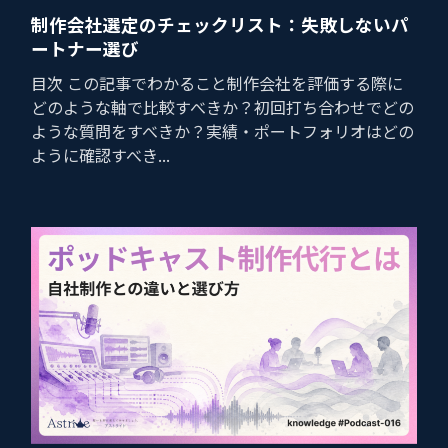
制作会社選定のチェックリスト：失敗しないパ
ートナー選び
目次 この記事でわかること制作会社を評価する際に
どのような軸で比較すべきか？初回打ち合わせでどの
ような質問をすべきか？実績・ポートフォリオはどの
ように確認すべき...