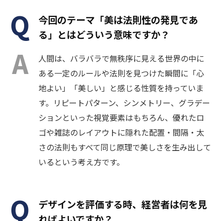
今回のテーマ「美は法則性の発見であ
る」とはどういう意味ですか？
人間は、バラバラで無秩序に見える世界の中に
ある一定のルールや法則を見つけた瞬間に「心
地よい」「美しい」と感じる性質を持っていま
す。リピートパターン、シンメトリー、グラデー
ションといった視覚要素はもちろん、優れたロ
ゴや雑誌のレイアウトに隠れた配置・間隔・太
さの法則もすべて同じ原理で美しさを生み出して
いるという考え方です。
デザインを評価する時、経営者は何を見
ればよいですか？