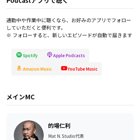
Podcastアプリで聴く
通勤中や作業中に聴くなら、お好みのアプリでフォロー
していただくと便利です。
※ フォローすると、新しいエピソードが自動で届きます
Spotify
Apple Podcasts
Amazon Music
YouTube Music
メインMC
的場仁利
Mat N. Studio代表