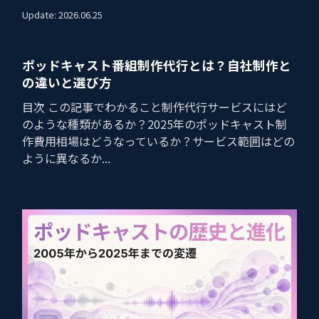
Update: 2026.06.25
ポッドキャスト番組制作代行とは？自社制作と
の違いと選び方
目次 この記事でわかること制作代行サービスにはど
のような種類があるか？2025年のポッドキャスト制
作費用相場はどうなっているか？サービス範囲はどの
ように異なるか...