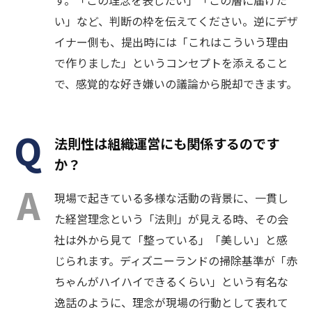
す。「この理念を表したい」「この層に届けた
い」など、判断の枠を伝えてください。逆にデザ
イナー側も、提出時には「これはこういう理由
で作りました」というコンセプトを添えること
で、感覚的な好き嫌いの議論から脱却できます。
法則性は組織運営にも関係するのです
か？
現場で起きている多様な活動の背景に、一貫し
た経営理念という「法則」が見える時、その会
社は外から見て「整っている」「美しい」と感
じられます。ディズニーランドの掃除基準が「赤
ちゃんがハイハイできるくらい」という有名な
逸話のように、理念が現場の行動として表れて