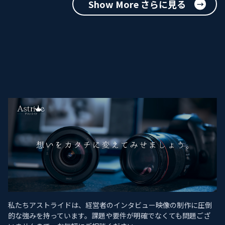
Show More さらに見る
私たちアストライドは、経営者のインタビュー映像の制作に圧倒
的な強みを持っています。課題や要件が明確でなくても問題ござ