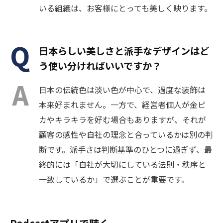
いる組織は、お客様にとっても美しく映ります。
日本らしい美しさと派手なデザインはど
う使い分ければいいですか？
日本の伝統色は淡い色が中心で、過度な装飾は
本来好まれません。一方で、経営者個人が金ピ
カやキラキラを好む場合もありますが、それが
顧客の感性や自社の理念と合っているかは別の判
断です。派手さは判断基準のひとつに過ぎず、最
終的には「自社が大切にしている法則・秩序と
一致しているか」で選ぶことが重要です。