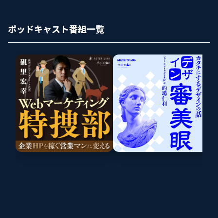
ポッドキャスト番組一覧