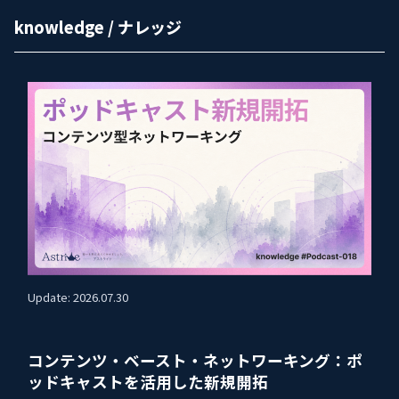
knowledge / ナレッジ
Update: 2026.07.30
コンテンツ・ベースト・ネットワーキング：ポ
ッドキャストを活用した新規開拓