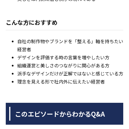
こんな方におすすめ
自社の制作物やブランドを「整える」軸を持ちたい
経営者
デザインを評価する時の言葉を増やしたい方
組織運営と美しさのつながりに関心がある方
派手なデザインだけが正解ではないと感じている方
理念を見える形で社内外に伝えたい経営者
このエピソードからわかるQ&A