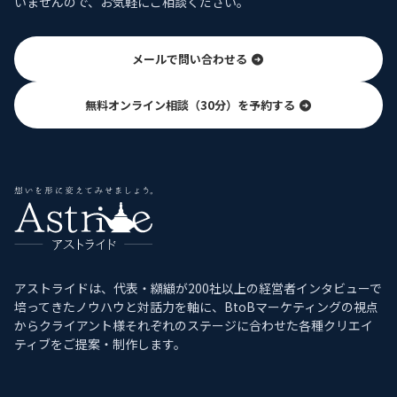
いませんので、お気軽にご相談ください。
メールで問い合わせる
無料オンライン相談（30分）を予約する
アストライドは、代表・纐纈が200社以上の経営者インタビューで
培ってきたノウハウと対話力を軸に、BtoBマーケティングの視点
からクライアント様それぞれのステージに合わせた各種クリエイ
ティブをご提案・制作します。