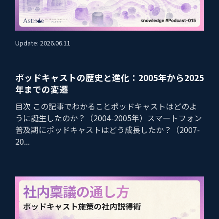
Update: 2026.06.11
ポッドキャストの歴史と進化：2005年から2025
年までの変遷
目次 この記事でわかることポッドキャストはどのよ
うに誕生したのか？（2004-2005年）スマートフォン
普及期にポッドキャストはどう成長したか？（2007-
20...