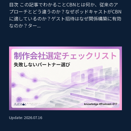
目次 この記事でわかることCBNとは何か、従来のア
プローチとどう違うのか？なぜポッドキャストがCBN
に適しているのか？ゲスト招待はなぜ関係構築に有効
なのか？ター...
Update: 2026.07.16