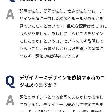
配置の法則、間隔の法則、太さの法則など、デ
ザイン全体に一貫した秩序やルールがあるかを
見ていただくと良いです。乱雑な配置は美しさに
つながりません。あわせて「なぜこのデザイン
にしたのか」というコンセプトを必ず説明して
もらうこと。背景がわかれば好き嫌いの議論に
ならず、評価の軸が共有できます。
デザイナーにデザインを依頼する時のコ
ツはありますか？
評価のポイントとなる範囲をあらかじめ指定し
てあげると、デザイナーは安心して提案できま