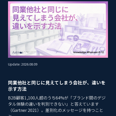
Update: 2026.08.09
同業他社と同じに見えてしまう会社が、違いを
示す方法
B2B顧客1,100人超のうち64%が「ブランド間のデジ
タル体験の違いを判別できない」と答えています
（Gartner 2021）。差別化のメッセージを持つこと