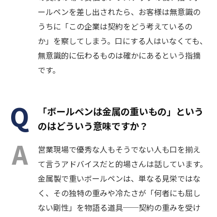
ールペンを差し出されたら、お客様は無意識の
うちに「この企業は契約をどう考えているの
か」を察してしまう。口にする人はいなくても、
無意識的に伝わるものは確かにあるという指摘
です。
「ボールペンは金属の重いもの」という
のはどういう意味ですか？
営業現場で優秀な人もそうでない人も口を揃え
て言うアドバイスだと的場さんは話しています。
金属製で重いボールペンは、単なる見栄ではな
く、その独特の重みや冷たさが「何者にも屈し
ない剛性」を物語る道具──契約の重みを受け