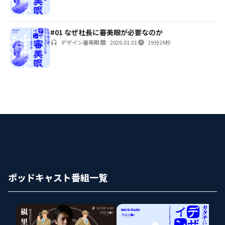
#01 なぜ社長に審美眼が必要なのか
デザイン審美眼
2026.01.01
19分26秒
ポッドキャスト番組一覧