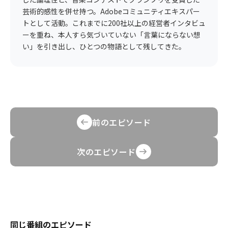
芸術的感性を併せ持つ。Adobeコミュニティエキスパー
トとして活動。これまでに200社以上の経営者インタビュ
ーを重ね、本人すら気づいていない「言葉にならない想
い」を引き出し、ひとつの物語として残してきた。
前のエピソード
次のエピソード
同じ番組のエピソード