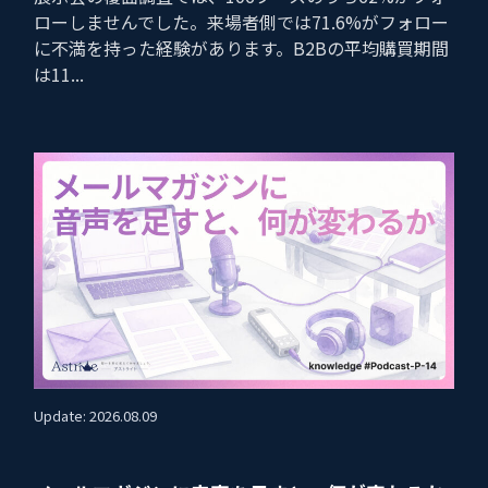
ローしませんでした。来場者側では71.6%がフォロー
に不満を持った経験があります。B2Bの平均購買期間
は11...
Update: 2026.08.09