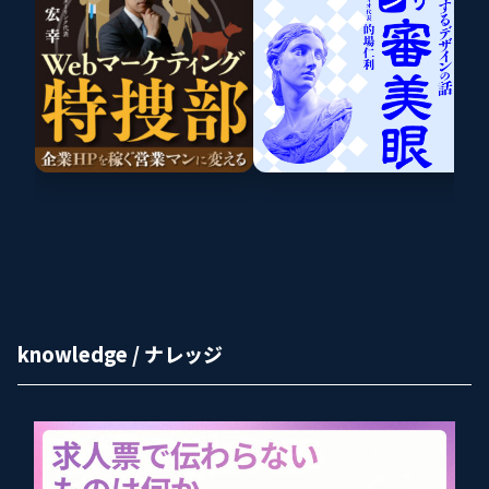
knowledge / ナレッジ