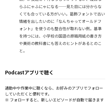
らふにゃふにゃになる──見た目には分からな
くても合っている方がいい。葛飾フォントで古い
情緒を出したいのに「なんちゃってオールドフ
ォント」を使うのも整合性が取れない例。基準
を持つには、小学校の国語の原稿用紙の書き方
や美術の教科書にも答えのヒントがあるとのこ
と。
Podcastアプリで聴く
通勤中や作業中に聴くなら、お好みのアプリでフォロー
していただくと便利です。
※ フォローすると、新しいエピソードが自動で届きます