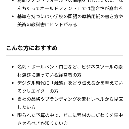
葛飾フォントでオールドの情緒を出したいのに「な
んちゃってオールドフォント」では整合性が崩れる
基準を持つには小学校の国語の原稿用紙の書き方や
美術の教科書にヒントがある
こんな方におすすめ
名刺・ボールペン・ロゴなど、ビジネスツールの素
材選びに迷っている経営者の方
デジタル時代に「触感」をどう伝えるかを考えてい
るクリエイターの方
自社の品格やブランディングを素材レベルから見直
したい方
限られた予算の中で、どこに素材のこだわりを集中
させるべきか知りたい方