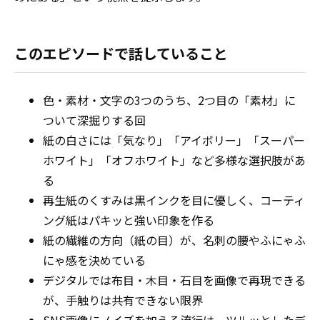
このエピソードで話していること
色・素材・文字の3つのうち、2つ目の「素材」に
ついて深掘りする回
紙の白さには「気なり」「アイボリー」「スーパー
ホワイト」「オフホワイト」など多様な選択肢があ
る
再生紙のくすみは黒インクを目に優しく、コーティ
ング紙はパキッと強い印象を作る
紙の繊維の方向（紙の目）が、名刺の腰やふにゃふ
にゃ感を決めている
デジタルでは布目・木目・石目を画像で再現できる
が、手触りは共有できない限界