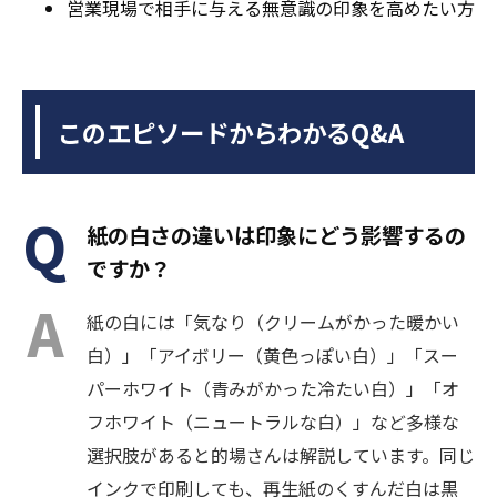
営業現場で相手に与える無意識の印象を高めたい方
このエピソードからわかるQ&A
紙の白さの違いは印象にどう影響するの
ですか？
紙の白には「気なり（クリームがかった暖かい
白）」「アイボリー（黄色っぽい白）」「スー
パーホワイト（青みがかった冷たい白）」「オ
フホワイト（ニュートラルな白）」など多様な
選択肢があると的場さんは解説しています。同じ
インクで印刷しても、再生紙のくすんだ白は黒