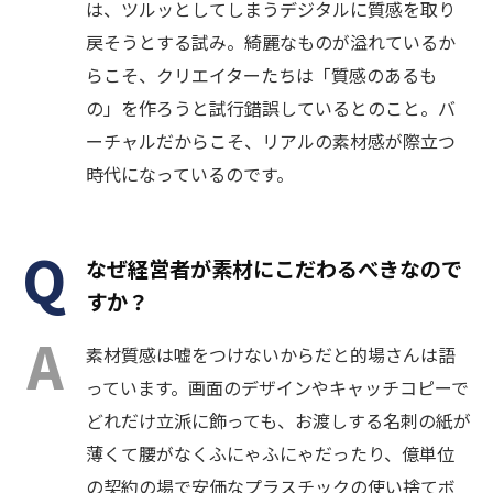
は、ツルッとしてしまうデジタルに質感を取り
戻そうとする試み。綺麗なものが溢れているか
らこそ、クリエイターたちは「質感のあるも
の」を作ろうと試行錯誤しているとのこと。バ
ーチャルだからこそ、リアルの素材感が際立つ
時代になっているのです。
なぜ経営者が素材にこだわるべきなので
すか？
素材質感は嘘をつけないからだと的場さんは語
っています。画面のデザインやキャッチコピーで
どれだけ立派に飾っても、お渡しする名刺の紙が
薄くて腰がなくふにゃふにゃだったり、億単位
の契約の場で安価なプラスチックの使い捨てボ