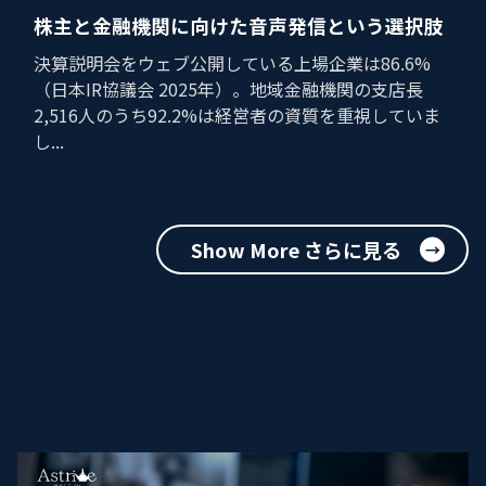
株主と金融機関に向けた音声発信という選択肢
決算説明会をウェブ公開している上場企業は86.6%
（日本IR協議会 2025年）。地域金融機関の支店長
2,516人のうち92.2%は経営者の資質を重視していま
し...
Show More さらに見る