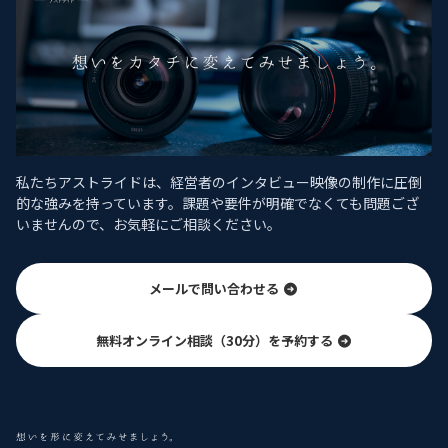
私たちアストライドは、経営者のインタビュー映像の制作に圧倒
的な強みを持っています。課題や要件が明確でなくても問題ござ
いませんので、お気軽にご相談ください。
メールで問い合わせる
無料オンライン相談（30分）を予約する