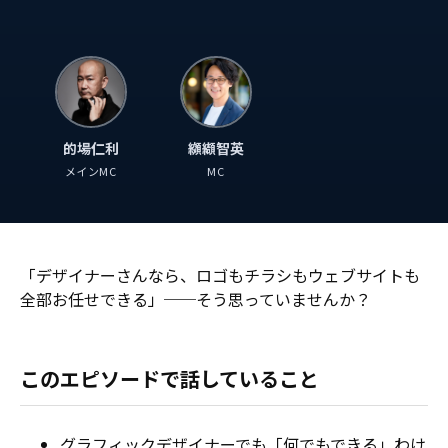
的場仁利
纐纈智英
メインMC
MC
「デザイナーさんなら、ロゴもチラシもウェブサイトも
全部お任せできる」──そう思っていませんか？
このエピソードで話していること
グラフィックデザイナーでも「何でもできる」わけ