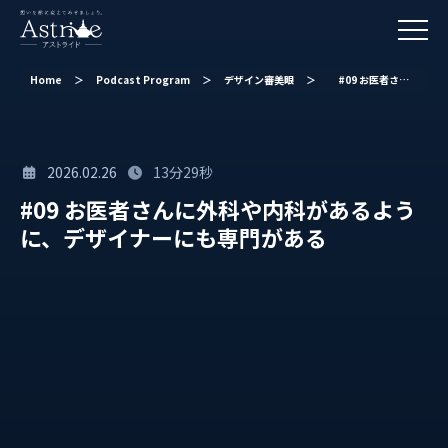
Home
＞
Podcast Program
＞
デザイン審美眼
＞
#09 お医者さんに外科や内科があるように、デザイナーにも専門がある
2026.02.26
13分29秒
#09 お医者さんに外科や内科があるよう
に、デザイナーにも専門がある