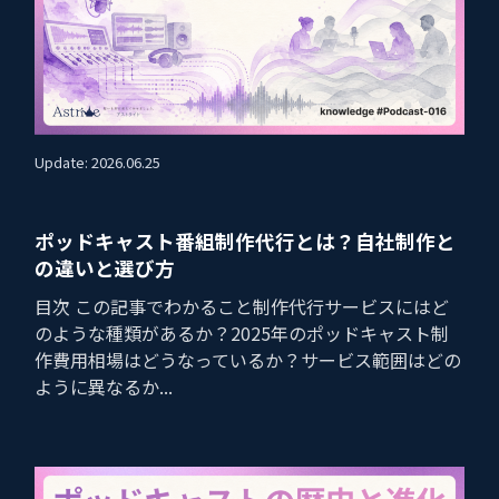
Update: 2026.06.25
ポッドキャスト番組制作代行とは？自社制作と
の違いと選び方
目次 この記事でわかること制作代行サービスにはど
のような種類があるか？2025年のポッドキャスト制
作費用相場はどうなっているか？サービス範囲はどの
ように異なるか...