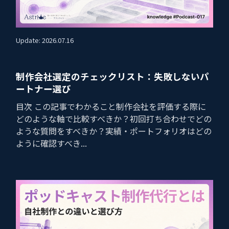
Update: 2026.07.16
制作会社選定のチェックリスト：失敗しないパ
ートナー選び
目次 この記事でわかること制作会社を評価する際に
どのような軸で比較すべきか？初回打ち合わせでどの
ような質問をすべきか？実績・ポートフォリオはどの
ように確認すべき...