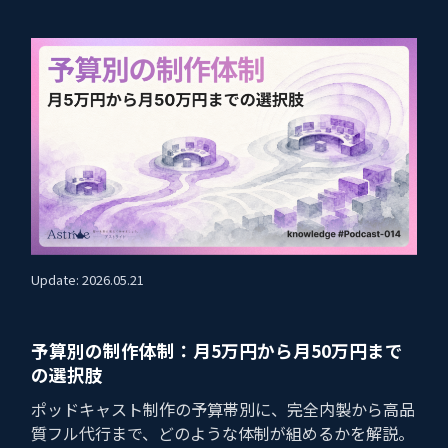
Update: 2026.05.21
予算別の制作体制：月5万円から月50万円まで
の選択肢
ポッドキャスト制作の予算帯別に、完全内製から高品
質フル代行まで、どのような体制が組めるかを解説。