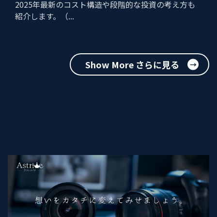
2025年最新のコスト構造や段階的な投資の考え方も
紹介します。（...
Show More さらに見る