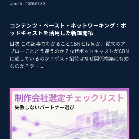
Update: 2026.07.30
コンテンツ・ベースト・ネットワーキング：ポ
ッドキャストを活用した新規開拓
目次 この記事でわかることCBNとは何か、従来のア
プローチとどう違うのか？なぜポッドキャストがCBN
に適しているのか？ゲスト招待はなぜ関係構築に有効
なのか？ター...