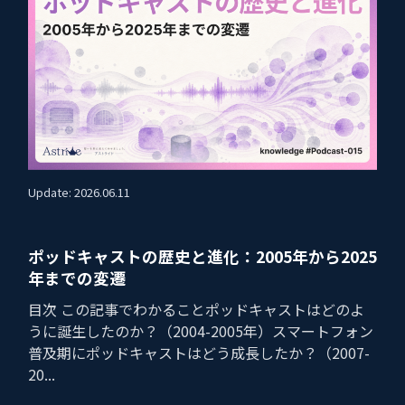
Update: 2026.06.11
ポッドキャストの歴史と進化：2005年から2025
年までの変遷
目次 この記事でわかることポッドキャストはどのよ
うに誕生したのか？（2004-2005年）スマートフォン
普及期にポッドキャストはどう成長したか？（2007-
20...