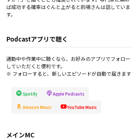
ば成功する確率はぐんと上がると的場さんは話していま
す。
Podcastアプリで聴く
通勤中や作業中に聴くなら、お好みのアプリでフォロー
していただくと便利です。
※ フォローすると、新しいエピソードが自動で届きます
Spotify
Apple Podcasts
Amazon Music
YouTube Music
メインMC