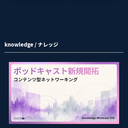
knowledge / ナレッジ