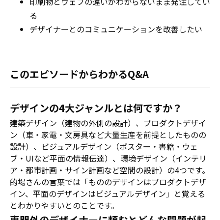
印刷物とウェブの違いがわからないまま発注してい
る
デザイナーとのコミュニケーションを改善したい
このエピソードからわかるQ&A
デザインの4大ジャンルとは何ですか？
建築デザイン（建物の外側の設計）、プロダクトデザイ
ン（車・家電・文房具など大量生産を前提としたものの
設計）、ビジュアルデザイン（ポスター・書籍・ウェ
ブ・UIなど平面の情報伝達）、環境デザイン（インテリ
ア・都市計画・サイン計画など空間の設計）の4つです。
的場さんの言葉では「もののデザインはプロダクトデザ
イン、平面のデザインはビジュアルデザイン」と覚える
とわかりやすいとのことです。
専門外のデザイナーに頼むとどんな問題が起