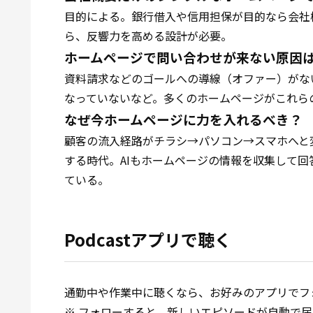
目的による。銀行借入や信用担保が目的なら会社
ら、反響力を高める設計が必要。
ホームページで問い合わせが来ない原因
資料請求などのゴールへの導線（オファー）がな
なっていないなど。多くのホームページがこれら
なぜ今ホームページに力を入れるべき？
顧客の流入経路がチラシ→パソコン→スマホへと
する時代。AIもホームページの情報を収集して
ている。
Podcastアプリで聴く
通勤中や作業中に聴くなら、お好みのアプリでフ
※ フォローすると、新しいエピソードが自動で