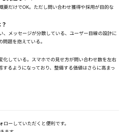
概要だけでOK。ただし問い合わせ獲得や採用が目的な
は？
い、メッセージが分散している、ユーザー目線の設計に
の問題を抱えている。
変化している。スマホでの見せ方が問い合わせ数を左右
回答するようになっており、整備する価値はさらに高まっ
ォローしていただくと便利です。
届きます