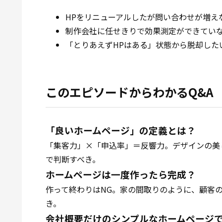
HPをリニューアルしたが問い合わせが増え
制作会社に任せきりで効果測定ができてい
「とりあえずHPはある」状態から脱却した
このエピソードからわかるQ&A
「良いホームページ」の定義とは？
「集客力」×「申込率」＝反響力。デザインの美
で判断すべき。
ホームページは一度作ったら完成？
作って終わりはNG。家の間取りのように、顧客
き。
会社概要だけのシンプルなホームページ