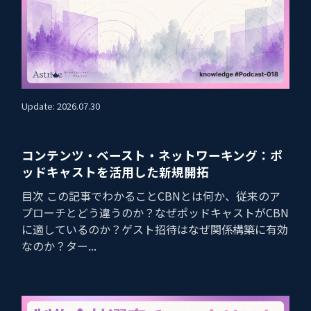
Update: 2026.07.30
コンテンツ・ベースト・ネットワーキング：ポ
ッドキャストを活用した新規開拓
目次 この記事でわかることCBNとは何か、従来のア
プローチとどう違うのか？なぜポッドキャストがCBN
に適しているのか？ゲスト招待はなぜ関係構築に有効
なのか？ター...