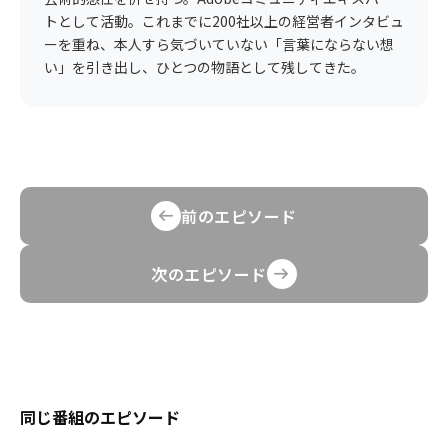
トとして活動。これまでに200社以上の経営者インタビュ
ーを重ね、本人すら気づいていない「言葉にならない想
い」を引き出し、ひとつの物語として残してきた。
前のエピソード
次のエピソード
同じ番組のエピソード