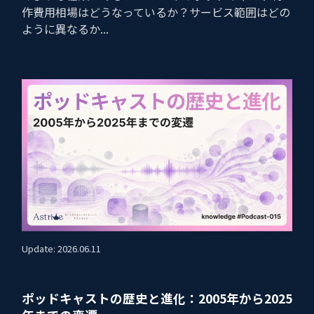
作費用相場はどうなっているか？サービス範囲はどの
ように異なるか...
Update: 2026.06.11
ポッドキャストの歴史と進化：2005年から2025