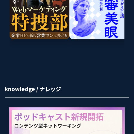
knowledge / ナレッジ