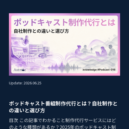
Update: 2026.06.25
ポッドキャスト番組制作代行とは？自社制作と
の違いと選び方
目次 この記事でわかること制作代行サービスにはど
のような種類があるか？2025年のポッドキャスト制