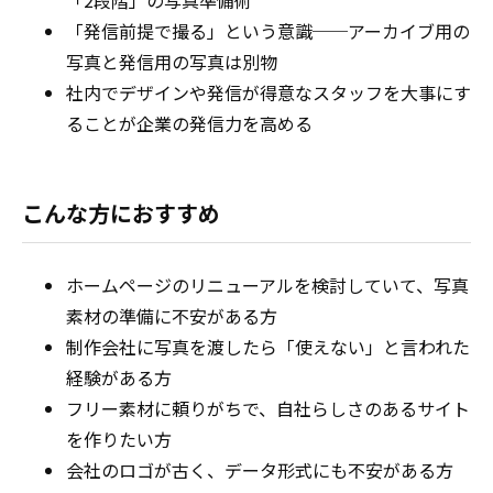
「2段階」の写真準備術
「発信前提で撮る」という意識──アーカイブ用の
写真と発信用の写真は別物
社内でデザインや発信が得意なスタッフを大事にす
ることが企業の発信力を高める
こんな方におすすめ
ホームページのリニューアルを検討していて、写真
素材の準備に不安がある方
制作会社に写真を渡したら「使えない」と言われた
経験がある方
フリー素材に頼りがちで、自社らしさのあるサイト
を作りたい方
会社のロゴが古く、データ形式にも不安がある方