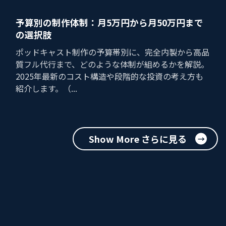
予算別の制作体制：月5万円から月50万円まで
の選択肢
ポッドキャスト制作の予算帯別に、完全内製から高品
質フル代行まで、どのような体制が組めるかを解説。
2025年最新のコスト構造や段階的な投資の考え方も
紹介します。（...
Show More さらに見る