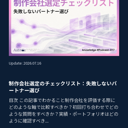
Update: 2026.07.16
制作会社選定のチェックリスト：失敗しないパ
ートナー選び
目次 この記事でわかること制作会社を評価する際に
どのような軸で比較すべきか？初回打ち合わせでどの
ような質問をすべきか？実績・ポートフォリオはどの
ように確認すべき...