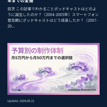
年までの変遷
目次 この記事でわかることポッドキャストはどのよ
うに誕生したのか？（2004-2005年）スマートフォン
普及期にポッドキャストはどう成長したか？（2007-
20...
Update: 2026.05.21