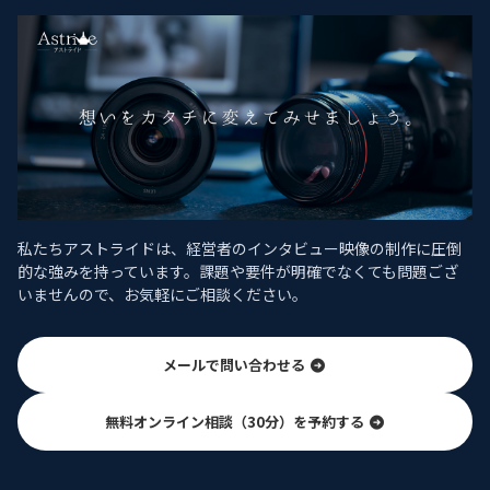
私たちアストライドは、経営者のインタビュー映像の制作に圧倒
的な強みを持っています。課題や要件が明確でなくても問題ござ
いませんので、お気軽にご相談ください。
メールで問い合わせる
無料オンライン相談（30分）を予約する