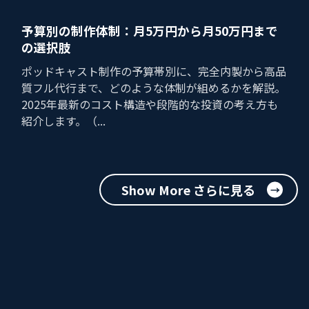
予算別の制作体制：月5万円から月50万円まで
の選択肢
ポッドキャスト制作の予算帯別に、完全内製から高品
質フル代行まで、どのような体制が組めるかを解説。
2025年最新のコスト構造や段階的な投資の考え方も
紹介します。（...
Show More さらに見る