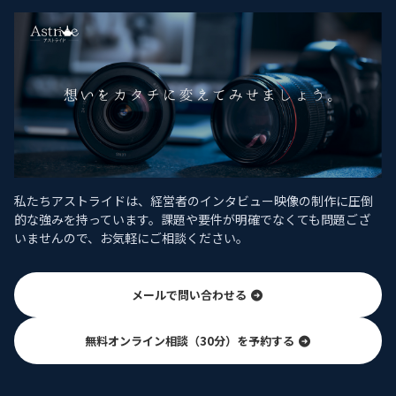
私たちアストライドは、経営者のインタビュー映像の制作に圧倒
的な強みを持っています。課題や要件が明確でなくても問題ござ
いませんので、お気軽にご相談ください。
メールで問い合わせる
無料オンライン相談（30分）を予約する