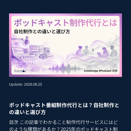
Update: 2026.06.25
ポッドキャスト番組制作代行とは？自社制作と
の違いと選び方
目次 この記事でわかること制作代行サービスにはど
のような種類があるか？2025年のポッドキャスト制