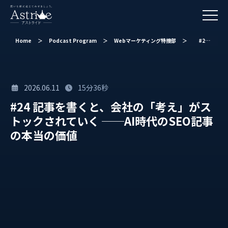
Home
＞
Podcast Program
＞
Webマーケティング特捜部
＞
#24 記事を書くと、会社の「考え」がストックされていく ──AI時代のSEO記事の本当の価値
2026.06.11
15分36秒
#24 記事を書くと、会社の「考え」がス
トックされていく ──AI時代のSEO記事
の本当の価値