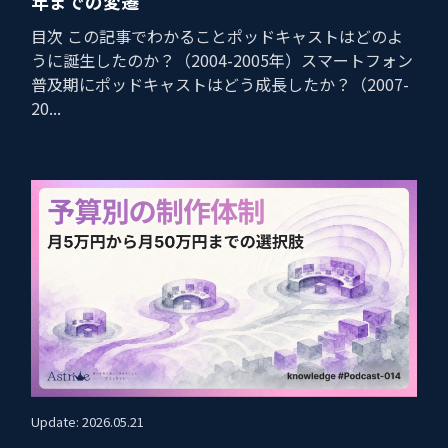
年までの変遷
目次 この記事でわかることポッドキャストはどのよ
うに誕生したのか？（2004-2005年）スマートフォン
普及期にポッドキャストはどう成長したか？（2007-
20...
Update: 2026.05.21