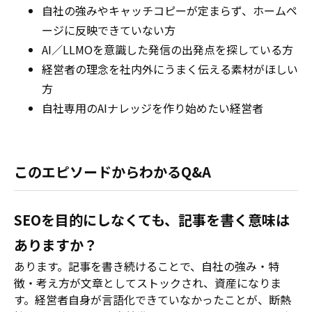
自社の強みやキャッチコピーが定まらず、ホームペ
ージに反映できていない方
AI／LLMOを意識した発信の出発点を探している方
経営者の理念を社内外にうまく伝える素材がほしい
方
自社専用のAIナレッジを作り始めたい経営者
このエピソードからわかるQ&A
SEOを目的にしなくても、記事を書く意味は
ありますか？
あります。記事を書き続けることで、自社の強み・特
徴・考え方が文章としてストックされ、資産になりま
す。経営者自身が言語化できていなかったことが、断熱