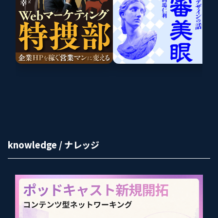
knowledge / ナレッジ