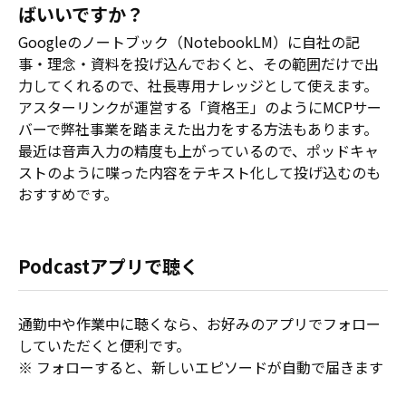
ばいいですか？
Googleのノートブック（NotebookLM）に自社の記
事・理念・資料を投げ込んでおくと、その範囲だけで出
力してくれるので、社長専用ナレッジとして使えます。
アスターリンクが運営する「資格王」のようにMCPサー
バーで弊社事業を踏まえた出力をする方法もあります。
最近は音声入力の精度も上がっているので、ポッドキャ
ストのように喋った内容をテキスト化して投げ込むのも
おすすめです。
Podcastアプリで聴く
通勤中や作業中に聴くなら、お好みのアプリでフォロー
していただくと便利です。
※ フォローすると、新しいエピソードが自動で届きます