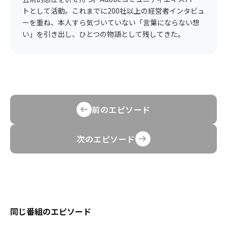
トとして活動。これまでに200社以上の経営者インタビュ
ーを重ね、本人すら気づいていない「言葉にならない想
い」を引き出し、ひとつの物語として残してきた。
前のエピソード
次のエピソード
同じ番組のエピソード