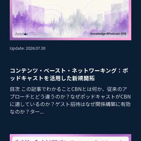
Update: 2026.07.30
コンテンツ・ベースト・ネットワーキング：ポ
ッドキャストを活用した新規開拓
目次 この記事でわかることCBNとは何か、従来のア
プローチとどう違うのか？なぜポッドキャストがCBN
に適しているのか？ゲスト招待はなぜ関係構築に有効
なのか？ター...