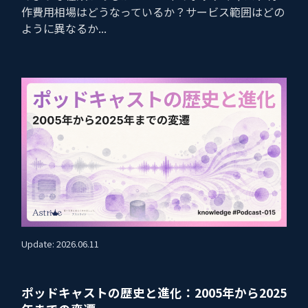
作費用相場はどうなっているか？サービス範囲はどの
ように異なるか...
Update: 2026.06.11
ポッドキャストの歴史と進化：2005年から2025