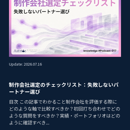
Update: 2026.07.16
制作会社選定のチェックリスト：失敗しないパ
ートナー選び
目次 この記事でわかること制作会社を評価する際に
どのような軸で比較すべきか？初回打ち合わせでどの
ような質問をすべきか？実績・ポートフォリオはどの
ように確認すべき...